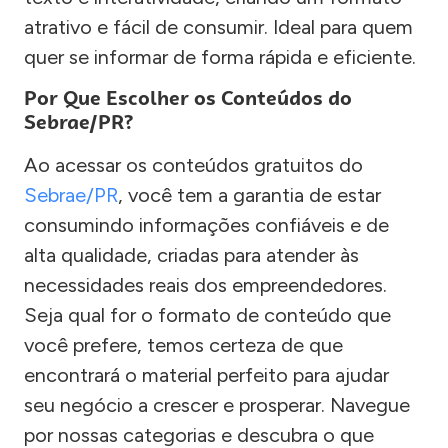
atrativo e fácil de consumir. Ideal para quem
quer se informar de forma rápida e eficiente.
Por Que Escolher os Conteúdos do
Sebrae/PR?
Ao acessar os conteúdos gratuitos do
Sebrae/PR
, você tem a garantia de estar
consumindo informações confiáveis e de
alta qualidade, criadas para atender às
necessidades reais dos empreendedores.
Seja qual for o formato de conteúdo que
você prefere, temos certeza de que
encontrará o material perfeito para ajudar
seu negócio a crescer e prosperar. Navegue
por nossas categorias e descubra o que