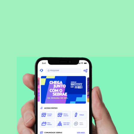
BAIXAR APLICATIVO