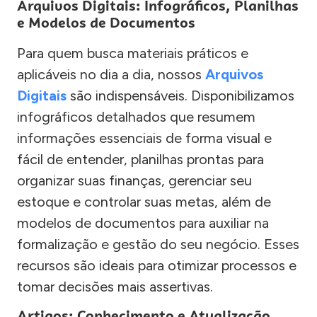
Arquivos Digitais: Infográficos, Planilhas
e Modelos de Documentos
Para quem busca materiais práticos e
aplicáveis no dia a dia, nossos
Arquivos
Digitais
são indispensáveis. Disponibilizamos
infográficos detalhados que resumem
informações essenciais de forma visual e
fácil de entender, planilhas prontas para
organizar suas finanças, gerenciar seu
estoque e controlar suas metas, além de
modelos de documentos para auxiliar na
formalização e gestão do seu negócio. Esses
recursos são ideais para otimizar processos e
tomar decisões mais assertivas.
Artigos: Conhecimento e Atualização