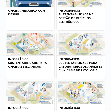
OFICINA MECÂNICA COM
INFOGRÁFICO:
DESIGN
SUSTENTABILIDADE NA
GESTÃO DE RESÍDUOS
ELETRÔNICOS
INFOGRÁFICO:
INFOGRÁFICO:
SUSTENTABILIDADE PARA
SUSTENTABILIDADE PARA
OFICINAS MECÂNICAS
LABORATÓRIOS DE ANÁLISES
CLÍNICAS E DE PATOLOGIA
INFOGRÁFICO:
INFOGRÁFICO: