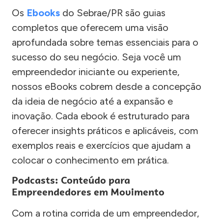
Os
Ebooks
do Sebrae/PR são guias
completos que oferecem uma visão
aprofundada sobre temas essenciais para o
sucesso do seu negócio. Seja você um
empreendedor iniciante ou experiente,
nossos eBooks cobrem desde a concepção
da ideia de negócio até a expansão e
inovação. Cada ebook é estruturado para
oferecer insights práticos e aplicáveis, com
exemplos reais e exercícios que ajudam a
colocar o conhecimento em prática.
Podcasts: Conteúdo para
Empreendedores em Movimento
Com a rotina corrida de um empreendedor,