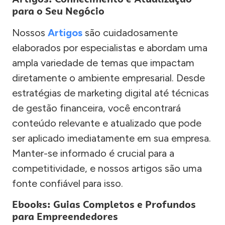
para o Seu Negócio
Nossos
Artigos
são cuidadosamente
elaborados por especialistas e abordam uma
ampla variedade de temas que impactam
diretamente o ambiente empresarial. Desde
estratégias de marketing digital até técnicas
de gestão financeira, você encontrará
conteúdo relevante e atualizado que pode
ser aplicado imediatamente em sua empresa.
Manter-se informado é crucial para a
competitividade, e nossos artigos são uma
fonte confiável para isso.
Ebooks: Guias Completos e Profundos
para Empreendedores