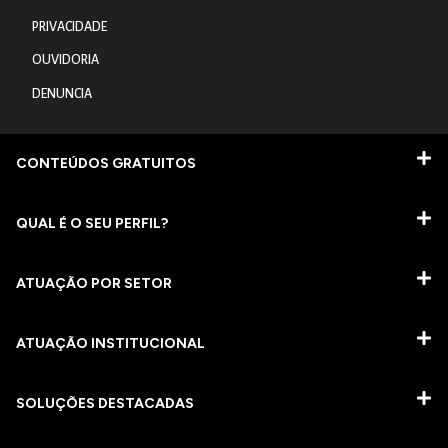
PRIVACIDADE
OUVIDORIA
DENUNCIA
CONTEÚDOS GRATUITOS
QUAL É O SEU PERFIL?
ATUAÇÃO POR SETOR
ATUAÇÃO INSTITUCIONAL
SOLUÇÕES DESTACADAS