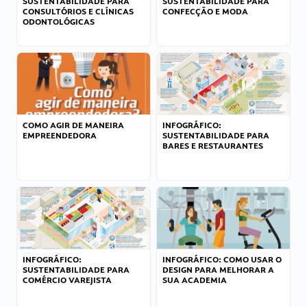
SUSTENTABILIDADE PARA
SUSTENTABILIDADE PARA
CONSULTÓRIOS E CLÍNICAS
CONFECÇÃO E MODA
ODONTOLÓGICAS
COMO AGIR DE MANEIRA
INFOGRÁFICO:
EMPREENDEDORA
SUSTENTABILIDADE PARA
BARES E RESTAURANTES
INFOGRÁFICO:
INFOGRÁFICO: COMO USAR O
SUSTENTABILIDADE PARA
DESIGN PARA MELHORAR A
COMÉRCIO VAREJISTA
SUA ACADEMIA