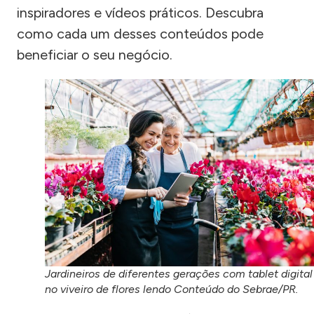
inspiradores e vídeos práticos. Descubra
como cada um desses conteúdos pode
beneficiar o seu negócio.
Jardineiros de diferentes gerações com tablet digital
no viveiro de flores lendo Conteúdo do Sebrae/PR.