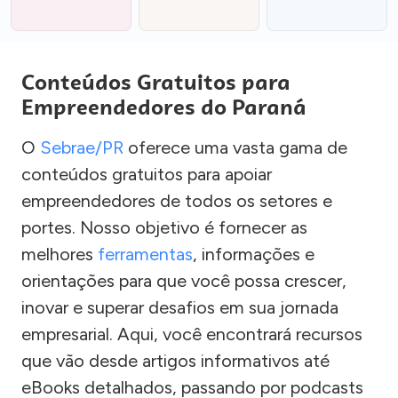
Conteúdos Gratuitos para
Empreendedores do Paraná
O
Sebrae/PR
oferece uma vasta gama de
conteúdos gratuitos para apoiar
empreendedores de todos os setores e
portes. Nosso objetivo é fornecer as
melhores
ferramentas
, informações e
orientações para que você possa crescer,
inovar e superar desafios em sua jornada
empresarial. Aqui, você encontrará recursos
que vão desde artigos informativos até
eBooks detalhados, passando por podcasts