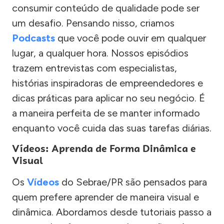
consumir conteúdo de qualidade pode ser
um desafio. Pensando nisso, criamos
Podcasts
que você pode ouvir em qualquer
lugar, a qualquer hora. Nossos episódios
trazem entrevistas com especialistas,
histórias inspiradoras de empreendedores e
dicas práticas para aplicar no seu negócio. É
a maneira perfeita de se manter informado
enquanto você cuida das suas tarefas diárias.
Vídeos: Aprenda de Forma Dinâmica e
Visual
Os
Vídeos
do Sebrae/PR são pensados para
quem prefere aprender de maneira visual e
dinâmica. Abordamos desde tutoriais passo a