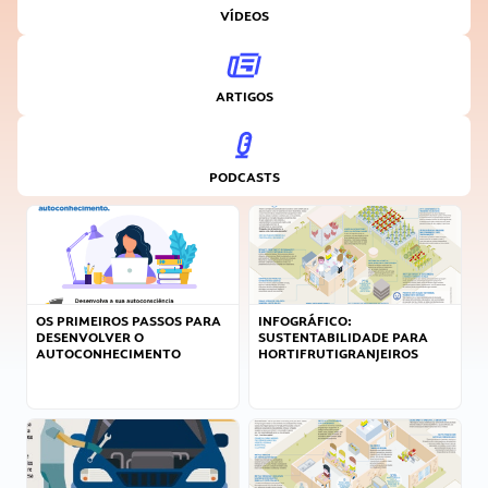
VÍDEOS
ARTIGOS
PODCASTS
OS PRIMEIROS PASSOS PARA
INFOGRÁFICO:
DESENVOLVER O
SUSTENTABILIDADE PARA
AUTOCONHECIMENTO
HORTIFRUTIGRANJEIROS