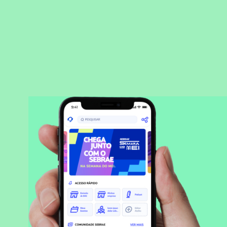
BAIXAR APLICATIVO