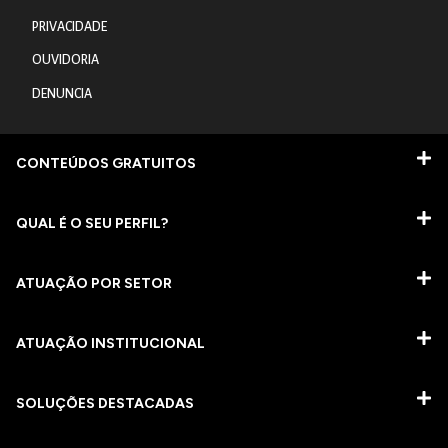
PRIVACIDADE
OUVIDORIA
DENUNCIA
CONTEÚDOS GRATUITOS
QUAL É O SEU PERFIL?
ATUAÇÃO POR SETOR
ATUAÇÃO INSTITUCIONAL
SOLUÇÕES DESTACADAS