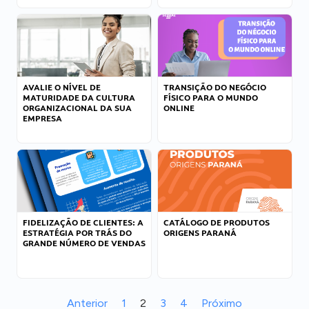
AVALIE O NÍVEL DE
TRANSIÇÃO DO NEGÓCIO
MATURIDADE DA CULTURA
FÍSICO PARA O MUNDO
ORGANIZACIONAL DA SUA
ONLINE
EMPRESA
FIDELIZAÇÃO DE CLIENTES: A
CATÁLOGO DE PRODUTOS
ESTRATÉGIA POR TRÁS DO
ORIGENS PARANÁ
GRANDE NÚMERO DE VENDAS
Anterior
1
2
3
4
Próximo