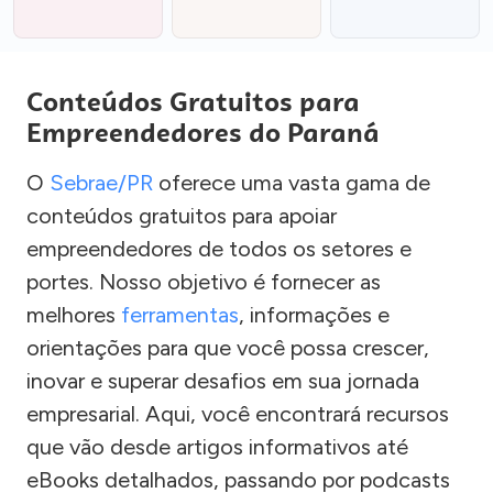
Conteúdos Gratuitos para
Empreendedores do Paraná
O
Sebrae/PR
oferece uma vasta gama de
conteúdos gratuitos para apoiar
empreendedores de todos os setores e
portes. Nosso objetivo é fornecer as
melhores
ferramentas
, informações e
orientações para que você possa crescer,
inovar e superar desafios em sua jornada
empresarial. Aqui, você encontrará recursos
que vão desde artigos informativos até
eBooks detalhados, passando por podcasts