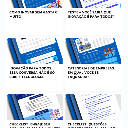
COMO INOVAR SEM GASTAR
TESTE – VOCÊ SABIA QUE
MUITO
INOVAÇÃO É PARA TODOS?
INOVAÇÃO PARA TODOS:
CATEGORIAS DE EMPRESAS:
ESSA CONVERSA NÃO É SÓ
EM QUAL VOCÊ SE
SOBRE TECNOLOGIA
ENQUADRA?
CHECKLIST: ENGAJE SEU
CHECKLIST: QUESTÕES