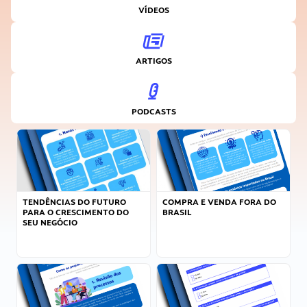
VÍDEOS
ARTIGOS
PODCASTS
TENDÊNCIAS DO FUTURO
COMPRA E VENDA FORA DO
PARA O CRESCIMENTO DO
BRASIL
SEU NEGÓCIO