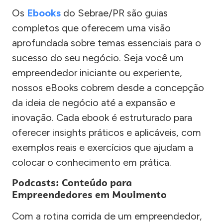
Os
Ebooks
do Sebrae/PR são guias
completos que oferecem uma visão
aprofundada sobre temas essenciais para o
sucesso do seu negócio. Seja você um
empreendedor iniciante ou experiente,
nossos eBooks cobrem desde a concepção
da ideia de negócio até a expansão e
inovação. Cada ebook é estruturado para
oferecer insights práticos e aplicáveis, com
exemplos reais e exercícios que ajudam a
colocar o conhecimento em prática.
Podcasts: Conteúdo para
Empreendedores em Movimento
Com a rotina corrida de um empreendedor,