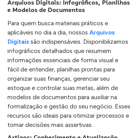
Arquivos Digitais: Infográficos, Planilhas
e Modelos de Documentos
Para quem busca materiais práticos e
aplicáveis no dia a dia, nossos
Arquivos
Digitais
são indispensáveis. Disponibilizamos
infográficos detalhados que resumem
informações essenciais de forma visual e
fácil de entender, planilhas prontas para
organizar suas finanças, gerenciar seu
estoque e controlar suas metas, além de
modelos de documentos para auxiliar na
formalização e gestão do seu negócio. Esses
recursos são ideais para otimizar processos e
tomar decisões mais assertivas.
Artigos: Conhecimento e Atualização