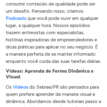
consumir conteúdo de qualidade pode ser
um desafio. Pensando nisso, criamos
Podcasts
que você pode ouvir em qualquer
lugar, a qualquer hora. Nossos episódios
trazem entrevistas com especialistas,
histórias inspiradoras de empreendedores e
dicas práticas para aplicar no seu negócio. É
a maneira perfeita de se manter informado
enquanto você cuida das suas tarefas diárias.
Vídeos: Aprenda de Forma Dinâmica e
Visual
Os
Vídeos
do Sebrae/PR são pensados para
quem prefere aprender de maneira visual e
dinâmica. Abordamos desde tutoriais passo a