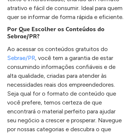
atrativo e fácil de consumir. Ideal para quem
quer se informar de forma rápida e eficiente.
Por Que Escolher os Conteúdos do
Sebrae/PR?
Ao acessar os conteúdos gratuitos do
Sebrae/PR
, você tem a garantia de estar
consumindo informações confiáveis e de
alta qualidade, criadas para atender às
necessidades reais dos empreendedores.
Seja qual for o formato de conteúdo que
você prefere, temos certeza de que
encontrará o material perfeito para ajudar
seu negócio a crescer e prosperar. Navegue
por nossas categorias e descubra o que