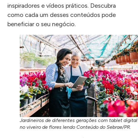
inspiradores e vídeos práticos. Descubra
como cada um desses conteúdos pode
beneficiar o seu negócio.
Jardineiros de diferentes gerações com tablet digital
no viveiro de flores lendo Conteúdo do Sebrae/PR.