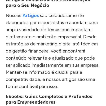
para o Seu Negócio
Nossos
Artigos
são cuidadosamente
elaborados por especialistas e abordam uma
ampla variedade de temas que impactam
diretamente o ambiente empresarial. Desde
estratégias de marketing digital até técnicas
de gestão financeira, você encontrará
conteúdo relevante e atualizado que pode
ser aplicado imediatamente em sua empresa.
Manter-se informado é crucial para a
competitividade, e nossos artigos são uma
fonte confiável para isso.
Ebooks: Guias Completos e Profundos
para Empreendedores