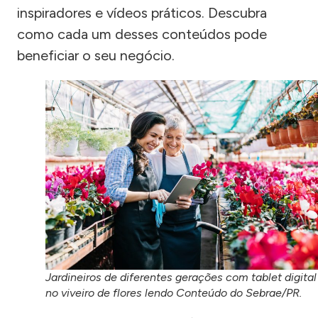
inspiradores e vídeos práticos. Descubra
como cada um desses conteúdos pode
beneficiar o seu negócio.
Jardineiros de diferentes gerações com tablet digital
no viveiro de flores lendo Conteúdo do Sebrae/PR.