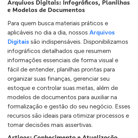
Arquivos Digitais: Infográficos, Planilhas
e Modelos de Documentos
Para quem busca materiais práticos e
aplicáveis no dia a dia, nossos
Arquivos
Digitais
são indispensáveis. Disponibilizamos
infográficos detalhados que resumem
informações essenciais de forma visual e
fácil de entender, planilhas prontas para
organizar suas finanças, gerenciar seu
estoque e controlar suas metas, além de
modelos de documentos para auxiliar na
formalização e gestão do seu negócio. Esses
recursos são ideais para otimizar processos e
tomar decisões mais assertivas.
Artigos: Conhecimento e Atualização