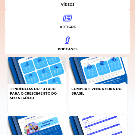
VÍDEOS
ARTIGOS
PODCASTS
TENDÊNCIAS DO FUTURO
COMPRA E VENDA FORA DO
PARA O CRESCIMENTO DO
BRASIL
SEU NEGÓCIO