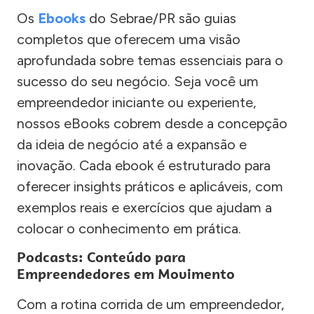
Os
Ebooks
do Sebrae/PR são guias
completos que oferecem uma visão
aprofundada sobre temas essenciais para o
sucesso do seu negócio. Seja você um
empreendedor iniciante ou experiente,
nossos eBooks cobrem desde a concepção
da ideia de negócio até a expansão e
inovação. Cada ebook é estruturado para
oferecer insights práticos e aplicáveis, com
exemplos reais e exercícios que ajudam a
colocar o conhecimento em prática.
Podcasts: Conteúdo para
Empreendedores em Movimento
Com a rotina corrida de um empreendedor,