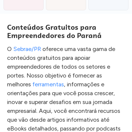
Conteúdos Gratuitos para
Empreendedores do Paraná
O
Sebrae/PR
oferece uma vasta gama de
conteúdos gratuitos para apoiar
empreendedores de todos os setores e
portes. Nosso objetivo é fornecer as
melhores
ferramentas
, informações e
orientações para que você possa crescer,
inovar e superar desafios em sua jornada
empresarial. Aqui, você encontrará recursos
que vão desde artigos informativos até
eBooks detalhados, passando por podcasts