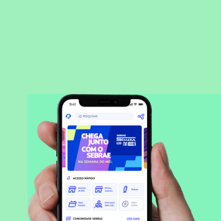
BAIXAR APLICATIVO