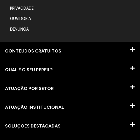
PRIVACIDADE
OUVIDORIA
DENUNCIA
CONTEÚDOS GRATUITOS
QUAL É O SEU PERFIL?
ATUAÇÃO POR SETOR
ATUAÇÃO INSTITUCIONAL
SOLUÇÕES DESTACADAS