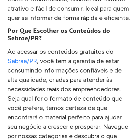
atrativo e fácil de consumir. Ideal para quem
quer se informar de forma rápida e eficiente.
Por Que Escolher os Conteúdos do
Sebrae/PR?
Ao acessar os conteúdos gratuitos do
Sebrae/PR
, você tem a garantia de estar
consumindo informações confiáveis e de
alta qualidade, criadas para atender às
necessidades reais dos empreendedores.
Seja qual for o formato de conteúdo que
você prefere, temos certeza de que
encontrará o material perfeito para ajudar
seu negócio a crescer e prosperar. Navegue
por nossas categorias e descubra o que