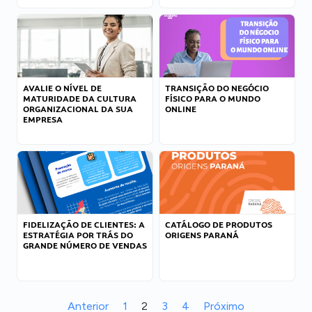
AVALIE O NÍVEL DE
TRANSIÇÃO DO NEGÓCIO
MATURIDADE DA CULTURA
FÍSICO PARA O MUNDO
ORGANIZACIONAL DA SUA
ONLINE
EMPRESA
FIDELIZAÇÃO DE CLIENTES: A
CATÁLOGO DE PRODUTOS
ESTRATÉGIA POR TRÁS DO
ORIGENS PARANÁ
GRANDE NÚMERO DE VENDAS
Anterior
1
2
3
4
Próximo