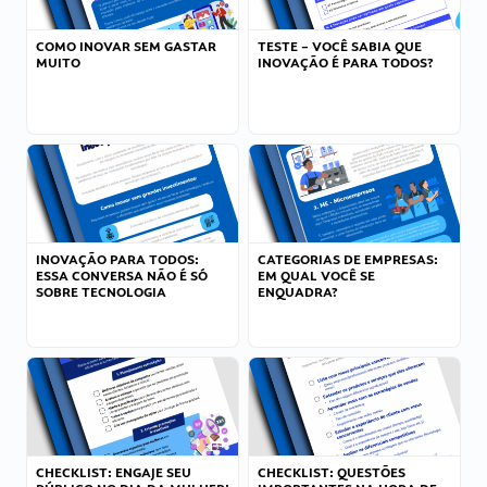
COMO INOVAR SEM GASTAR
TESTE – VOCÊ SABIA QUE
MUITO
INOVAÇÃO É PARA TODOS?
INOVAÇÃO PARA TODOS:
CATEGORIAS DE EMPRESAS:
ESSA CONVERSA NÃO É SÓ
EM QUAL VOCÊ SE
SOBRE TECNOLOGIA
ENQUADRA?
CHECKLIST: ENGAJE SEU
CHECKLIST: QUESTÕES