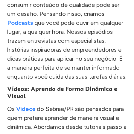
consumir conteúdo de qualidade pode ser
um desafio. Pensando nisso, criamos
Podcasts
que você pode ouvir em qualquer
lugar, a qualquer hora. Nossos episódios
trazem entrevistas com especialistas,
histórias inspiradoras de empreendedores e
dicas práticas para aplicar no seu negócio. É
a maneira perfeita de se manter informado
enquanto você cuida das suas tarefas diárias.
Vídeos: Aprenda de Forma Dinâmica e
Visual
Os
Vídeos
do Sebrae/PR são pensados para
quem prefere aprender de maneira visual e
dinâmica. Abordamos desde tutoriais passo a