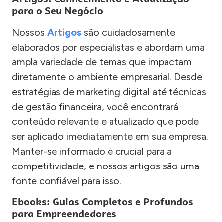
para o Seu Negócio
Nossos
Artigos
são cuidadosamente
elaborados por especialistas e abordam uma
ampla variedade de temas que impactam
diretamente o ambiente empresarial. Desde
estratégias de marketing digital até técnicas
de gestão financeira, você encontrará
conteúdo relevante e atualizado que pode
ser aplicado imediatamente em sua empresa.
Manter-se informado é crucial para a
competitividade, e nossos artigos são uma
fonte confiável para isso.
Ebooks: Guias Completos e Profundos
para Empreendedores