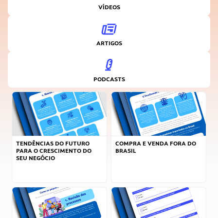
VÍDEOS
ARTIGOS
PODCASTS
TENDÊNCIAS DO FUTURO
COMPRA E VENDA FORA DO
PARA O CRESCIMENTO DO
BRASIL
SEU NEGÓCIO