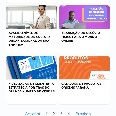
AVALIE O NÍVEL DE
TRANSIÇÃO DO NEGÓCIO
MATURIDADE DA CULTURA
FÍSICO PARA O MUNDO
ORGANIZACIONAL DA SUA
ONLINE
EMPRESA
FIDELIZAÇÃO DE CLIENTES: A
CATÁLOGO DE PRODUTOS
ESTRATÉGIA POR TRÁS DO
ORIGENS PARANÁ
GRANDE NÚMERO DE VENDAS
Anterior
1
2
3
4
Próximo