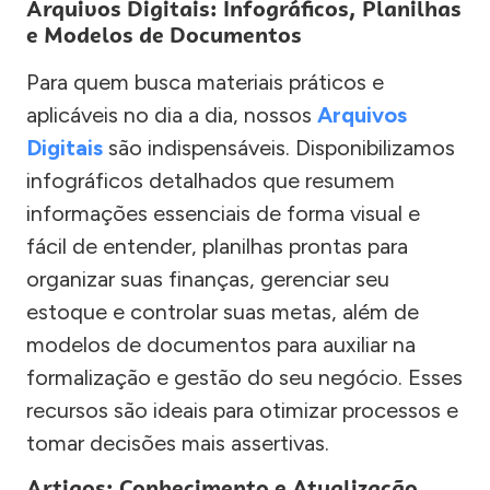
Arquivos Digitais: Infográficos, Planilhas
e Modelos de Documentos
Para quem busca materiais práticos e
aplicáveis no dia a dia, nossos
Arquivos
Digitais
são indispensáveis. Disponibilizamos
infográficos detalhados que resumem
informações essenciais de forma visual e
fácil de entender, planilhas prontas para
organizar suas finanças, gerenciar seu
estoque e controlar suas metas, além de
modelos de documentos para auxiliar na
formalização e gestão do seu negócio. Esses
recursos são ideais para otimizar processos e
tomar decisões mais assertivas.
Artigos: Conhecimento e Atualização