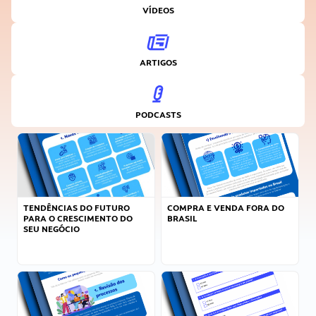
VÍDEOS
ARTIGOS
PODCASTS
TENDÊNCIAS DO FUTURO
COMPRA E VENDA FORA DO
PARA O CRESCIMENTO DO
BRASIL
SEU NEGÓCIO