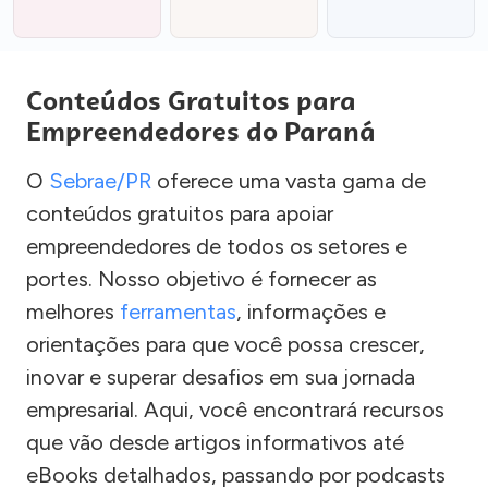
Conteúdos Gratuitos para
Empreendedores do Paraná
O
Sebrae/PR
oferece uma vasta gama de
conteúdos gratuitos para apoiar
empreendedores de todos os setores e
portes. Nosso objetivo é fornecer as
melhores
ferramentas
, informações e
orientações para que você possa crescer,
inovar e superar desafios em sua jornada
empresarial. Aqui, você encontrará recursos
que vão desde artigos informativos até
eBooks detalhados, passando por podcasts