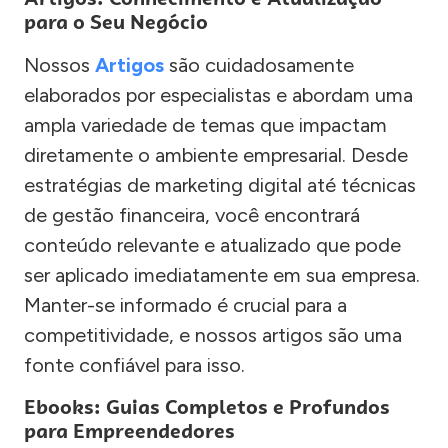
para o Seu Negócio
Nossos
Artigos
são cuidadosamente
elaborados por especialistas e abordam uma
ampla variedade de temas que impactam
diretamente o ambiente empresarial. Desde
estratégias de marketing digital até técnicas
de gestão financeira, você encontrará
conteúdo relevante e atualizado que pode
ser aplicado imediatamente em sua empresa.
Manter-se informado é crucial para a
competitividade, e nossos artigos são uma
fonte confiável para isso.
Ebooks: Guias Completos e Profundos
para Empreendedores