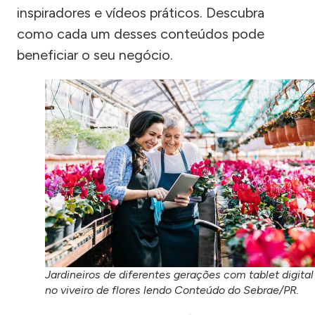
inspiradores e vídeos práticos. Descubra
como cada um desses conteúdos pode
beneficiar o seu negócio.
Jardineiros de diferentes gerações com tablet digital
no viveiro de flores lendo Conteúdo do Sebrae/PR.