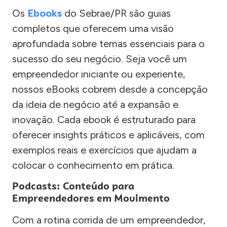
Os
Ebooks
do Sebrae/PR são guias
completos que oferecem uma visão
aprofundada sobre temas essenciais para o
sucesso do seu negócio. Seja você um
empreendedor iniciante ou experiente,
nossos eBooks cobrem desde a concepção
da ideia de negócio até a expansão e
inovação. Cada ebook é estruturado para
oferecer insights práticos e aplicáveis, com
exemplos reais e exercícios que ajudam a
colocar o conhecimento em prática.
Podcasts: Conteúdo para
Empreendedores em Movimento
Com a rotina corrida de um empreendedor,