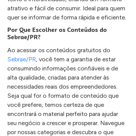
atrativo e fácil de consumir. Ideal para quem
quer se informar de forma rápida e eficiente.
Por Que Escolher os Conteúdos do
Sebrae/PR?
Ao acessar os conteúdos gratuitos do
Sebrae/PR
, você tem a garantia de estar
consumindo informações confiáveis e de
alta qualidade, criadas para atender às
necessidades reais dos empreendedores.
Seja qual for o formato de conteúdo que
você prefere, temos certeza de que
encontrará o material perfeito para ajudar
seu negócio a crescer e prosperar. Navegue
por nossas categorias e descubra o que