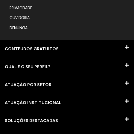
PRIVACIDADE
OUVIDORIA
DENUNCIA
CONTEÚDOS GRATUITOS
QUAL É O SEU PERFIL?
ATUAÇÃO POR SETOR
ATUAÇÃO INSTITUCIONAL
SOLUÇÕES DESTACADAS