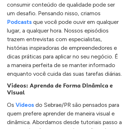
consumir conteúdo de qualidade pode ser
um desafio. Pensando nisso, criamos
Podcasts
que você pode ouvir em qualquer
lugar, a qualquer hora. Nossos episódios
trazem entrevistas com especialistas,
histórias inspiradoras de empreendedores e
dicas práticas para aplicar no seu negócio. É
a maneira perfeita de se manter informado
enquanto você cuida das suas tarefas diárias.
Vídeos: Aprenda de Forma Dinâmica e
Visual
Os
Vídeos
do Sebrae/PR são pensados para
quem prefere aprender de maneira visual e
dinâmica. Abordamos desde tutoriais passo a