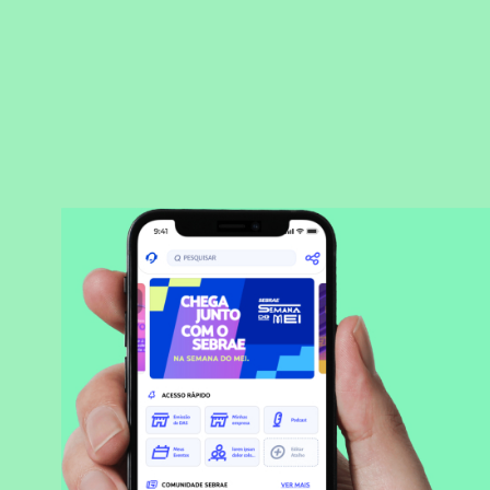
BAIXAR APLICATIVO