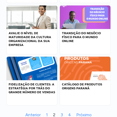
AVALIE O NÍVEL DE
TRANSIÇÃO DO NEGÓCIO
MATURIDADE DA CULTURA
FÍSICO PARA O MUNDO
ORGANIZACIONAL DA SUA
ONLINE
EMPRESA
FIDELIZAÇÃO DE CLIENTES: A
CATÁLOGO DE PRODUTOS
ESTRATÉGIA POR TRÁS DO
ORIGENS PARANÁ
GRANDE NÚMERO DE VENDAS
Anterior
1
2
3
4
Próximo