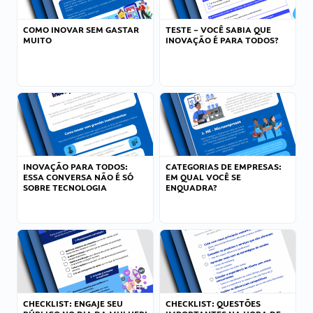
COMO INOVAR SEM GASTAR
TESTE – VOCÊ SABIA QUE
MUITO
INOVAÇÃO É PARA TODOS?
INOVAÇÃO PARA TODOS:
CATEGORIAS DE EMPRESAS:
ESSA CONVERSA NÃO É SÓ
EM QUAL VOCÊ SE
SOBRE TECNOLOGIA
ENQUADRA?
CHECKLIST: ENGAJE SEU
CHECKLIST: QUESTÕES