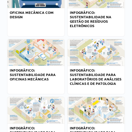
OFICINA MECÂNICA COM
INFOGRÁFICO:
DESIGN
SUSTENTABILIDADE NA
GESTÃO DE RESÍDUOS
ELETRÔNICOS
INFOGRÁFICO:
INFOGRÁFICO:
SUSTENTABILIDADE PARA
SUSTENTABILIDADE PARA
OFICINAS MECÂNICAS
LABORATÓRIOS DE ANÁLISES
CLÍNICAS E DE PATOLOGIA
INFOGRÁFICO:
INFOGRÁFICO: