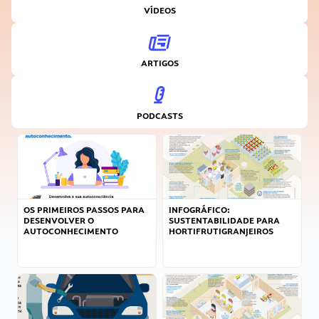
VÍDEOS
ARTIGOS
PODCASTS
OS PRIMEIROS PASSOS PARA
INFOGRÁFICO:
DESENVOLVER O
SUSTENTABILIDADE PARA
AUTOCONHECIMENTO
HORTIFRUTIGRANJEIROS