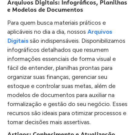
Arquivos Digitais: Infográficos, Planilhas
e Modelos de Documentos
Para quem busca materiais práticos e
aplicáveis no dia a dia, nossos
Arquivos
Digitais
são indispensáveis. Disponibilizamos
infográficos detalhados que resumem
informações essenciais de forma visual e
fácil de entender, planilhas prontas para
organizar suas finanças, gerenciar seu
estoque e controlar suas metas, além de
modelos de documentos para auxiliar na
formalização e gestão do seu negócio. Esses
recursos são ideais para otimizar processos e
tomar decisões mais assertivas.
Artigos: Conhecimento e Atualização