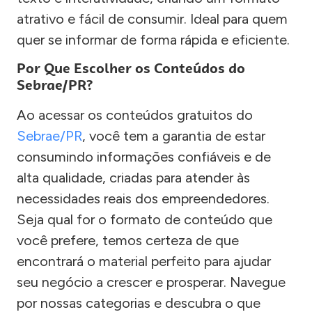
atrativo e fácil de consumir. Ideal para quem
quer se informar de forma rápida e eficiente.
Por Que Escolher os Conteúdos do
Sebrae/PR?
Ao acessar os conteúdos gratuitos do
Sebrae/PR
, você tem a garantia de estar
consumindo informações confiáveis e de
alta qualidade, criadas para atender às
necessidades reais dos empreendedores.
Seja qual for o formato de conteúdo que
você prefere, temos certeza de que
encontrará o material perfeito para ajudar
seu negócio a crescer e prosperar. Navegue
por nossas categorias e descubra o que