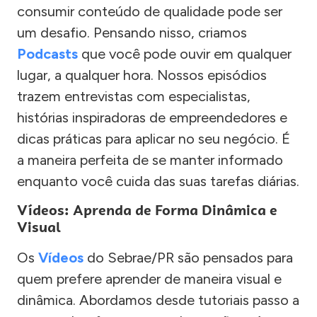
consumir conteúdo de qualidade pode ser
um desafio. Pensando nisso, criamos
Podcasts
que você pode ouvir em qualquer
lugar, a qualquer hora. Nossos episódios
trazem entrevistas com especialistas,
histórias inspiradoras de empreendedores e
dicas práticas para aplicar no seu negócio. É
a maneira perfeita de se manter informado
enquanto você cuida das suas tarefas diárias.
Vídeos: Aprenda de Forma Dinâmica e
Visual
Os
Vídeos
do Sebrae/PR são pensados para
quem prefere aprender de maneira visual e
dinâmica. Abordamos desde tutoriais passo a