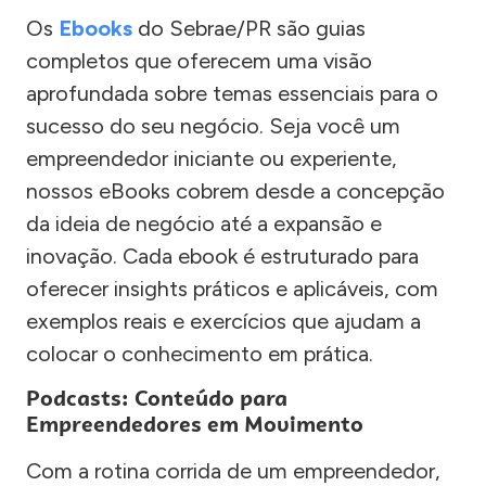
Os
Ebooks
do Sebrae/PR são guias
completos que oferecem uma visão
aprofundada sobre temas essenciais para o
sucesso do seu negócio. Seja você um
empreendedor iniciante ou experiente,
nossos eBooks cobrem desde a concepção
da ideia de negócio até a expansão e
inovação. Cada ebook é estruturado para
oferecer insights práticos e aplicáveis, com
exemplos reais e exercícios que ajudam a
colocar o conhecimento em prática.
Podcasts: Conteúdo para
Empreendedores em Movimento
Com a rotina corrida de um empreendedor,