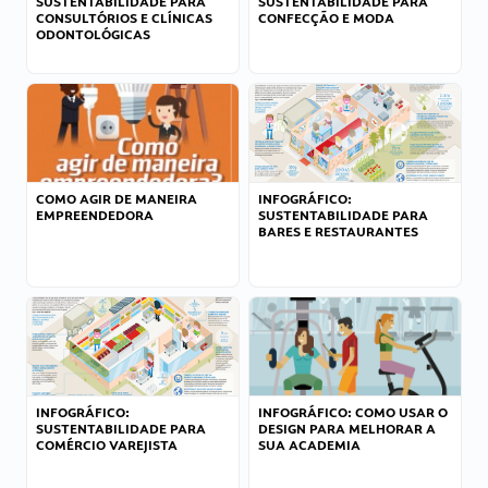
SUSTENTABILIDADE PARA
SUSTENTABILIDADE PARA
CONSULTÓRIOS E CLÍNICAS
CONFECÇÃO E MODA
ODONTOLÓGICAS
COMO AGIR DE MANEIRA
INFOGRÁFICO:
EMPREENDEDORA
SUSTENTABILIDADE PARA
BARES E RESTAURANTES
INFOGRÁFICO:
INFOGRÁFICO: COMO USAR O
SUSTENTABILIDADE PARA
DESIGN PARA MELHORAR A
COMÉRCIO VAREJISTA
SUA ACADEMIA