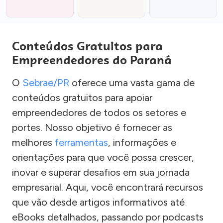
Conteúdos Gratuitos para
Empreendedores do Paraná
O
Sebrae/PR
oferece uma vasta gama de
conteúdos gratuitos para apoiar
empreendedores de todos os setores e
portes. Nosso objetivo é fornecer as
melhores
ferramentas
, informações e
orientações para que você possa crescer,
inovar e superar desafios em sua jornada
empresarial. Aqui, você encontrará recursos
que vão desde artigos informativos até
eBooks detalhados, passando por podcasts