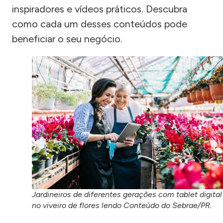
inspiradores e vídeos práticos. Descubra
como cada um desses conteúdos pode
beneficiar o seu negócio.
Jardineiros de diferentes gerações com tablet digital
no viveiro de flores lendo Conteúdo do Sebrae/PR.