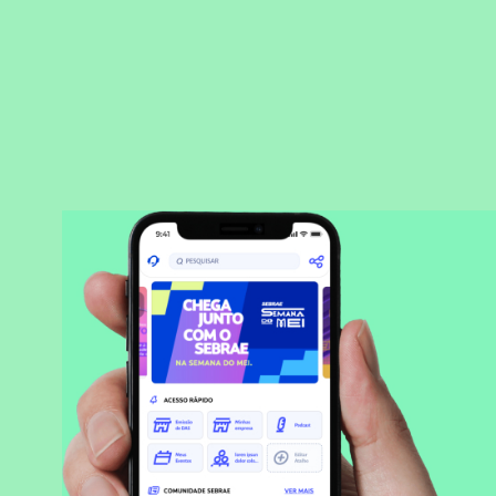
BAIXAR APLICATIVO