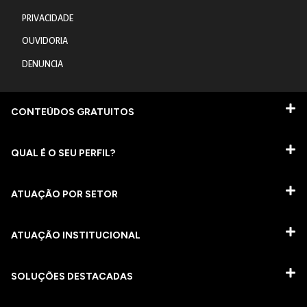
PRIVACIDADE
OUVIDORIA
DENUNCIA
CONTEÚDOS GRATUITOS
QUAL É O SEU PERFIL?
ATUAÇÃO POR SETOR
ATUAÇÃO INSTITUCIONAL
SOLUÇÕES DESTACADAS