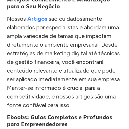
para o Seu Negócio
Nossos
Artigos
são cuidadosamente
elaborados por especialistas e abordam uma
ampla variedade de temas que impactam
diretamente o ambiente empresarial. Desde
estratégias de marketing digital até técnicas
de gestão financeira, você encontrará
conteúdo relevante e atualizado que pode
ser aplicado imediatamente em sua empresa.
Manter-se informado é crucial para a
competitividade, e nossos artigos são uma
fonte confiável para isso.
Ebooks: Guias Completos e Profundos
para Empreendedores