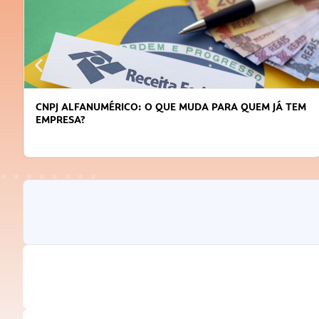
CNPJ ALFANUMÉRICO: O QUE MUDA PARA QUEM JÁ TEM
EMPRESA?