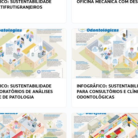
ICO: SUSTENTABILIDADE
OFICINA MECÂNICA COM DES
TIFRUTIGRANJEIROS
ICO: SUSTENTABILIDADE
INFOGRÁFICO: SUSTENTABIL
ORATÓRIOS DE ANÁLISES
PARA CONSULTÓRIOS E CLÍN
 E DE PATOLOGIA
ODONTOLÓGICAS