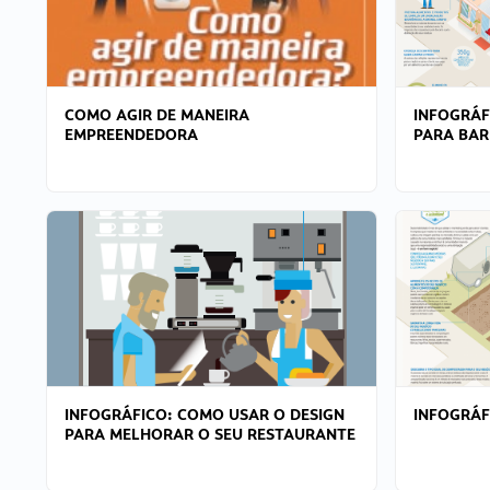
COMO AGIR DE MANEIRA
INFOGRÁF
EMPREENDEDORA
PARA BAR
INFOGRÁFICO: COMO USAR O DESIGN
INFOGRÁ
PARA MELHORAR O SEU RESTAURANTE