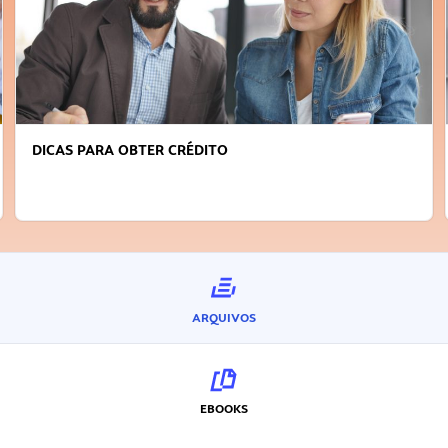
DICAS PARA OBTER CRÉDITO
ARQUIVOS
EBOOKS