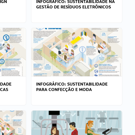
IGN
INFOGRÁFICO: SUSTENTABILIDADE NA
GESTÃO DE RESÍDUOS ELETRÔNICOS
IDADE
INFOGRÁFICO: SUSTENTABILIDADE
ICAS
PARA CONFECÇÃO E MODA