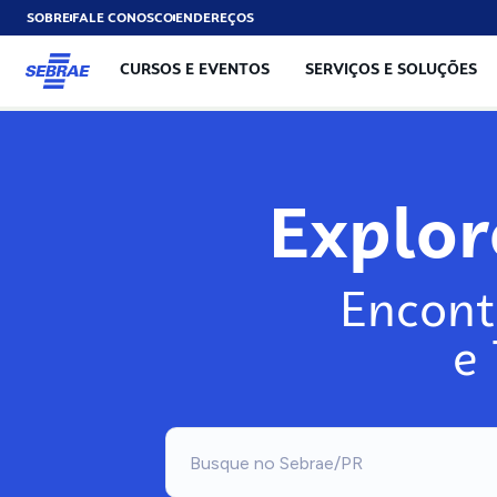
SOBRE
FALE CONOSCO
ENDEREÇOS
CURSOS E EVENTOS
SERVIÇOS E SOLUÇÕES
Explo
Encont
e