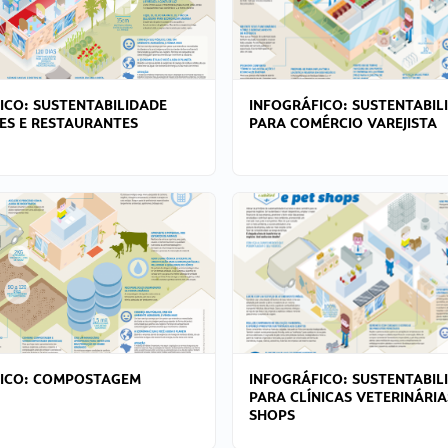
ICO: SUSTENTABILIDADE
INFOGRÁFICO: SUSTENTABIL
ES E RESTAURANTES
PARA COMÉRCIO VAREJISTA
FICO: COMPOSTAGEM
INFOGRÁFICO: SUSTENTABIL
PARA CLÍNICAS VETERINÁRIA
SHOPS