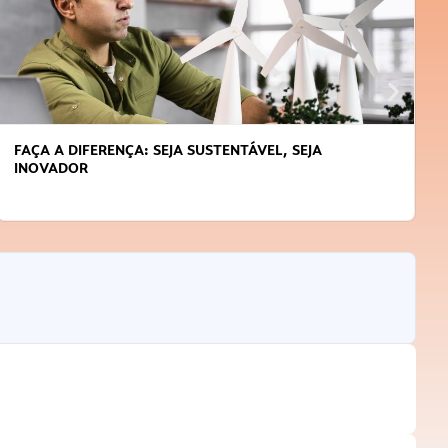
FAÇA A DIFERENÇA: SEJA SUSTENTÁVEL, SEJA
INOVADOR