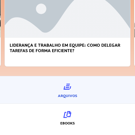
LIDERANÇA E TRABALHO EM EQUIPE: COMO DELEGAR
TAREFAS DE FORMA EFICIENTE?
ARQUIVOS
EBOOKS