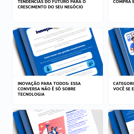
TENDÊNCIAS DO FUTURO PARA O
COMPRA E
CRESCIMENTO DO SEU NEGÓCIO
INOVAÇÃO PARA TODOS: ESSA
CATEGORI
CONVERSA NÃO É SÓ SOBRE
VOCÊ SE 
TECNOLOGIA