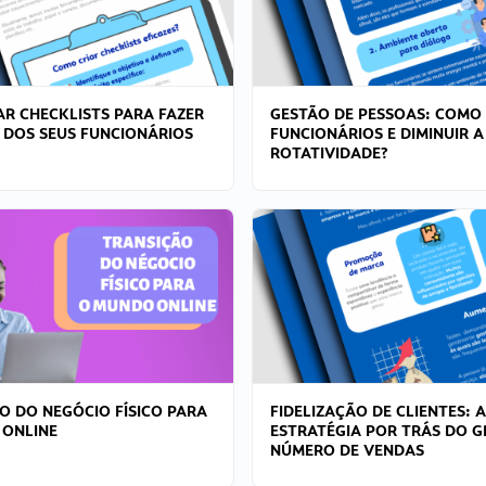
R CHECKLISTS PARA FAZER
GESTÃO DE PESSOAS: COMO
 DOS SEUS FUNCIONÁRIOS
FUNCIONÁRIOS E DIMINUIR A
ROTATIVIDADE?
O DO NEGÓCIO FÍSICO PARA
FIDELIZAÇÃO DE CLIENTES: A
 ONLINE
ESTRATÉGIA POR TRÁS DO 
NÚMERO DE VENDAS