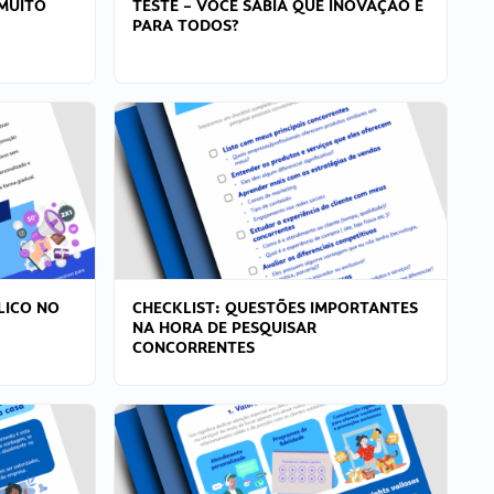
MUITO
TESTE – VOCÊ SABIA QUE INOVAÇÃO É
PARA TODOS?
LICO NO
CHECKLIST: QUESTÕES IMPORTANTES
NA HORA DE PESQUISAR
CONCORRENTES