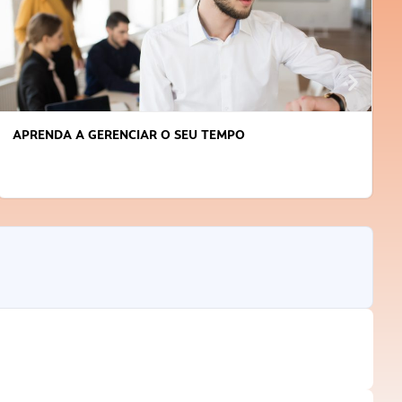
APRENDA A GERENCIAR O SEU TEMPO