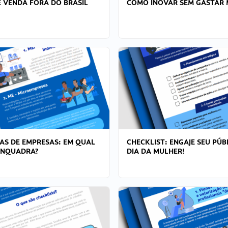
 VENDA FORA DO BRASIL
COMO INOVAR SEM GASTAR 
AS DE EMPRESAS: EM QUAL
CHECKLIST: ENGAJE SEU PÚB
ENQUADRA?
DIA DA MULHER!