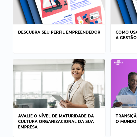
DESCUBRA SEU PERFIL EMPREENDEDOR
COMO USA
A GESTÃO
AVALIE O NÍVEL DE MATURIDADE DA
TRANSIÇÃ
CULTURA ORGANIZACIONAL DA SUA
O MUNDO
EMPRESA