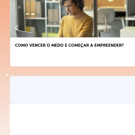
COMO VENCER O MEDO E COMEÇAR A EMPREENDER?