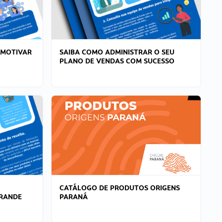
 MOTIVAR
SAIBA COMO ADMINISTRAR O SEU
PLANO DE VENDAS COM SUCESSO
CATÁLOGO DE PRODUTOS ORIGENS
GRANDE
PARANÁ