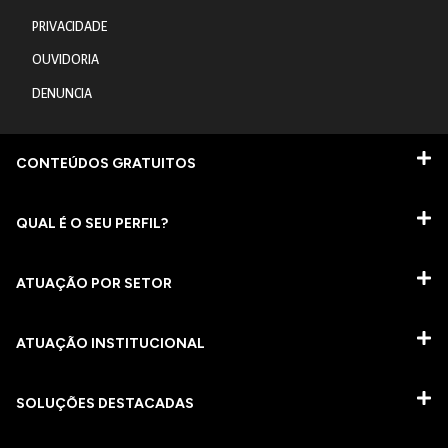
PRIVACIDADE
OUVIDORIA
DENUNCIA
CONTEÚDOS GRATUITOS
QUAL É O SEU PERFIL?
ATUAÇÃO POR SETOR
ATUAÇÃO INSTITUCIONAL
SOLUÇÕES DESTACADAS