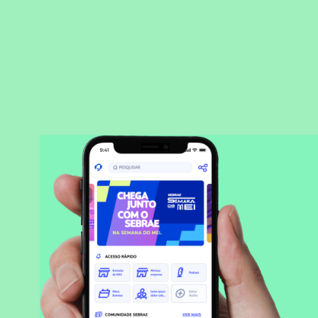
BAIXAR APLICATIVO