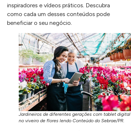
inspiradores e vídeos práticos. Descubra
como cada um desses conteúdos pode
beneficiar o seu negócio.
Jardineiros de diferentes gerações com tablet digital
no viveiro de flores lendo Conteúdo do Sebrae/PR.