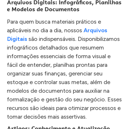
Arquivos Digitais: Infográficos, Planilhas
e Modelos de Documentos
Para quem busca materiais práticos e
aplicáveis no dia a dia, nossos
Arquivos
Digitais
são indispensáveis. Disponibilizamos
infográficos detalhados que resumem
informações essenciais de forma visual e
fácil de entender, planilhas prontas para
organizar suas finanças, gerenciar seu
estoque e controlar suas metas, além de
modelos de documentos para auxiliar na
formalização e gestão do seu negócio. Esses
recursos são ideais para otimizar processos e
tomar decisões mais assertivas.
Artigos: Conhecimento e Atualização