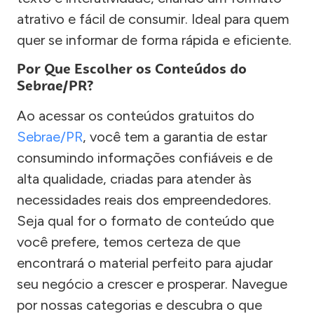
atrativo e fácil de consumir. Ideal para quem
quer se informar de forma rápida e eficiente.
Por Que Escolher os Conteúdos do
Sebrae/PR?
Ao acessar os conteúdos gratuitos do
Sebrae/PR
, você tem a garantia de estar
consumindo informações confiáveis e de
alta qualidade, criadas para atender às
necessidades reais dos empreendedores.
Seja qual for o formato de conteúdo que
você prefere, temos certeza de que
encontrará o material perfeito para ajudar
seu negócio a crescer e prosperar. Navegue
por nossas categorias e descubra o que