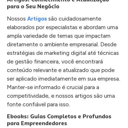
para o Seu Negócio
Nossos
Artigos
são cuidadosamente
elaborados por especialistas e abordam uma
ampla variedade de temas que impactam
diretamente o ambiente empresarial. Desde
estratégias de marketing digital até técnicas
de gestão financeira, você encontrará
conteúdo relevante e atualizado que pode
ser aplicado imediatamente em sua empresa.
Manter-se informado é crucial para a
competitividade, e nossos artigos são uma
fonte confiável para isso.
Ebooks: Guias Completos e Profundos
para Empreendedores