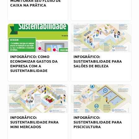
MONITORAR SEU FLUXO DE
CAIXA NA PRÁTICA
INFOGRÁFICO: COMO
INFOGRÁFICO:
ECONOMIZAR GASTOS DA
SUSTENTABILIDADE PARA
EMPRESA COM A
SALÕES DE BELEZA
SUSTENTABILIDADE
INFOGRÁFICO:
INFOGRÁFICO:
SUSTENTABILIDADE PARA
SUSTENTABILIDADE PARA
MINI MERCADOS
PISCICULTURA