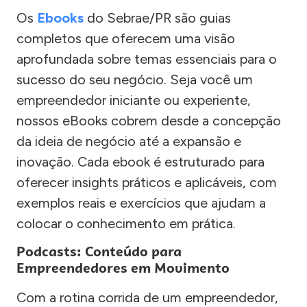
Os
Ebooks
do Sebrae/PR são guias
completos que oferecem uma visão
aprofundada sobre temas essenciais para o
sucesso do seu negócio. Seja você um
empreendedor iniciante ou experiente,
nossos eBooks cobrem desde a concepção
da ideia de negócio até a expansão e
inovação. Cada ebook é estruturado para
oferecer insights práticos e aplicáveis, com
exemplos reais e exercícios que ajudam a
colocar o conhecimento em prática.
Podcasts: Conteúdo para
Empreendedores em Movimento
Com a rotina corrida de um empreendedor,