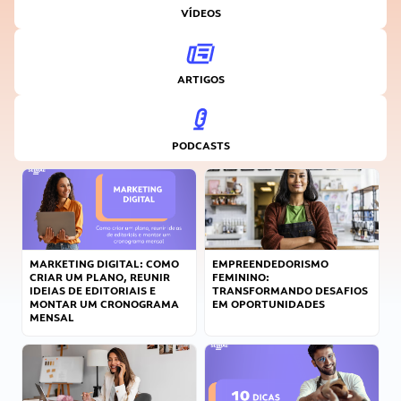
VÍDEOS
ARTIGOS
PODCASTS
MARKETING DIGITAL: COMO
EMPREENDEDORISMO
CRIAR UM PLANO, REUNIR
FEMININO:
IDEIAS DE EDITORIAIS E
TRANSFORMANDO DESAFIOS
MONTAR UM CRONOGRAMA
EM OPORTUNIDADES
MENSAL