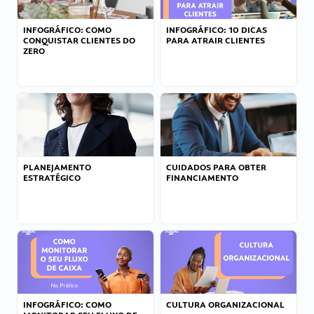
INFOGRÁFICO: COMO
INFOGRÁFICO: 10 DICAS
CONQUISTAR CLIENTES DO
PARA ATRAIR CLIENTES
ZERO
PLANEJAMENTO
CUIDADOS PARA OBTER
ESTRATÉGICO
FINANCIAMENTO
INFOGRÁFICO: COMO
CULTURA ORGANIZACIONAL