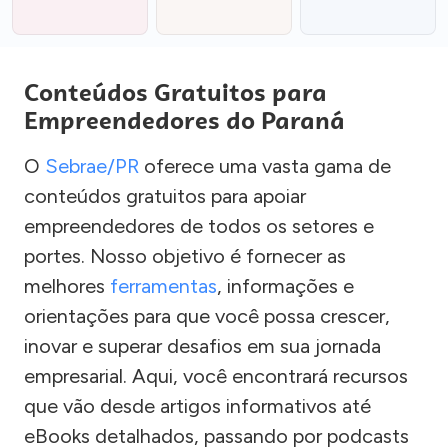
Conteúdos Gratuitos para
Empreendedores do Paraná
O
Sebrae/PR
oferece uma vasta gama de
conteúdos gratuitos para apoiar
empreendedores de todos os setores e
portes. Nosso objetivo é fornecer as
melhores
ferramentas
, informações e
orientações para que você possa crescer,
inovar e superar desafios em sua jornada
empresarial. Aqui, você encontrará recursos
que vão desde artigos informativos até
eBooks detalhados, passando por podcasts