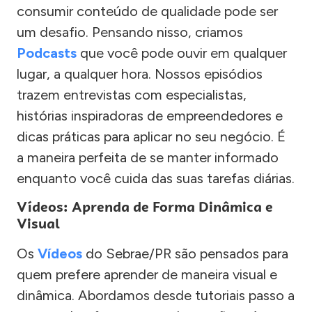
consumir conteúdo de qualidade pode ser
um desafio. Pensando nisso, criamos
Podcasts
que você pode ouvir em qualquer
lugar, a qualquer hora. Nossos episódios
trazem entrevistas com especialistas,
histórias inspiradoras de empreendedores e
dicas práticas para aplicar no seu negócio. É
a maneira perfeita de se manter informado
enquanto você cuida das suas tarefas diárias.
Vídeos: Aprenda de Forma Dinâmica e
Visual
Os
Vídeos
do Sebrae/PR são pensados para
quem prefere aprender de maneira visual e
dinâmica. Abordamos desde tutoriais passo a