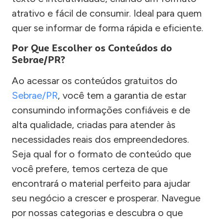
atrativo e fácil de consumir. Ideal para quem
quer se informar de forma rápida e eficiente.
Por Que Escolher os Conteúdos do
Sebrae/PR?
Ao acessar os conteúdos gratuitos do
Sebrae/PR
, você tem a garantia de estar
consumindo informações confiáveis e de
alta qualidade, criadas para atender às
necessidades reais dos empreendedores.
Seja qual for o formato de conteúdo que
você prefere, temos certeza de que
encontrará o material perfeito para ajudar
seu negócio a crescer e prosperar. Navegue
por nossas categorias e descubra o que