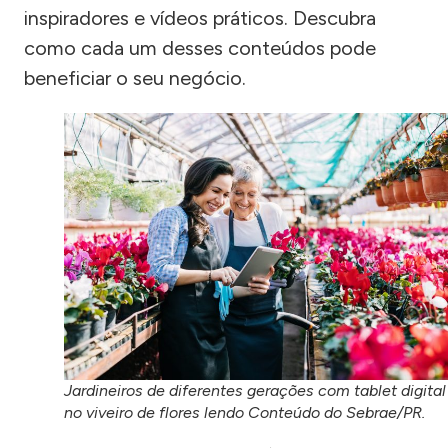
inspiradores e vídeos práticos. Descubra
como cada um desses conteúdos pode
beneficiar o seu negócio.
Jardineiros de diferentes gerações com tablet digital
no viveiro de flores lendo Conteúdo do Sebrae/PR.