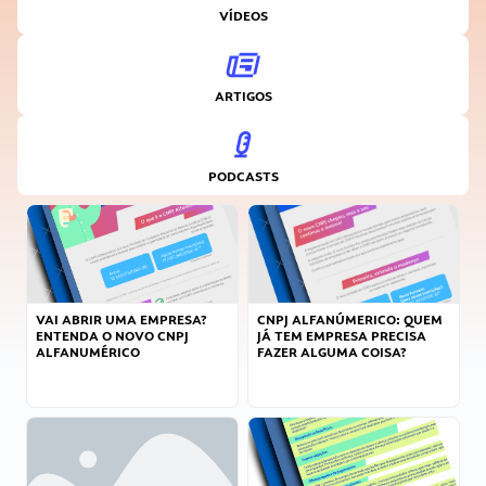
VÍDEOS
ARTIGOS
PODCASTS
VAI ABRIR UMA EMPRESA?
CNPJ ALFANÚMERICO: QUEM
ENTENDA O NOVO CNPJ
JÁ TEM EMPRESA PRECISA
ALFANUMÉRICO
FAZER ALGUMA COISA?