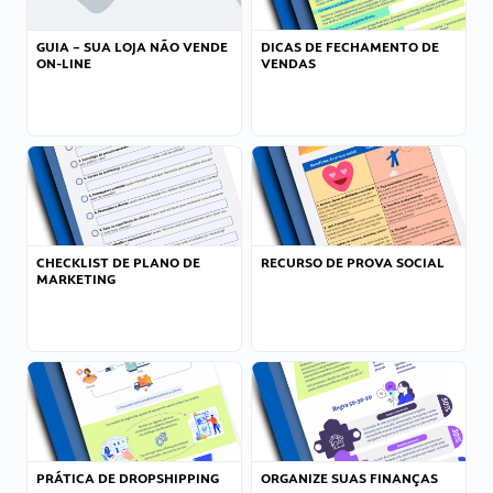
GUIA – SUA LOJA NÃO VENDE
DICAS DE FECHAMENTO DE
ON-LINE
VENDAS
CHECKLIST DE PLANO DE
RECURSO DE PROVA SOCIAL
MARKETING
PRÁTICA DE DROPSHIPPING
ORGANIZE SUAS FINANÇAS