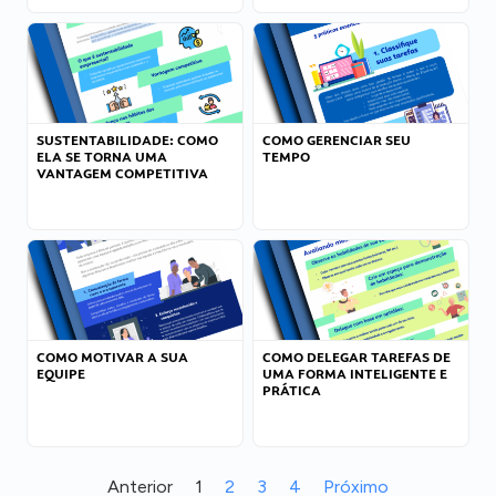
SUSTENTABILIDADE: COMO
COMO GERENCIAR SEU
ELA SE TORNA UMA
TEMPO
VANTAGEM COMPETITIVA
COMO MOTIVAR A SUA
COMO DELEGAR TAREFAS DE
EQUIPE
UMA FORMA INTELIGENTE E
PRÁTICA
Anterior
1
2
3
4
Próximo