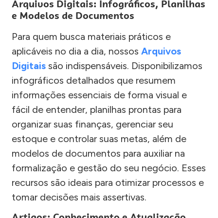
Arquivos Digitais: Infográficos, Planilhas
e Modelos de Documentos
Para quem busca materiais práticos e
aplicáveis no dia a dia, nossos
Arquivos
Digitais
são indispensáveis. Disponibilizamos
infográficos detalhados que resumem
informações essenciais de forma visual e
fácil de entender, planilhas prontas para
organizar suas finanças, gerenciar seu
estoque e controlar suas metas, além de
modelos de documentos para auxiliar na
formalização e gestão do seu negócio. Esses
recursos são ideais para otimizar processos e
tomar decisões mais assertivas.
Artigos: Conhecimento e Atualização