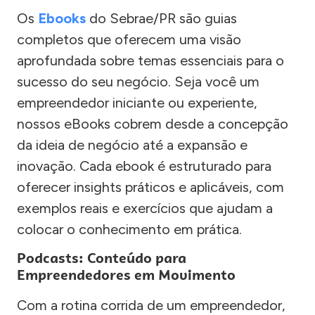
Os
Ebooks
do Sebrae/PR são guias
completos que oferecem uma visão
aprofundada sobre temas essenciais para o
sucesso do seu negócio. Seja você um
empreendedor iniciante ou experiente,
nossos eBooks cobrem desde a concepção
da ideia de negócio até a expansão e
inovação. Cada ebook é estruturado para
oferecer insights práticos e aplicáveis, com
exemplos reais e exercícios que ajudam a
colocar o conhecimento em prática.
Podcasts: Conteúdo para
Empreendedores em Movimento
Com a rotina corrida de um empreendedor,