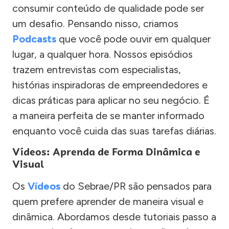
consumir conteúdo de qualidade pode ser
um desafio. Pensando nisso, criamos
Podcasts
que você pode ouvir em qualquer
lugar, a qualquer hora. Nossos episódios
trazem entrevistas com especialistas,
histórias inspiradoras de empreendedores e
dicas práticas para aplicar no seu negócio. É
a maneira perfeita de se manter informado
enquanto você cuida das suas tarefas diárias.
Vídeos: Aprenda de Forma Dinâmica e
Visual
Os
Vídeos
do Sebrae/PR são pensados para
quem prefere aprender de maneira visual e
dinâmica. Abordamos desde tutoriais passo a