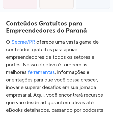
Conteúdos Gratuitos para
Empreendedores do Paraná
O
Sebrae/PR
oferece uma vasta gama de
conteúdos gratuitos para apoiar
empreendedores de todos os setores e
portes. Nosso objetivo é fornecer as
melhores
ferramentas
, informações e
orientações para que você possa crescer,
inovar e superar desafios em sua jornada
empresarial. Aqui, você encontrará recursos
que vão desde artigos informativos até
eBooks detalhados, passando por podcasts