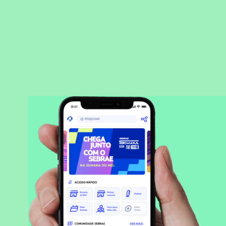
BAIXAR APLICATIVO