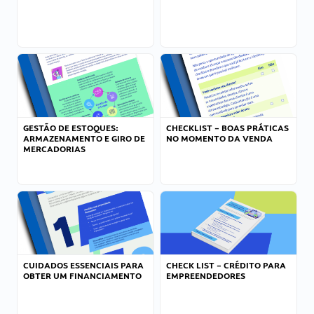
GESTÃO DE ESTOQUES:
CHECKLIST – BOAS PRÁTICAS
ARMAZENAMENTO E GIRO DE
NO MOMENTO DA VENDA
MERCADORIAS
CUIDADOS ESSENCIAIS PARA
CHECK LIST – CRÉDITO PARA
OBTER UM FINANCIAMENTO
EMPREENDEDORES