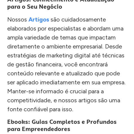
para o Seu Negócio
Nossos
Artigos
são cuidadosamente
elaborados por especialistas e abordam uma
ampla variedade de temas que impactam
diretamente o ambiente empresarial. Desde
estratégias de marketing digital até técnicas
de gestão financeira, você encontrará
conteúdo relevante e atualizado que pode
ser aplicado imediatamente em sua empresa.
Manter-se informado é crucial para a
competitividade, e nossos artigos são uma
fonte confiável para isso.
Ebooks: Guias Completos e Profundos
para Empreendedores