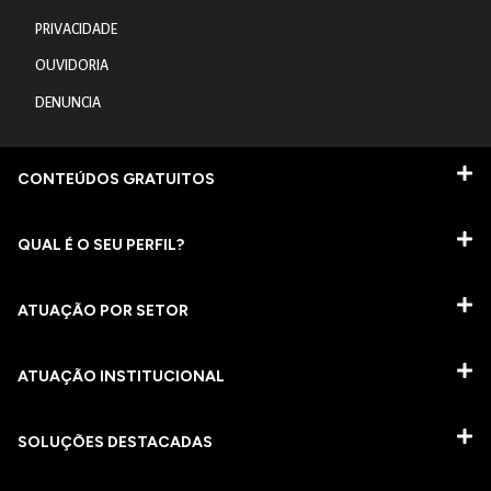
PRIVACIDADE
OUVIDORIA
DENUNCIA
CONTEÚDOS GRATUITOS
QUAL É O SEU PERFIL?
ATUAÇÃO POR SETOR
ATUAÇÃO INSTITUCIONAL
SOLUÇÕES DESTACADAS