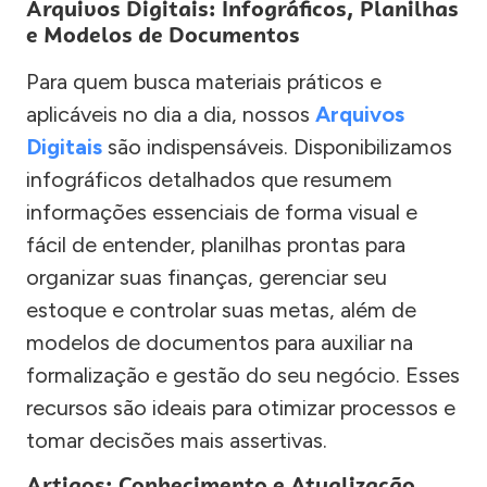
Arquivos Digitais: Infográficos, Planilhas
e Modelos de Documentos
Para quem busca materiais práticos e
aplicáveis no dia a dia, nossos
Arquivos
Digitais
são indispensáveis. Disponibilizamos
infográficos detalhados que resumem
informações essenciais de forma visual e
fácil de entender, planilhas prontas para
organizar suas finanças, gerenciar seu
estoque e controlar suas metas, além de
modelos de documentos para auxiliar na
formalização e gestão do seu negócio. Esses
recursos são ideais para otimizar processos e
tomar decisões mais assertivas.
Artigos: Conhecimento e Atualização