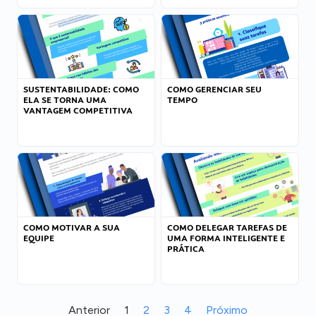
SUSTENTABILIDADE: COMO
COMO GERENCIAR SEU
ELA SE TORNA UMA
TEMPO
VANTAGEM COMPETITIVA
COMO MOTIVAR A SUA
COMO DELEGAR TAREFAS DE
EQUIPE
UMA FORMA INTELIGENTE E
PRÁTICA
Anterior
1
2
3
4
Próximo