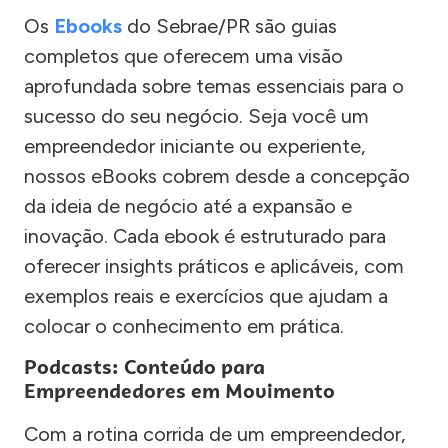
Os
Ebooks
do Sebrae/PR são guias
completos que oferecem uma visão
aprofundada sobre temas essenciais para o
sucesso do seu negócio. Seja você um
empreendedor iniciante ou experiente,
nossos eBooks cobrem desde a concepção
da ideia de negócio até a expansão e
inovação. Cada ebook é estruturado para
oferecer insights práticos e aplicáveis, com
exemplos reais e exercícios que ajudam a
colocar o conhecimento em prática.
Podcasts: Conteúdo para
Empreendedores em Movimento
Com a rotina corrida de um empreendedor,