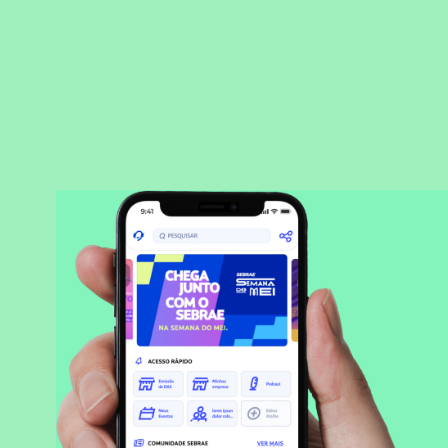
BAIXAR APLICATIVO