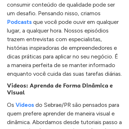
consumir conteúdo de qualidade pode ser
um desafio. Pensando nisso, criamos
Podcasts
que você pode ouvir em qualquer
lugar, a qualquer hora. Nossos episódios
trazem entrevistas com especialistas,
histórias inspiradoras de empreendedores e
dicas práticas para aplicar no seu negócio. É
a maneira perfeita de se manter informado
enquanto você cuida das suas tarefas diárias.
Vídeos: Aprenda de Forma Dinâmica e
Visual
Os
Vídeos
do Sebrae/PR são pensados para
quem prefere aprender de maneira visual e
dinâmica. Abordamos desde tutoriais passo a