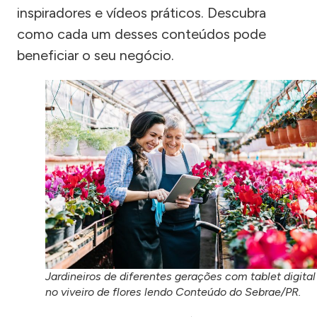
inspiradores e vídeos práticos. Descubra
como cada um desses conteúdos pode
beneficiar o seu negócio.
Jardineiros de diferentes gerações com tablet digital
no viveiro de flores lendo Conteúdo do Sebrae/PR.