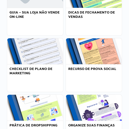
GUIA – SUA LOJA NÃO VENDE
DICAS DE FECHAMENTO DE
ON-LINE
VENDAS
CHECKLIST DE PLANO DE
RECURSO DE PROVA SOCIAL
MARKETING
PRÁTICA DE DROPSHIPPING
ORGANIZE SUAS FINANÇAS