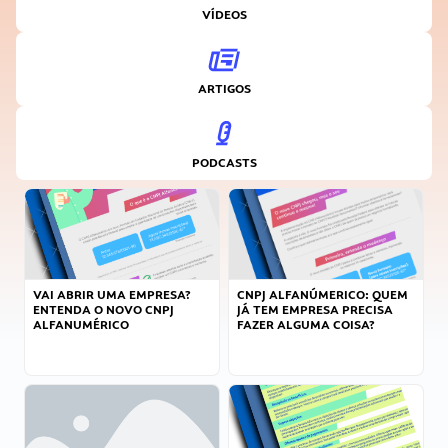
VÍDEOS
ARTIGOS
PODCASTS
VAI ABRIR UMA EMPRESA?
CNPJ ALFANÚMERICO: QUEM
ENTENDA O NOVO CNPJ
JÁ TEM EMPRESA PRECISA
ALFANUMÉRICO
FAZER ALGUMA COISA?