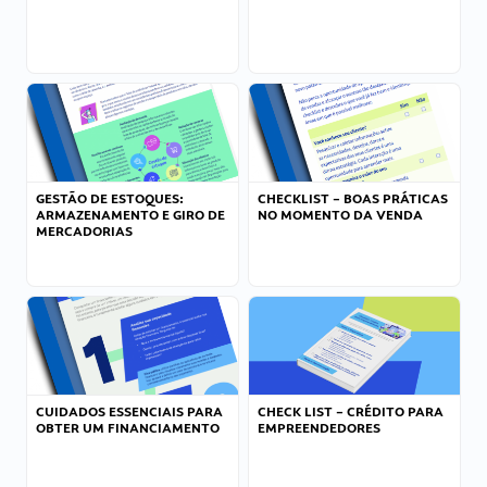
GESTÃO DE ESTOQUES:
CHECKLIST – BOAS PRÁTICAS
ARMAZENAMENTO E GIRO DE
NO MOMENTO DA VENDA
MERCADORIAS
CUIDADOS ESSENCIAIS PARA
CHECK LIST – CRÉDITO PARA
OBTER UM FINANCIAMENTO
EMPREENDEDORES