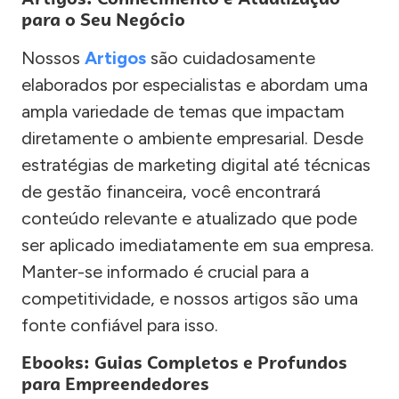
para o Seu Negócio
Nossos
Artigos
são cuidadosamente
elaborados por especialistas e abordam uma
ampla variedade de temas que impactam
diretamente o ambiente empresarial. Desde
estratégias de marketing digital até técnicas
de gestão financeira, você encontrará
conteúdo relevante e atualizado que pode
ser aplicado imediatamente em sua empresa.
Manter-se informado é crucial para a
competitividade, e nossos artigos são uma
fonte confiável para isso.
Ebooks: Guias Completos e Profundos
para Empreendedores