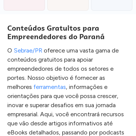
Conteúdos Gratuitos para
Empreendedores do Paraná
O
Sebrae/PR
oferece uma vasta gama de
conteúdos gratuitos para apoiar
empreendedores de todos os setores e
portes. Nosso objetivo é fornecer as
melhores
ferramentas
, informações e
orientações para que você possa crescer,
inovar e superar desafios em sua jornada
empresarial. Aqui, você encontrará recursos
que vão desde artigos informativos até
eBooks detalhados, passando por podcasts