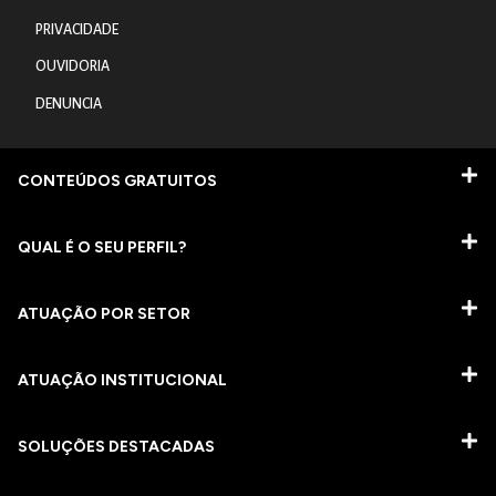
PRIVACIDADE
OUVIDORIA
DENUNCIA
CONTEÚDOS GRATUITOS
QUAL É O SEU PERFIL?
ATUAÇÃO POR SETOR
ATUAÇÃO INSTITUCIONAL
SOLUÇÕES DESTACADAS