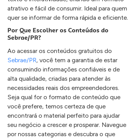
atrativo e fácil de consumir. Ideal para quem
quer se informar de forma rápida e eficiente.
Por Que Escolher os Conteúdos do
Sebrae/PR?
Ao acessar os conteúdos gratuitos do
Sebrae/PR
, você tem a garantia de estar
consumindo informações confiáveis e de
alta qualidade, criadas para atender às
necessidades reais dos empreendedores.
Seja qual for o formato de conteúdo que
você prefere, temos certeza de que
encontrará o material perfeito para ajudar
seu negócio a crescer e prosperar. Navegue
por nossas categorias e descubra o que