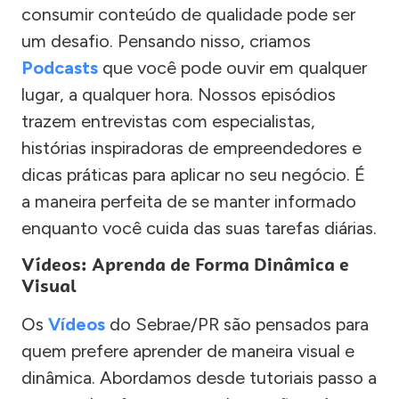
consumir conteúdo de qualidade pode ser
um desafio. Pensando nisso, criamos
Podcasts
que você pode ouvir em qualquer
lugar, a qualquer hora. Nossos episódios
trazem entrevistas com especialistas,
histórias inspiradoras de empreendedores e
dicas práticas para aplicar no seu negócio. É
a maneira perfeita de se manter informado
enquanto você cuida das suas tarefas diárias.
Vídeos: Aprenda de Forma Dinâmica e
Visual
Os
Vídeos
do Sebrae/PR são pensados para
quem prefere aprender de maneira visual e
dinâmica. Abordamos desde tutoriais passo a