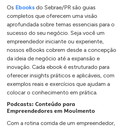
Os
Ebooks
do Sebrae/PR são guias
completos que oferecem uma visão
aprofundada sobre temas essenciais para o
sucesso do seu negócio. Seja você um
empreendedor iniciante ou experiente,
nossos eBooks cobrem desde a concepção
da ideia de negócio até a expansão e
inovação. Cada ebook é estruturado para
oferecer insights práticos e aplicáveis, com
exemplos reais e exercícios que ajudam a
colocar o conhecimento em prática.
Podcasts: Conteúdo para
Empreendedores em Movimento
Com a rotina corrida de um empreendedor,