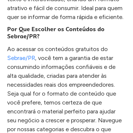
atrativo e fácil de consumir. Ideal para quem
quer se informar de forma rápida e eficiente.
Por Que Escolher os Conteúdos do
Sebrae/PR?
Ao acessar os conteúdos gratuitos do
Sebrae/PR
, você tem a garantia de estar
consumindo informações confiáveis e de
alta qualidade, criadas para atender às
necessidades reais dos empreendedores.
Seja qual for o formato de conteúdo que
você prefere, temos certeza de que
encontrará o material perfeito para ajudar
seu negócio a crescer e prosperar. Navegue
por nossas categorias e descubra o que