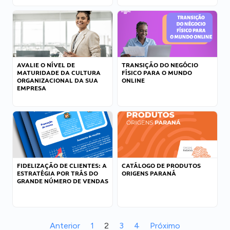
AVALIE O NÍVEL DE
TRANSIÇÃO DO NEGÓCIO
MATURIDADE DA CULTURA
FÍSICO PARA O MUNDO
ORGANIZACIONAL DA SUA
ONLINE
EMPRESA
FIDELIZAÇÃO DE CLIENTES: A
CATÁLOGO DE PRODUTOS
ESTRATÉGIA POR TRÁS DO
ORIGENS PARANÁ
GRANDE NÚMERO DE VENDAS
Anterior
1
2
3
4
Próximo