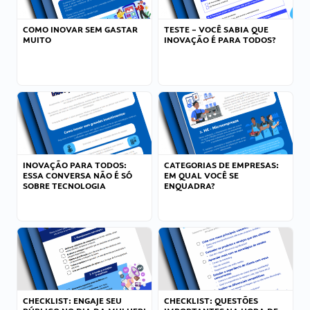
COMO INOVAR SEM GASTAR
TESTE – VOCÊ SABIA QUE
MUITO
INOVAÇÃO É PARA TODOS?
INOVAÇÃO PARA TODOS:
CATEGORIAS DE EMPRESAS:
ESSA CONVERSA NÃO É SÓ
EM QUAL VOCÊ SE
SOBRE TECNOLOGIA
ENQUADRA?
CHECKLIST: ENGAJE SEU
CHECKLIST: QUESTÕES