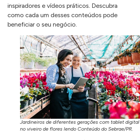
inspiradores e vídeos práticos. Descubra
como cada um desses conteúdos pode
beneficiar o seu negócio.
Jardineiros de diferentes gerações com tablet digital
no viveiro de flores lendo Conteúdo do Sebrae/PR.