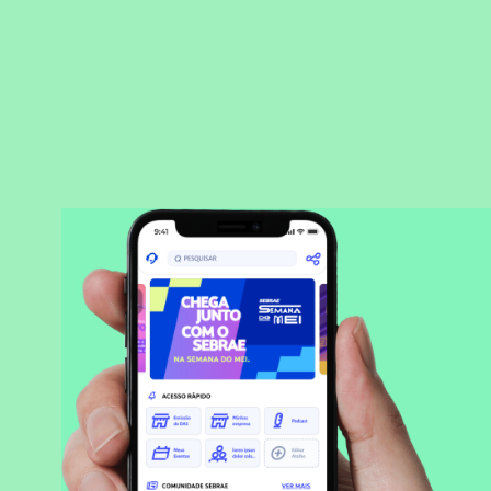
BAIXAR APLICATIVO