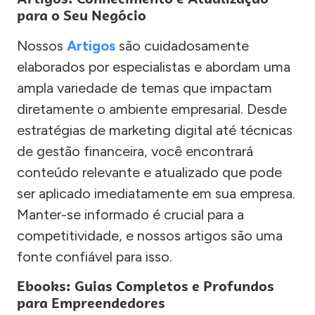
para o Seu Negócio
Nossos
Artigos
são cuidadosamente
elaborados por especialistas e abordam uma
ampla variedade de temas que impactam
diretamente o ambiente empresarial. Desde
estratégias de marketing digital até técnicas
de gestão financeira, você encontrará
conteúdo relevante e atualizado que pode
ser aplicado imediatamente em sua empresa.
Manter-se informado é crucial para a
competitividade, e nossos artigos são uma
fonte confiável para isso.
Ebooks: Guias Completos e Profundos
para Empreendedores