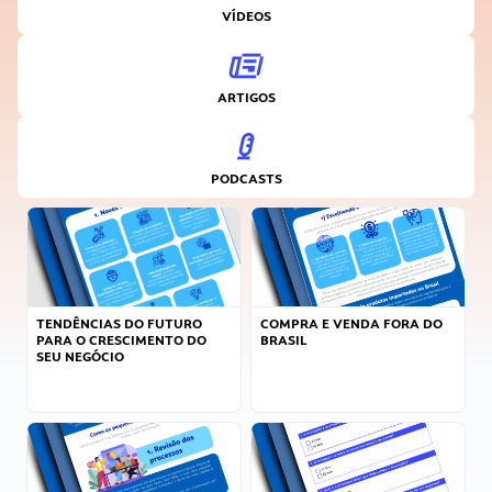
VÍDEOS
ARTIGOS
PODCASTS
TENDÊNCIAS DO FUTURO
COMPRA E VENDA FORA DO
PARA O CRESCIMENTO DO
BRASIL
SEU NEGÓCIO