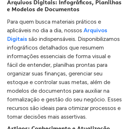
Arquivos Digitais: Infográficos, Planilhas
e Modelos de Documentos
Para quem busca materiais práticos e
aplicáveis no dia a dia, nossos
Arquivos
Digitais
são indispensáveis. Disponibilizamos
infográficos detalhados que resumem
informações essenciais de forma visual e
fácil de entender, planilhas prontas para
organizar suas finanças, gerenciar seu
estoque e controlar suas metas, além de
modelos de documentos para auxiliar na
formalização e gestão do seu negócio. Esses
recursos são ideais para otimizar processos e
tomar decisões mais assertivas.
Artigos: Conhecimento e Atualização