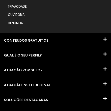
PRIVACIDADE
OUVIDORIA
DENUNCIA
CONTEÚDOS GRATUITOS
QUAL É O SEU PERFIL?
ATUAÇÃO POR SETOR
ATUAÇÃO INSTITUCIONAL
SOLUÇÕES DESTACADAS