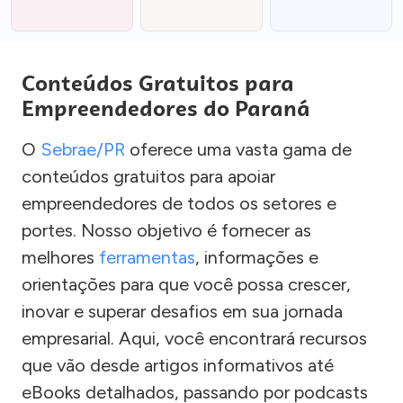
Conteúdos Gratuitos para
Empreendedores do Paraná
O
Sebrae/PR
oferece uma vasta gama de
conteúdos gratuitos para apoiar
empreendedores de todos os setores e
portes. Nosso objetivo é fornecer as
melhores
ferramentas
, informações e
orientações para que você possa crescer,
inovar e superar desafios em sua jornada
empresarial. Aqui, você encontrará recursos
que vão desde artigos informativos até
eBooks detalhados, passando por podcasts