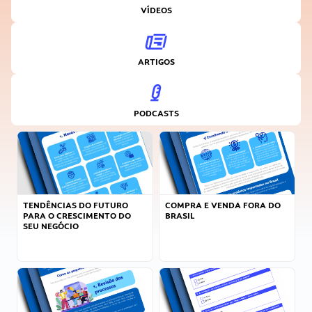
VÍDEOS
ARTIGOS
PODCASTS
TENDÊNCIAS DO FUTURO
COMPRA E VENDA FORA DO
PARA O CRESCIMENTO DO
BRASIL
SEU NEGÓCIO