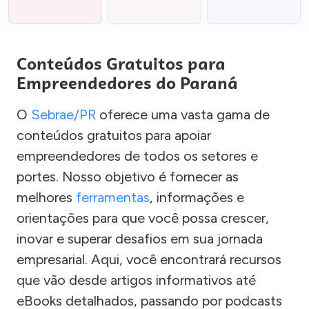
Conteúdos Gratuitos para
Empreendedores do Paraná
O
Sebrae/PR
oferece uma vasta gama de
conteúdos gratuitos para apoiar
empreendedores de todos os setores e
portes. Nosso objetivo é fornecer as
melhores
ferramentas
, informações e
orientações para que você possa crescer,
inovar e superar desafios em sua jornada
empresarial. Aqui, você encontrará recursos
que vão desde artigos informativos até
eBooks detalhados, passando por podcasts