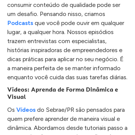
consumir conteúdo de qualidade pode ser
um desafio. Pensando nisso, criamos
Podcasts
que você pode ouvir em qualquer
lugar, a qualquer hora. Nossos episódios
trazem entrevistas com especialistas,
histórias inspiradoras de empreendedores e
dicas práticas para aplicar no seu negócio. É
a maneira perfeita de se manter informado
enquanto você cuida das suas tarefas diárias.
Vídeos: Aprenda de Forma Dinâmica e
Visual
Os
Vídeos
do Sebrae/PR são pensados para
quem prefere aprender de maneira visual e
dinâmica. Abordamos desde tutoriais passo a