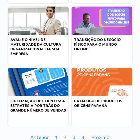
AVALIE O NÍVEL DE
TRANSIÇÃO DO NEGÓCIO
MATURIDADE DA CULTURA
FÍSICO PARA O MUNDO
ORGANIZACIONAL DA SUA
ONLINE
EMPRESA
FIDELIZAÇÃO DE CLIENTES: A
CATÁLOGO DE PRODUTOS
ESTRATÉGIA POR TRÁS DO
ORIGENS PARANÁ
GRANDE NÚMERO DE VENDAS
Anterior
1
2
3
4
Próximo