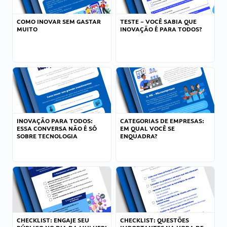
COMO INOVAR SEM GASTAR
TESTE – VOCÊ SABIA QUE
MUITO
INOVAÇÃO É PARA TODOS?
INOVAÇÃO PARA TODOS:
CATEGORIAS DE EMPRESAS:
ESSA CONVERSA NÃO É SÓ
EM QUAL VOCÊ SE
SOBRE TECNOLOGIA
ENQUADRA?
CHECKLIST: ENGAJE SEU
CHECKLIST: QUESTÕES