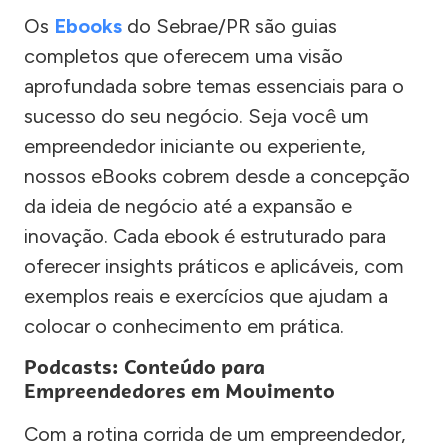
Os
Ebooks
do Sebrae/PR são guias
completos que oferecem uma visão
aprofundada sobre temas essenciais para o
sucesso do seu negócio. Seja você um
empreendedor iniciante ou experiente,
nossos eBooks cobrem desde a concepção
da ideia de negócio até a expansão e
inovação. Cada ebook é estruturado para
oferecer insights práticos e aplicáveis, com
exemplos reais e exercícios que ajudam a
colocar o conhecimento em prática.
Podcasts: Conteúdo para
Empreendedores em Movimento
Com a rotina corrida de um empreendedor,