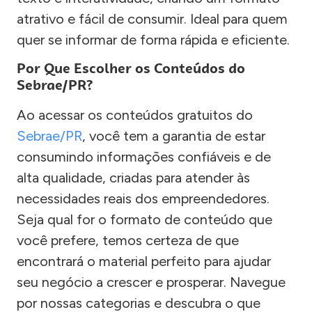
atrativo e fácil de consumir. Ideal para quem
quer se informar de forma rápida e eficiente.
Por Que Escolher os Conteúdos do
Sebrae/PR?
Ao acessar os conteúdos gratuitos do
Sebrae/PR
, você tem a garantia de estar
consumindo informações confiáveis e de
alta qualidade, criadas para atender às
necessidades reais dos empreendedores.
Seja qual for o formato de conteúdo que
você prefere, temos certeza de que
encontrará o material perfeito para ajudar
seu negócio a crescer e prosperar. Navegue
por nossas categorias e descubra o que