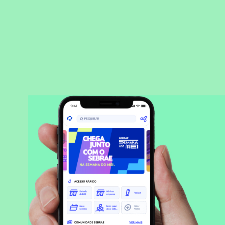
BAIXAR APLICATIVO