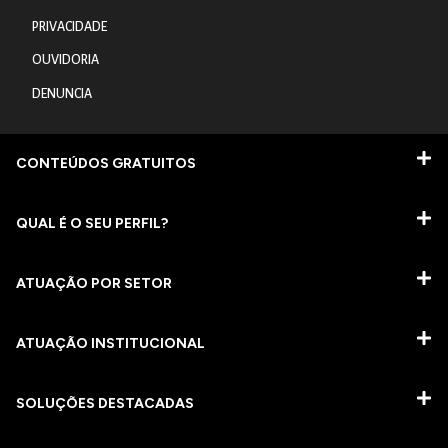
PRIVACIDADE
OUVIDORIA
DENUNCIA
CONTEÚDOS GRATUITOS
QUAL É O SEU PERFIL?
ATUAÇÃO POR SETOR
ATUAÇÃO INSTITUCIONAL
SOLUÇÕES DESTACADAS