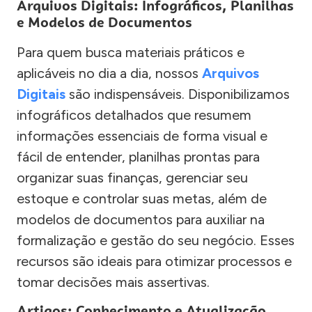
Arquivos Digitais: Infográficos, Planilhas
e Modelos de Documentos
Para quem busca materiais práticos e
aplicáveis no dia a dia, nossos
Arquivos
Digitais
são indispensáveis. Disponibilizamos
infográficos detalhados que resumem
informações essenciais de forma visual e
fácil de entender, planilhas prontas para
organizar suas finanças, gerenciar seu
estoque e controlar suas metas, além de
modelos de documentos para auxiliar na
formalização e gestão do seu negócio. Esses
recursos são ideais para otimizar processos e
tomar decisões mais assertivas.
Artigos: Conhecimento e Atualização