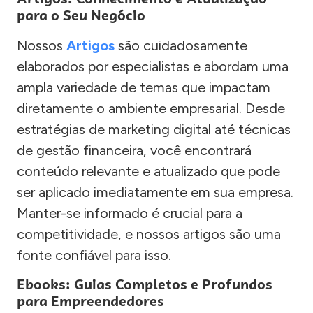
para o Seu Negócio
Nossos
Artigos
são cuidadosamente
elaborados por especialistas e abordam uma
ampla variedade de temas que impactam
diretamente o ambiente empresarial. Desde
estratégias de marketing digital até técnicas
de gestão financeira, você encontrará
conteúdo relevante e atualizado que pode
ser aplicado imediatamente em sua empresa.
Manter-se informado é crucial para a
competitividade, e nossos artigos são uma
fonte confiável para isso.
Ebooks: Guias Completos e Profundos
para Empreendedores