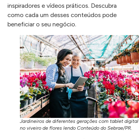
inspiradores e vídeos práticos. Descubra
como cada um desses conteúdos pode
beneficiar o seu negócio.
Jardineiros de diferentes gerações com tablet digital
no viveiro de flores lendo Conteúdo do Sebrae/PR.