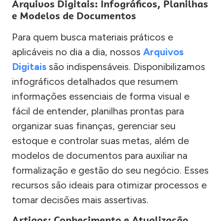
Arquivos Digitais: Infográficos, Planilhas
e Modelos de Documentos
Para quem busca materiais práticos e
aplicáveis no dia a dia, nossos
Arquivos
Digitais
são indispensáveis. Disponibilizamos
infográficos detalhados que resumem
informações essenciais de forma visual e
fácil de entender, planilhas prontas para
organizar suas finanças, gerenciar seu
estoque e controlar suas metas, além de
modelos de documentos para auxiliar na
formalização e gestão do seu negócio. Esses
recursos são ideais para otimizar processos e
tomar decisões mais assertivas.
Artigos: Conhecimento e Atualização