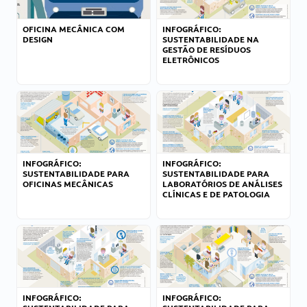
OFICINA MECÂNICA COM
INFOGRÁFICO:
DESIGN
SUSTENTABILIDADE NA
GESTÃO DE RESÍDUOS
ELETRÔNICOS
INFOGRÁFICO:
INFOGRÁFICO:
SUSTENTABILIDADE PARA
SUSTENTABILIDADE PARA
OFICINAS MECÂNICAS
LABORATÓRIOS DE ANÁLISES
CLÍNICAS E DE PATOLOGIA
INFOGRÁFICO:
INFOGRÁFICO: