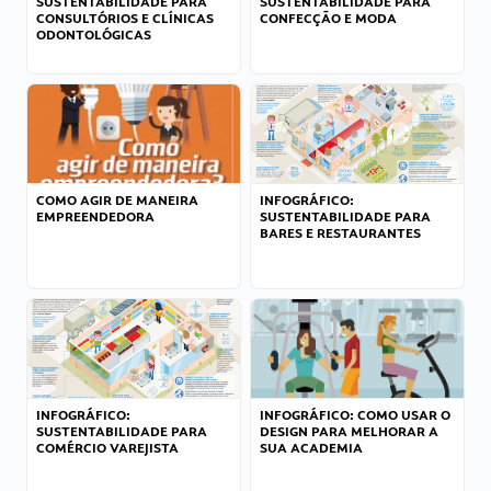
SUSTENTABILIDADE PARA
SUSTENTABILIDADE PARA
CONSULTÓRIOS E CLÍNICAS
CONFECÇÃO E MODA
ODONTOLÓGICAS
COMO AGIR DE MANEIRA
INFOGRÁFICO:
EMPREENDEDORA
SUSTENTABILIDADE PARA
BARES E RESTAURANTES
INFOGRÁFICO:
INFOGRÁFICO: COMO USAR O
SUSTENTABILIDADE PARA
DESIGN PARA MELHORAR A
COMÉRCIO VAREJISTA
SUA ACADEMIA