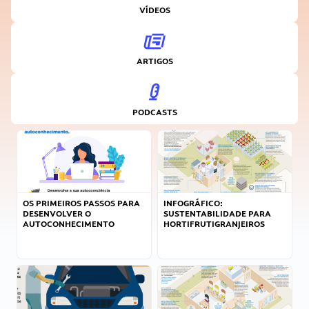
VÍDEOS
ARTIGOS
PODCASTS
OS PRIMEIROS PASSOS PARA
INFOGRÁFICO:
DESENVOLVER O
SUSTENTABILIDADE PARA
AUTOCONHECIMENTO
HORTIFRUTIGRANJEIROS