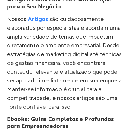
para o Seu Negócio
Nossos
Artigos
são cuidadosamente
elaborados por especialistas e abordam uma
ampla variedade de temas que impactam
diretamente o ambiente empresarial. Desde
estratégias de marketing digital até técnicas
de gestão financeira, você encontrará
conteúdo relevante e atualizado que pode
ser aplicado imediatamente em sua empresa.
Manter-se informado é crucial para a
competitividade, e nossos artigos são uma
fonte confiável para isso.
Ebooks: Guias Completos e Profundos
para Empreendedores