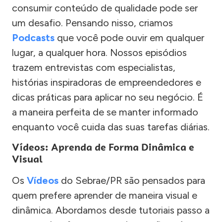
consumir conteúdo de qualidade pode ser
um desafio. Pensando nisso, criamos
Podcasts
que você pode ouvir em qualquer
lugar, a qualquer hora. Nossos episódios
trazem entrevistas com especialistas,
histórias inspiradoras de empreendedores e
dicas práticas para aplicar no seu negócio. É
a maneira perfeita de se manter informado
enquanto você cuida das suas tarefas diárias.
Vídeos: Aprenda de Forma Dinâmica e
Visual
Os
Vídeos
do Sebrae/PR são pensados para
quem prefere aprender de maneira visual e
dinâmica. Abordamos desde tutoriais passo a