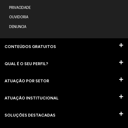
PRIVACIDADE
OUVIDORIA
DENUNCIA
CONTEÚDOS GRATUITOS
QUAL É O SEU PERFIL?
ATUAÇÃO POR SETOR
ATUAÇÃO INSTITUCIONAL
SOLUÇÕES DESTACADAS