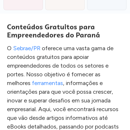
Conteúdos Gratuitos para
Empreendedores do Paraná
O
Sebrae/PR
oferece uma vasta gama de
conteúdos gratuitos para apoiar
empreendedores de todos os setores e
portes. Nosso objetivo é fornecer as
melhores
ferramentas
, informações e
orientações para que você possa crescer,
inovar e superar desafios em sua jornada
empresarial. Aqui, você encontrará recursos
que vão desde artigos informativos até
eBooks detalhados, passando por podcasts