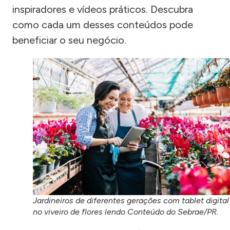
inspiradores e vídeos práticos. Descubra
como cada um desses conteúdos pode
beneficiar o seu negócio.
Jardineiros de diferentes gerações com tablet digital
no viveiro de flores lendo Conteúdo do Sebrae/PR.