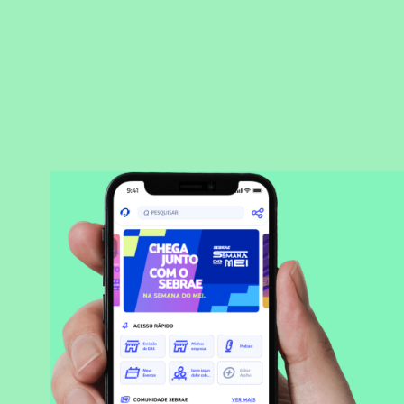
BAIXAR APLICATIVO