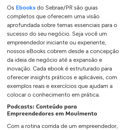
Os
Ebooks
do Sebrae/PR são guias
completos que oferecem uma visão
aprofundada sobre temas essenciais para o
sucesso do seu negócio. Seja você um
empreendedor iniciante ou experiente,
nossos eBooks cobrem desde a concepção
da ideia de negócio até a expansão e
inovação. Cada ebook é estruturado para
oferecer insights práticos e aplicáveis, com
exemplos reais e exercícios que ajudam a
colocar o conhecimento em prática.
Podcasts: Conteúdo para
Empreendedores em Movimento
Com a rotina corrida de um empreendedor,