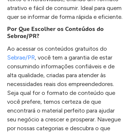
atrativo e fácil de consumir. Ideal para quem
quer se informar de forma rápida e eficiente.
Por Que Escolher os Conteúdos do
Sebrae/PR?
Ao acessar os conteúdos gratuitos do
Sebrae/PR
, você tem a garantia de estar
consumindo informações confiáveis e de
alta qualidade, criadas para atender às
necessidades reais dos empreendedores.
Seja qual for o formato de conteúdo que
você prefere, temos certeza de que
encontrará o material perfeito para ajudar
seu negócio a crescer e prosperar. Navegue
por nossas categorias e descubra o que