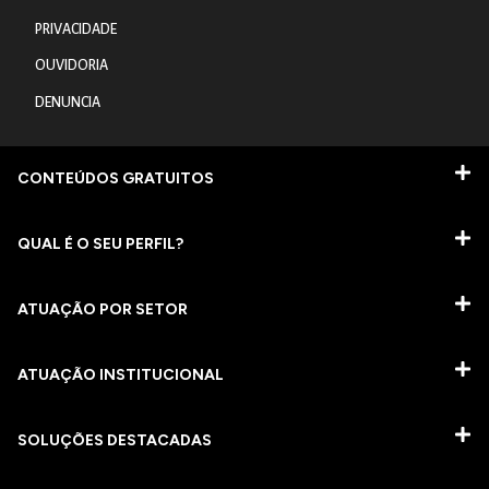
PRIVACIDADE
OUVIDORIA
DENUNCIA
CONTEÚDOS GRATUITOS
QUAL É O SEU PERFIL?
ATUAÇÃO POR SETOR
ATUAÇÃO INSTITUCIONAL
SOLUÇÕES DESTACADAS