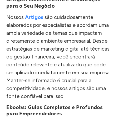
para o Seu Negócio
Nossos
Artigos
são cuidadosamente
elaborados por especialistas e abordam uma
ampla variedade de temas que impactam
diretamente o ambiente empresarial. Desde
estratégias de marketing digital até técnicas
de gestão financeira, você encontrará
conteúdo relevante e atualizado que pode
ser aplicado imediatamente em sua empresa.
Manter-se informado é crucial para a
competitividade, e nossos artigos são uma
fonte confiável para isso.
Ebooks: Guias Completos e Profundos
para Empreendedores