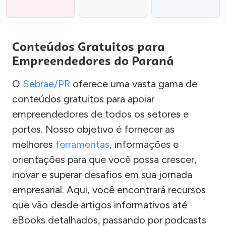
Conteúdos Gratuitos para
Empreendedores do Paraná
O
Sebrae/PR
oferece uma vasta gama de
conteúdos gratuitos para apoiar
empreendedores de todos os setores e
portes. Nosso objetivo é fornecer as
melhores
ferramentas
, informações e
orientações para que você possa crescer,
inovar e superar desafios em sua jornada
empresarial. Aqui, você encontrará recursos
que vão desde artigos informativos até
eBooks detalhados, passando por podcasts