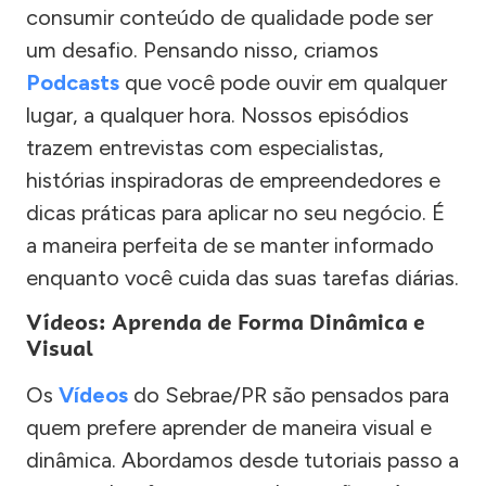
consumir conteúdo de qualidade pode ser
um desafio. Pensando nisso, criamos
Podcasts
que você pode ouvir em qualquer
lugar, a qualquer hora. Nossos episódios
trazem entrevistas com especialistas,
histórias inspiradoras de empreendedores e
dicas práticas para aplicar no seu negócio. É
a maneira perfeita de se manter informado
enquanto você cuida das suas tarefas diárias.
Vídeos: Aprenda de Forma Dinâmica e
Visual
Os
Vídeos
do Sebrae/PR são pensados para
quem prefere aprender de maneira visual e
dinâmica. Abordamos desde tutoriais passo a