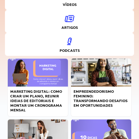
VÍDEOS
ARTIGOS
PODCASTS
MARKETING DIGITAL: COMO
EMPREENDEDORISMO
CRIAR UM PLANO, REUNIR
FEMININO:
IDEIAS DE EDITORIAIS E
TRANSFORMANDO DESAFIOS
MONTAR UM CRONOGRAMA
EM OPORTUNIDADES
MENSAL