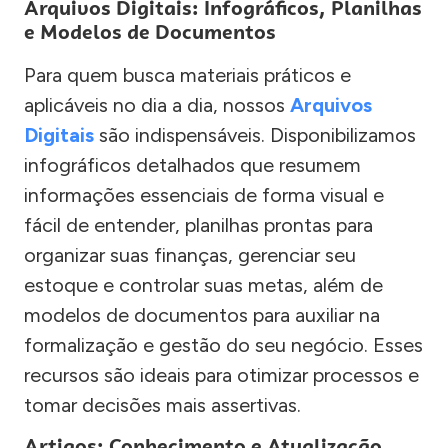
Arquivos Digitais: Infográficos, Planilhas
e Modelos de Documentos
Para quem busca materiais práticos e
aplicáveis no dia a dia, nossos
Arquivos
Digitais
são indispensáveis. Disponibilizamos
infográficos detalhados que resumem
informações essenciais de forma visual e
fácil de entender, planilhas prontas para
organizar suas finanças, gerenciar seu
estoque e controlar suas metas, além de
modelos de documentos para auxiliar na
formalização e gestão do seu negócio. Esses
recursos são ideais para otimizar processos e
tomar decisões mais assertivas.
Artigos: Conhecimento e Atualização