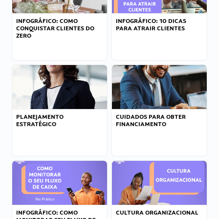
INFOGRÁFICO: COMO
INFOGRÁFICO: 10 DICAS
CONQUISTAR CLIENTES DO
PARA ATRAIR CLIENTES
ZERO
PLANEJAMENTO
CUIDADOS PARA OBTER
ESTRATÉGICO
FINANCIAMENTO
INFOGRÁFICO: COMO
CULTURA ORGANIZACIONAL