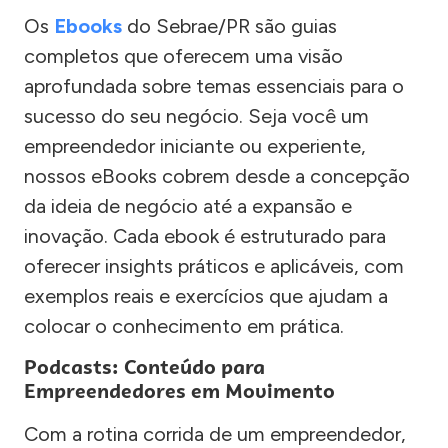
Os
Ebooks
do Sebrae/PR são guias
completos que oferecem uma visão
aprofundada sobre temas essenciais para o
sucesso do seu negócio. Seja você um
empreendedor iniciante ou experiente,
nossos eBooks cobrem desde a concepção
da ideia de negócio até a expansão e
inovação. Cada ebook é estruturado para
oferecer insights práticos e aplicáveis, com
exemplos reais e exercícios que ajudam a
colocar o conhecimento em prática.
Podcasts: Conteúdo para
Empreendedores em Movimento
Com a rotina corrida de um empreendedor,