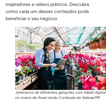
inspiradores e vídeos práticos. Descubra
como cada um desses conteúdos pode
beneficiar o seu negócio.
Jardineiros de diferentes gerações com tablet digital
no viveiro de flores lendo Conteúdo do Sebrae/PR.