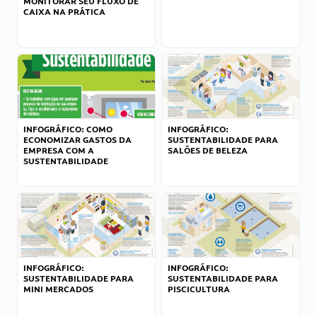
MONITORAR SEU FLUXO DE
CAIXA NA PRÁTICA
INFOGRÁFICO: COMO
INFOGRÁFICO:
ECONOMIZAR GASTOS DA
SUSTENTABILIDADE PARA
EMPRESA COM A
SALÕES DE BELEZA
SUSTENTABILIDADE
INFOGRÁFICO:
INFOGRÁFICO:
SUSTENTABILIDADE PARA
SUSTENTABILIDADE PARA
MINI MERCADOS
PISCICULTURA