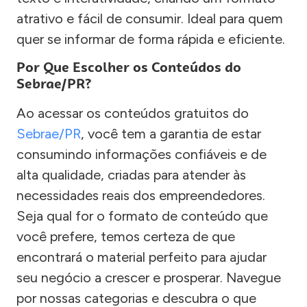
atrativo e fácil de consumir. Ideal para quem
quer se informar de forma rápida e eficiente.
Por Que Escolher os Conteúdos do
Sebrae/PR?
Ao acessar os conteúdos gratuitos do
Sebrae/PR
, você tem a garantia de estar
consumindo informações confiáveis e de
alta qualidade, criadas para atender às
necessidades reais dos empreendedores.
Seja qual for o formato de conteúdo que
você prefere, temos certeza de que
encontrará o material perfeito para ajudar
seu negócio a crescer e prosperar. Navegue
por nossas categorias e descubra o que