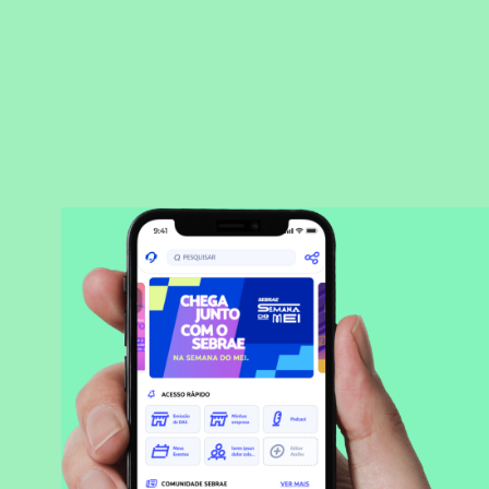
BAIXAR APLICATIVO