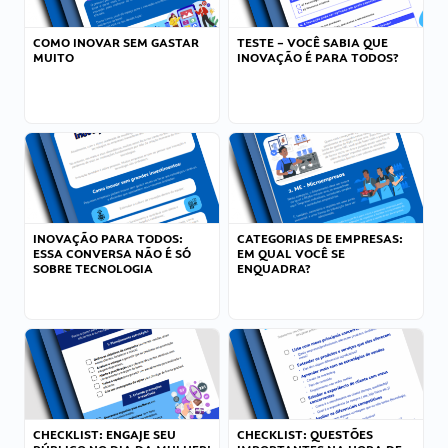
COMO INOVAR SEM GASTAR
TESTE – VOCÊ SABIA QUE
MUITO
INOVAÇÃO É PARA TODOS?
INOVAÇÃO PARA TODOS:
CATEGORIAS DE EMPRESAS:
ESSA CONVERSA NÃO É SÓ
EM QUAL VOCÊ SE
SOBRE TECNOLOGIA
ENQUADRA?
CHECKLIST: ENGAJE SEU
CHECKLIST: QUESTÕES