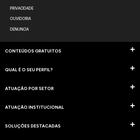
PRIVACIDADE
OUVIDORIA
DENUNCIA
CONTEÚDOS GRATUITOS
QUAL É O SEU PERFIL?
ATUAÇÃO POR SETOR
ATUAÇÃO INSTITUCIONAL
SOLUÇÕES DESTACADAS