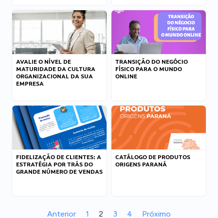
AVALIE O NÍVEL DE
TRANSIÇÃO DO NEGÓCIO
MATURIDADE DA CULTURA
FÍSICO PARA O MUNDO
ORGANIZACIONAL DA SUA
ONLINE
EMPRESA
FIDELIZAÇÃO DE CLIENTES: A
CATÁLOGO DE PRODUTOS
ESTRATÉGIA POR TRÁS DO
ORIGENS PARANÁ
GRANDE NÚMERO DE VENDAS
Anterior
1
2
3
4
Próximo