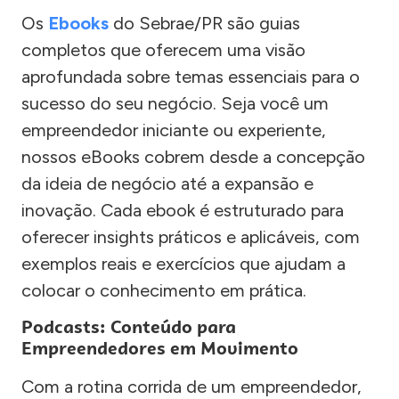
Os
Ebooks
do Sebrae/PR são guias
completos que oferecem uma visão
aprofundada sobre temas essenciais para o
sucesso do seu negócio. Seja você um
empreendedor iniciante ou experiente,
nossos eBooks cobrem desde a concepção
da ideia de negócio até a expansão e
inovação. Cada ebook é estruturado para
oferecer insights práticos e aplicáveis, com
exemplos reais e exercícios que ajudam a
colocar o conhecimento em prática.
Podcasts: Conteúdo para
Empreendedores em Movimento
Com a rotina corrida de um empreendedor,