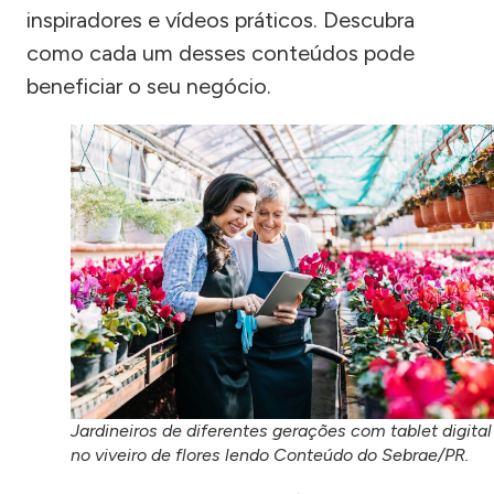
inspiradores e vídeos práticos. Descubra
como cada um desses conteúdos pode
beneficiar o seu negócio.
Jardineiros de diferentes gerações com tablet digital
no viveiro de flores lendo Conteúdo do Sebrae/PR.