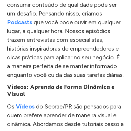
consumir conteúdo de qualidade pode ser
um desafio. Pensando nisso, criamos
Podcasts
que você pode ouvir em qualquer
lugar, a qualquer hora. Nossos episódios
trazem entrevistas com especialistas,
histórias inspiradoras de empreendedores e
dicas práticas para aplicar no seu negócio. É
a maneira perfeita de se manter informado
enquanto você cuida das suas tarefas diárias.
Vídeos: Aprenda de Forma Dinâmica e
Visual
Os
Vídeos
do Sebrae/PR são pensados para
quem prefere aprender de maneira visual e
dinâmica. Abordamos desde tutoriais passo a