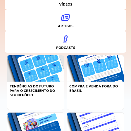
VÍDEOS
ARTIGOS
PODCASTS
TENDÊNCIAS DO FUTURO
COMPRA E VENDA FORA DO
PARA O CRESCIMENTO DO
BRASIL
SEU NEGÓCIO