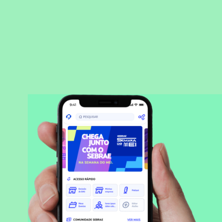
BAIXAR APLICATIVO