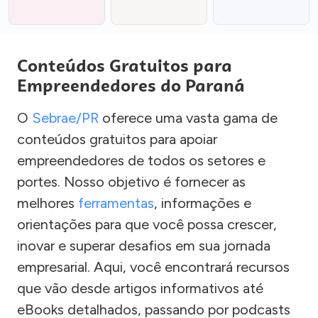
Conteúdos Gratuitos para
Empreendedores do Paraná
O
Sebrae/PR
oferece uma vasta gama de
conteúdos gratuitos para apoiar
empreendedores de todos os setores e
portes. Nosso objetivo é fornecer as
melhores
ferramentas
, informações e
orientações para que você possa crescer,
inovar e superar desafios em sua jornada
empresarial. Aqui, você encontrará recursos
que vão desde artigos informativos até
eBooks detalhados, passando por podcasts