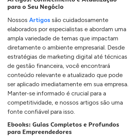
para o Seu Negócio
Nossos
Artigos
são cuidadosamente
elaborados por especialistas e abordam uma
ampla variedade de temas que impactam
diretamente o ambiente empresarial. Desde
estratégias de marketing digital até técnicas
de gestão financeira, você encontrará
conteúdo relevante e atualizado que pode
ser aplicado imediatamente em sua empresa.
Manter-se informado é crucial para a
competitividade, e nossos artigos são uma
fonte confiável para isso.
Ebooks: Guias Completos e Profundos
para Empreendedores