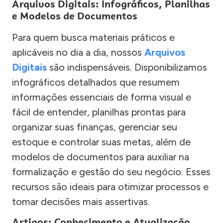
Arquivos Digitais: Infográficos, Planilhas
e Modelos de Documentos
Para quem busca materiais práticos e
aplicáveis no dia a dia, nossos
Arquivos
Digitais
são indispensáveis. Disponibilizamos
infográficos detalhados que resumem
informações essenciais de forma visual e
fácil de entender, planilhas prontas para
organizar suas finanças, gerenciar seu
estoque e controlar suas metas, além de
modelos de documentos para auxiliar na
formalização e gestão do seu negócio. Esses
recursos são ideais para otimizar processos e
tomar decisões mais assertivas.
Artigos: Conhecimento e Atualização