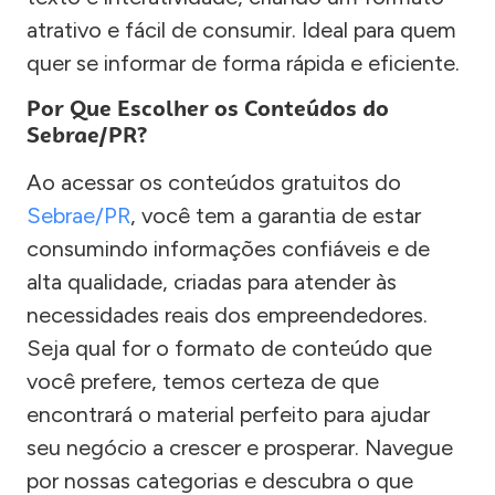
atrativo e fácil de consumir. Ideal para quem
quer se informar de forma rápida e eficiente.
Por Que Escolher os Conteúdos do
Sebrae/PR?
Ao acessar os conteúdos gratuitos do
Sebrae/PR
, você tem a garantia de estar
consumindo informações confiáveis e de
alta qualidade, criadas para atender às
necessidades reais dos empreendedores.
Seja qual for o formato de conteúdo que
você prefere, temos certeza de que
encontrará o material perfeito para ajudar
seu negócio a crescer e prosperar. Navegue
por nossas categorias e descubra o que