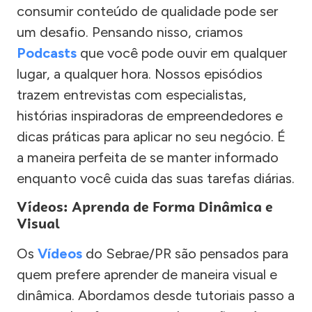
consumir conteúdo de qualidade pode ser
um desafio. Pensando nisso, criamos
Podcasts
que você pode ouvir em qualquer
lugar, a qualquer hora. Nossos episódios
trazem entrevistas com especialistas,
histórias inspiradoras de empreendedores e
dicas práticas para aplicar no seu negócio. É
a maneira perfeita de se manter informado
enquanto você cuida das suas tarefas diárias.
Vídeos: Aprenda de Forma Dinâmica e
Visual
Os
Vídeos
do Sebrae/PR são pensados para
quem prefere aprender de maneira visual e
dinâmica. Abordamos desde tutoriais passo a