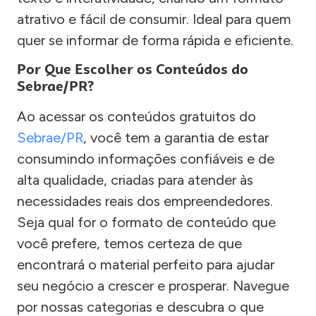
atrativo e fácil de consumir. Ideal para quem
quer se informar de forma rápida e eficiente.
Por Que Escolher os Conteúdos do
Sebrae/PR?
Ao acessar os conteúdos gratuitos do
Sebrae/PR
, você tem a garantia de estar
consumindo informações confiáveis e de
alta qualidade, criadas para atender às
necessidades reais dos empreendedores.
Seja qual for o formato de conteúdo que
você prefere, temos certeza de que
encontrará o material perfeito para ajudar
seu negócio a crescer e prosperar. Navegue
por nossas categorias e descubra o que