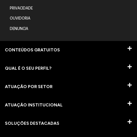
PRIVACIDADE
OUVIDORIA
DENUNCIA
CONTEÚDOS GRATUITOS
QUAL É O SEU PERFIL?
ATUAÇÃO POR SETOR
ATUAÇÃO INSTITUCIONAL
SOLUÇÕES DESTACADAS