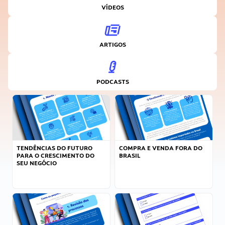
VÍDEOS
ARTIGOS
PODCASTS
TENDÊNCIAS DO FUTURO
COMPRA E VENDA FORA DO
PARA O CRESCIMENTO DO
BRASIL
SEU NEGÓCIO