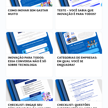
COMO INOVAR SEM GASTAR
TESTE – VOCÊ SABIA QUE
MUITO
INOVAÇÃO É PARA TODOS?
INOVAÇÃO PARA TODOS:
CATEGORIAS DE EMPRESAS:
ESSA CONVERSA NÃO É SÓ
EM QUAL VOCÊ SE
SOBRE TECNOLOGIA
ENQUADRA?
CHECKLIST: ENGAJE SEU
CHECKLIST: QUESTÕES