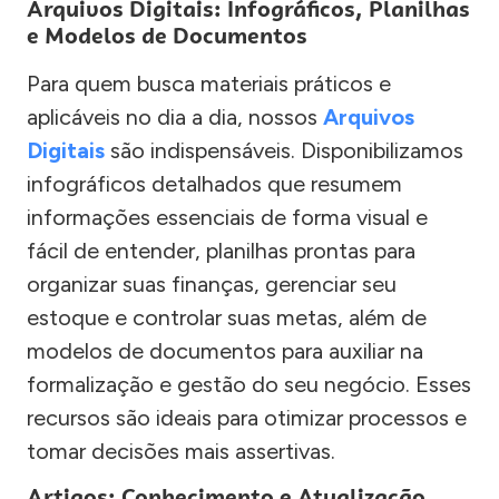
Arquivos Digitais: Infográficos, Planilhas
e Modelos de Documentos
Para quem busca materiais práticos e
aplicáveis no dia a dia, nossos
Arquivos
Digitais
são indispensáveis. Disponibilizamos
infográficos detalhados que resumem
informações essenciais de forma visual e
fácil de entender, planilhas prontas para
organizar suas finanças, gerenciar seu
estoque e controlar suas metas, além de
modelos de documentos para auxiliar na
formalização e gestão do seu negócio. Esses
recursos são ideais para otimizar processos e
tomar decisões mais assertivas.
Artigos: Conhecimento e Atualização