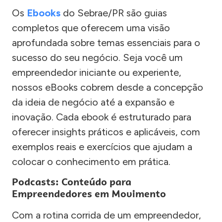
Os
Ebooks
do Sebrae/PR são guias
completos que oferecem uma visão
aprofundada sobre temas essenciais para o
sucesso do seu negócio. Seja você um
empreendedor iniciante ou experiente,
nossos eBooks cobrem desde a concepção
da ideia de negócio até a expansão e
inovação. Cada ebook é estruturado para
oferecer insights práticos e aplicáveis, com
exemplos reais e exercícios que ajudam a
colocar o conhecimento em prática.
Podcasts: Conteúdo para
Empreendedores em Movimento
Com a rotina corrida de um empreendedor,