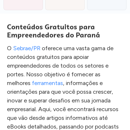
Conteúdos Gratuitos para
Empreendedores do Paraná
O
Sebrae/PR
oferece uma vasta gama de
conteúdos gratuitos para apoiar
empreendedores de todos os setores e
portes. Nosso objetivo é fornecer as
melhores
ferramentas
, informações e
orientações para que você possa crescer,
inovar e superar desafios em sua jornada
empresarial. Aqui, você encontrará recursos
que vão desde artigos informativos até
eBooks detalhados, passando por podcasts