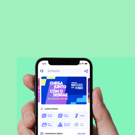
BAIXAR APLICATIVO