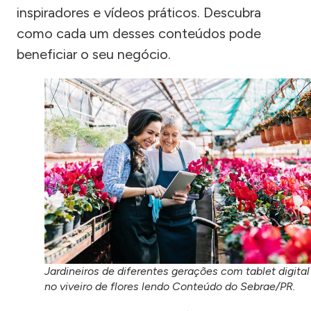
inspiradores e vídeos práticos. Descubra
como cada um desses conteúdos pode
beneficiar o seu negócio.
Jardineiros de diferentes gerações com tablet digital
no viveiro de flores lendo Conteúdo do Sebrae/PR.