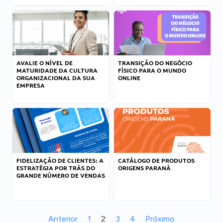
AVALIE O NÍVEL DE
TRANSIÇÃO DO NEGÓCIO
MATURIDADE DA CULTURA
FÍSICO PARA O MUNDO
ORGANIZACIONAL DA SUA
ONLINE
EMPRESA
FIDELIZAÇÃO DE CLIENTES: A
CATÁLOGO DE PRODUTOS
ESTRATÉGIA POR TRÁS DO
ORIGENS PARANÁ
GRANDE NÚMERO DE VENDAS
Anterior
1
2
3
4
Próximo