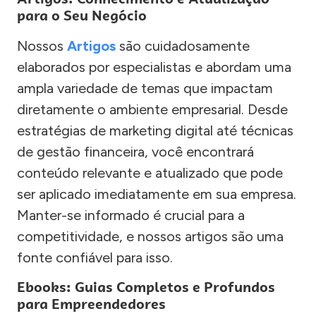
para o Seu Negócio
Nossos
Artigos
são cuidadosamente
elaborados por especialistas e abordam uma
ampla variedade de temas que impactam
diretamente o ambiente empresarial. Desde
estratégias de marketing digital até técnicas
de gestão financeira, você encontrará
conteúdo relevante e atualizado que pode
ser aplicado imediatamente em sua empresa.
Manter-se informado é crucial para a
competitividade, e nossos artigos são uma
fonte confiável para isso.
Ebooks: Guias Completos e Profundos
para Empreendedores