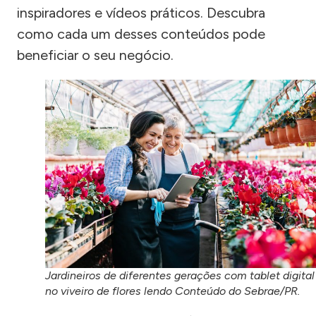
inspiradores e vídeos práticos. Descubra
como cada um desses conteúdos pode
beneficiar o seu negócio.
Jardineiros de diferentes gerações com tablet digital
no viveiro de flores lendo Conteúdo do Sebrae/PR.