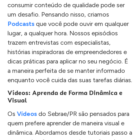
consumir conteúdo de qualidade pode ser
um desafio. Pensando nisso, criamos
Podcasts
que você pode ouvir em qualquer
lugar, a qualquer hora. Nossos episódios
trazem entrevistas com especialistas,
histórias inspiradoras de empreendedores e
dicas práticas para aplicar no seu negócio. É
a maneira perfeita de se manter informado
enquanto você cuida das suas tarefas diárias.
Vídeos: Aprenda de Forma Dinâmica e
Visual
Os
Vídeos
do Sebrae/PR são pensados para
quem prefere aprender de maneira visual e
dinâmica. Abordamos desde tutoriais passo a