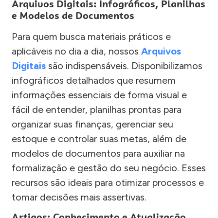
Arquivos Digitais: Infográficos, Planilhas
e Modelos de Documentos
Para quem busca materiais práticos e
aplicáveis no dia a dia, nossos
Arquivos
Digitais
são indispensáveis. Disponibilizamos
infográficos detalhados que resumem
informações essenciais de forma visual e
fácil de entender, planilhas prontas para
organizar suas finanças, gerenciar seu
estoque e controlar suas metas, além de
modelos de documentos para auxiliar na
formalização e gestão do seu negócio. Esses
recursos são ideais para otimizar processos e
tomar decisões mais assertivas.
Artigos: Conhecimento e Atualização