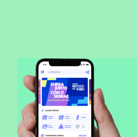
BAIXAR APLICATIVO