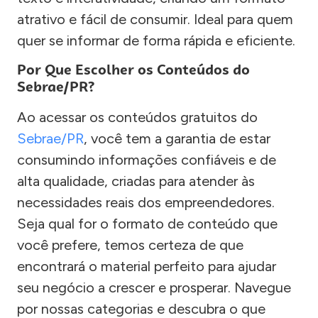
atrativo e fácil de consumir. Ideal para quem
quer se informar de forma rápida e eficiente.
Por Que Escolher os Conteúdos do
Sebrae/PR?
Ao acessar os conteúdos gratuitos do
Sebrae/PR
, você tem a garantia de estar
consumindo informações confiáveis e de
alta qualidade, criadas para atender às
necessidades reais dos empreendedores.
Seja qual for o formato de conteúdo que
você prefere, temos certeza de que
encontrará o material perfeito para ajudar
seu negócio a crescer e prosperar. Navegue
por nossas categorias e descubra o que