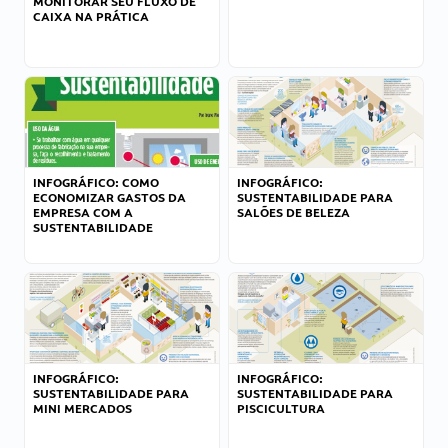
MONITORAR SEU FLUXO DE
CAIXA NA PRÁTICA
INFOGRÁFICO: COMO
INFOGRÁFICO:
ECONOMIZAR GASTOS DA
SUSTENTABILIDADE PARA
EMPRESA COM A
SALÕES DE BELEZA
SUSTENTABILIDADE
INFOGRÁFICO:
INFOGRÁFICO:
SUSTENTABILIDADE PARA
SUSTENTABILIDADE PARA
MINI MERCADOS
PISCICULTURA