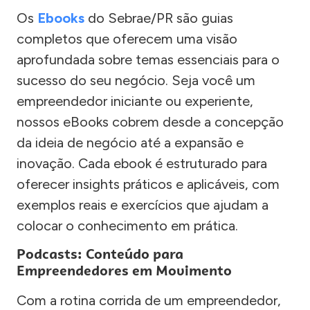
Os
Ebooks
do Sebrae/PR são guias
completos que oferecem uma visão
aprofundada sobre temas essenciais para o
sucesso do seu negócio. Seja você um
empreendedor iniciante ou experiente,
nossos eBooks cobrem desde a concepção
da ideia de negócio até a expansão e
inovação. Cada ebook é estruturado para
oferecer insights práticos e aplicáveis, com
exemplos reais e exercícios que ajudam a
colocar o conhecimento em prática.
Podcasts: Conteúdo para
Empreendedores em Movimento
Com a rotina corrida de um empreendedor,