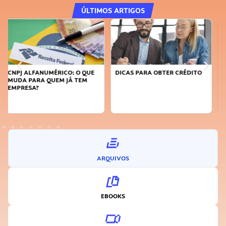
ÚLTIMOS ARTIGOS
DICAS PARA OBTER CRÉDITO
FAÇA A DIFERENÇA: SEJA
SUSTENTÁVEL, SEJA
INOVADOR
ARQUIVOS
EBOOKS