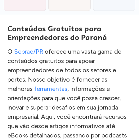
Conteúdos Gratuitos para
Empreendedores do Paraná
O
Sebrae/PR
oferece uma vasta gama de
conteúdos gratuitos para apoiar
empreendedores de todos os setores e
portes. Nosso objetivo é fornecer as
melhores
ferramentas
, informações e
orientações para que você possa crescer,
inovar e superar desafios em sua jornada
empresarial. Aqui, você encontrará recursos
que vão desde artigos informativos até
eBooks detalhados, passando por podcasts