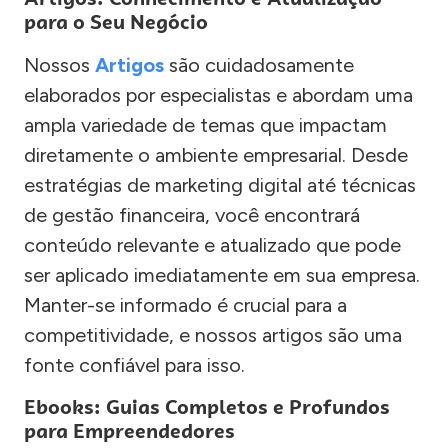
para o Seu Negócio
Nossos
Artigos
são cuidadosamente
elaborados por especialistas e abordam uma
ampla variedade de temas que impactam
diretamente o ambiente empresarial. Desde
estratégias de marketing digital até técnicas
de gestão financeira, você encontrará
conteúdo relevante e atualizado que pode
ser aplicado imediatamente em sua empresa.
Manter-se informado é crucial para a
competitividade, e nossos artigos são uma
fonte confiável para isso.
Ebooks: Guias Completos e Profundos
para Empreendedores