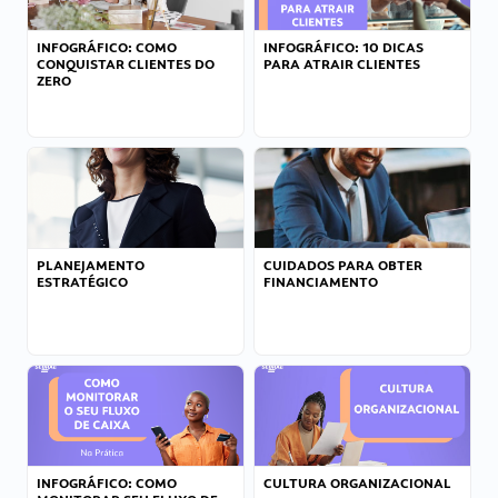
INFOGRÁFICO: COMO
INFOGRÁFICO: 10 DICAS
CONQUISTAR CLIENTES DO
PARA ATRAIR CLIENTES
ZERO
PLANEJAMENTO
CUIDADOS PARA OBTER
ESTRATÉGICO
FINANCIAMENTO
INFOGRÁFICO: COMO
CULTURA ORGANIZACIONAL