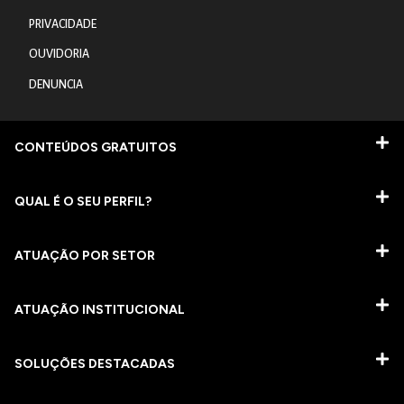
PRIVACIDADE
OUVIDORIA
DENUNCIA
CONTEÚDOS GRATUITOS
QUAL É O SEU PERFIL?
ATUAÇÃO POR SETOR
ATUAÇÃO INSTITUCIONAL
SOLUÇÕES DESTACADAS