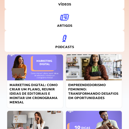
VÍDEOS
ARTIGOS
PODCASTS
MARKETING DIGITAL: COMO
EMPREENDEDORISMO
CRIAR UM PLANO, REUNIR
FEMININO:
IDEIAS DE EDITORIAIS E
TRANSFORMANDO DESAFIOS
MONTAR UM CRONOGRAMA
EM OPORTUNIDADES
MENSAL