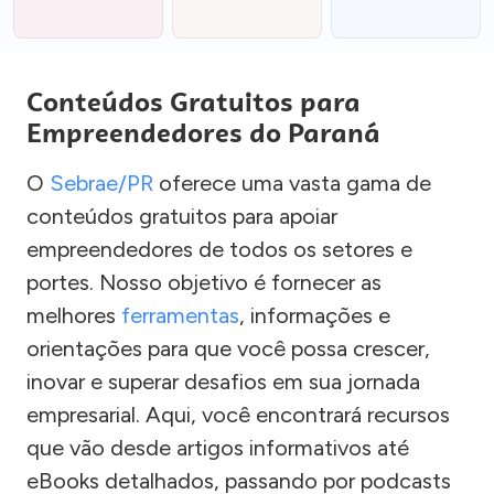
Conteúdos Gratuitos para
Empreendedores do Paraná
O
Sebrae/PR
oferece uma vasta gama de
conteúdos gratuitos para apoiar
empreendedores de todos os setores e
portes. Nosso objetivo é fornecer as
melhores
ferramentas
, informações e
orientações para que você possa crescer,
inovar e superar desafios em sua jornada
empresarial. Aqui, você encontrará recursos
que vão desde artigos informativos até
eBooks detalhados, passando por podcasts