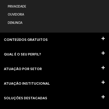
PRIVACIDADE
OUVIDORIA
DENUNCIA
CONTEÚDOS GRATUITOS
QUAL É O SEU PERFIL?
ATUAÇÃO POR SETOR
ATUAÇÃO INSTITUCIONAL
SOLUÇÕES DESTACADAS