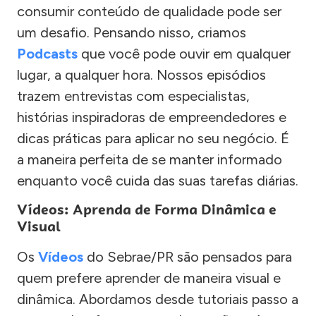
consumir conteúdo de qualidade pode ser
um desafio. Pensando nisso, criamos
Podcasts
que você pode ouvir em qualquer
lugar, a qualquer hora. Nossos episódios
trazem entrevistas com especialistas,
histórias inspiradoras de empreendedores e
dicas práticas para aplicar no seu negócio. É
a maneira perfeita de se manter informado
enquanto você cuida das suas tarefas diárias.
Vídeos: Aprenda de Forma Dinâmica e
Visual
Os
Vídeos
do Sebrae/PR são pensados para
quem prefere aprender de maneira visual e
dinâmica. Abordamos desde tutoriais passo a