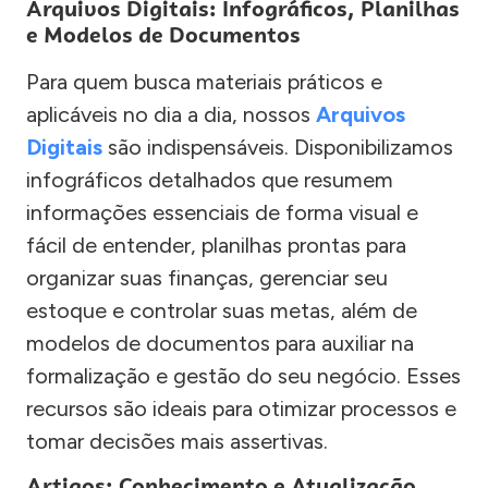
Arquivos Digitais: Infográficos, Planilhas
e Modelos de Documentos
Para quem busca materiais práticos e
aplicáveis no dia a dia, nossos
Arquivos
Digitais
são indispensáveis. Disponibilizamos
infográficos detalhados que resumem
informações essenciais de forma visual e
fácil de entender, planilhas prontas para
organizar suas finanças, gerenciar seu
estoque e controlar suas metas, além de
modelos de documentos para auxiliar na
formalização e gestão do seu negócio. Esses
recursos são ideais para otimizar processos e
tomar decisões mais assertivas.
Artigos: Conhecimento e Atualização