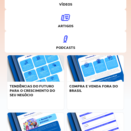
VÍDEOS
ARTIGOS
PODCASTS
TENDÊNCIAS DO FUTURO
COMPRA E VENDA FORA DO
PARA O CRESCIMENTO DO
BRASIL
SEU NEGÓCIO