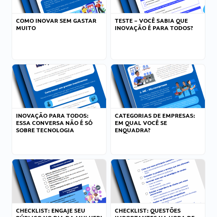
COMO INOVAR SEM GASTAR
TESTE – VOCÊ SABIA QUE
MUITO
INOVAÇÃO É PARA TODOS?
INOVAÇÃO PARA TODOS:
CATEGORIAS DE EMPRESAS:
ESSA CONVERSA NÃO É SÓ
EM QUAL VOCÊ SE
SOBRE TECNOLOGIA
ENQUADRA?
CHECKLIST: ENGAJE SEU
CHECKLIST: QUESTÕES