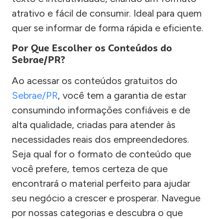
atrativo e fácil de consumir. Ideal para quem
quer se informar de forma rápida e eficiente.
Por Que Escolher os Conteúdos do
Sebrae/PR?
Ao acessar os conteúdos gratuitos do
Sebrae/PR
, você tem a garantia de estar
consumindo informações confiáveis e de
alta qualidade, criadas para atender às
necessidades reais dos empreendedores.
Seja qual for o formato de conteúdo que
você prefere, temos certeza de que
encontrará o material perfeito para ajudar
seu negócio a crescer e prosperar. Navegue
por nossas categorias e descubra o que