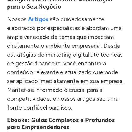
para o Seu Negócio
Nossos
Artigos
são cuidadosamente
elaborados por especialistas e abordam uma
ampla variedade de temas que impactam
diretamente o ambiente empresarial. Desde
estratégias de marketing digital até técnicas
de gestão financeira, você encontrará
conteúdo relevante e atualizado que pode
ser aplicado imediatamente em sua empresa.
Manter-se informado é crucial para a
competitividade, e nossos artigos são uma
fonte confiável para isso.
Ebooks: Guias Completos e Profundos
para Empreendedores