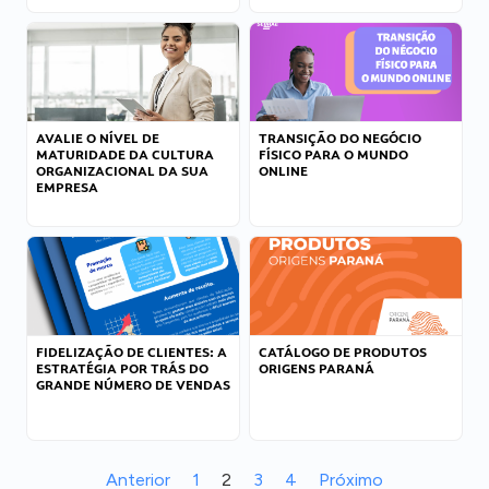
AVALIE O NÍVEL DE
TRANSIÇÃO DO NEGÓCIO
MATURIDADE DA CULTURA
FÍSICO PARA O MUNDO
ORGANIZACIONAL DA SUA
ONLINE
EMPRESA
FIDELIZAÇÃO DE CLIENTES: A
CATÁLOGO DE PRODUTOS
ESTRATÉGIA POR TRÁS DO
ORIGENS PARANÁ
GRANDE NÚMERO DE VENDAS
Anterior
1
2
3
4
Próximo