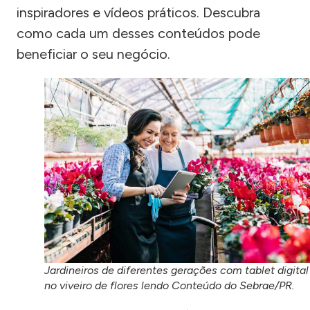
inspiradores e vídeos práticos. Descubra
como cada um desses conteúdos pode
beneficiar o seu negócio.
Jardineiros de diferentes gerações com tablet digital
no viveiro de flores lendo Conteúdo do Sebrae/PR.