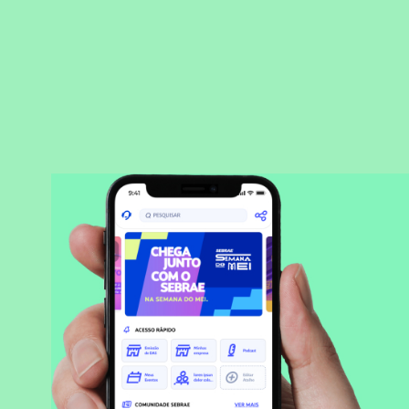
BAIXAR APLICATIVO