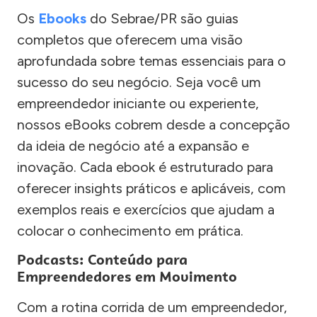
Os
Ebooks
do Sebrae/PR são guias
completos que oferecem uma visão
aprofundada sobre temas essenciais para o
sucesso do seu negócio. Seja você um
empreendedor iniciante ou experiente,
nossos eBooks cobrem desde a concepção
da ideia de negócio até a expansão e
inovação. Cada ebook é estruturado para
oferecer insights práticos e aplicáveis, com
exemplos reais e exercícios que ajudam a
colocar o conhecimento em prática.
Podcasts: Conteúdo para
Empreendedores em Movimento
Com a rotina corrida de um empreendedor,