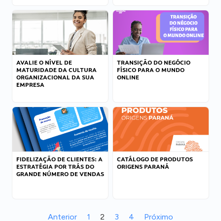
AVALIE O NÍVEL DE
TRANSIÇÃO DO NEGÓCIO
MATURIDADE DA CULTURA
FÍSICO PARA O MUNDO
ORGANIZACIONAL DA SUA
ONLINE
EMPRESA
FIDELIZAÇÃO DE CLIENTES: A
CATÁLOGO DE PRODUTOS
ESTRATÉGIA POR TRÁS DO
ORIGENS PARANÁ
GRANDE NÚMERO DE VENDAS
Anterior
1
2
3
4
Próximo