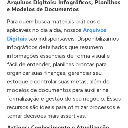
Arquivos Digitais: Infográficos, Planilhas
e Modelos de Documentos
Para quem busca materiais práticos e
aplicáveis no dia a dia, nossos
Arquivos
Digitais
são indispensáveis. Disponibilizamos
infográficos detalhados que resumem
informações essenciais de forma visual e
fácil de entender, planilhas prontas para
organizar suas finanças, gerenciar seu
estoque e controlar suas metas, além de
modelos de documentos para auxiliar na
formalização e gestão do seu negócio. Esses
recursos são ideais para otimizar processos e
tomar decisões mais assertivas.
Artigos: Conhecimento e Atualização