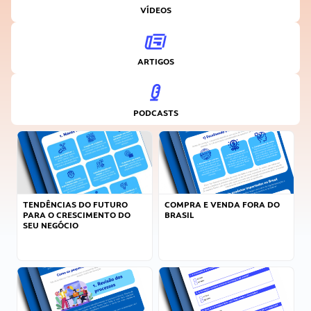
VÍDEOS
ARTIGOS
PODCASTS
TENDÊNCIAS DO FUTURO
COMPRA E VENDA FORA DO
PARA O CRESCIMENTO DO
BRASIL
SEU NEGÓCIO