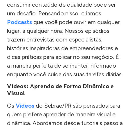
consumir conteúdo de qualidade pode ser
um desafio. Pensando nisso, criamos
Podcasts
que você pode ouvir em qualquer
lugar, a qualquer hora. Nossos episódios
trazem entrevistas com especialistas,
histórias inspiradoras de empreendedores e
dicas práticas para aplicar no seu negócio. É
a maneira perfeita de se manter informado
enquanto você cuida das suas tarefas diárias.
Vídeos: Aprenda de Forma Dinâmica e
Visual
Os
Vídeos
do Sebrae/PR são pensados para
quem prefere aprender de maneira visual e
dinâmica. Abordamos desde tutoriais passo a