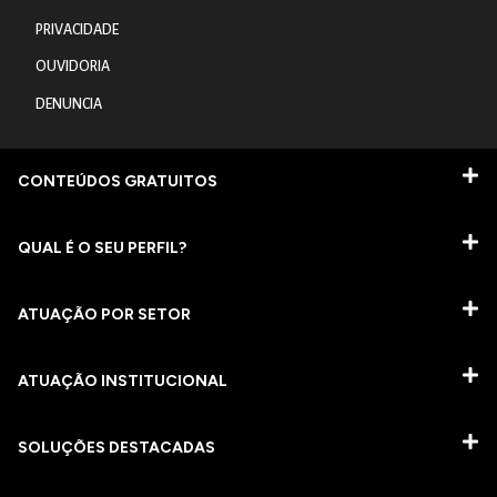
PRIVACIDADE
OUVIDORIA
DENUNCIA
CONTEÚDOS GRATUITOS
QUAL É O SEU PERFIL?
ATUAÇÃO POR SETOR
ATUAÇÃO INSTITUCIONAL
SOLUÇÕES DESTACADAS