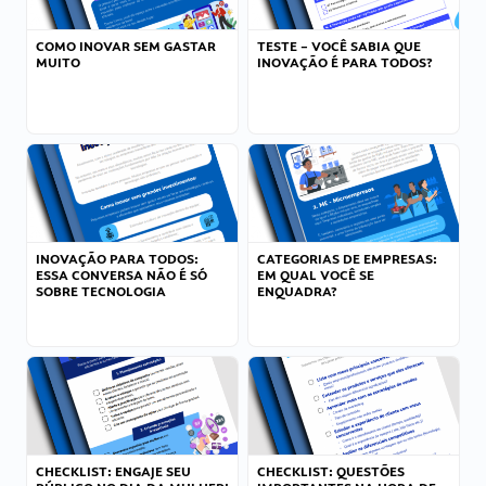
COMO INOVAR SEM GASTAR
TESTE – VOCÊ SABIA QUE
MUITO
INOVAÇÃO É PARA TODOS?
INOVAÇÃO PARA TODOS:
CATEGORIAS DE EMPRESAS:
ESSA CONVERSA NÃO É SÓ
EM QUAL VOCÊ SE
SOBRE TECNOLOGIA
ENQUADRA?
CHECKLIST: ENGAJE SEU
CHECKLIST: QUESTÕES