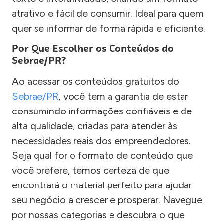
atrativo e fácil de consumir. Ideal para quem
quer se informar de forma rápida e eficiente.
Por Que Escolher os Conteúdos do
Sebrae/PR?
Ao acessar os conteúdos gratuitos do
Sebrae/PR
, você tem a garantia de estar
consumindo informações confiáveis e de
alta qualidade, criadas para atender às
necessidades reais dos empreendedores.
Seja qual for o formato de conteúdo que
você prefere, temos certeza de que
encontrará o material perfeito para ajudar
seu negócio a crescer e prosperar. Navegue
por nossas categorias e descubra o que