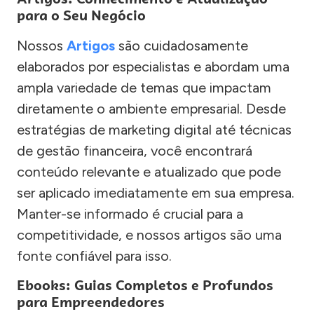
para o Seu Negócio
Nossos
Artigos
são cuidadosamente
elaborados por especialistas e abordam uma
ampla variedade de temas que impactam
diretamente o ambiente empresarial. Desde
estratégias de marketing digital até técnicas
de gestão financeira, você encontrará
conteúdo relevante e atualizado que pode
ser aplicado imediatamente em sua empresa.
Manter-se informado é crucial para a
competitividade, e nossos artigos são uma
fonte confiável para isso.
Ebooks: Guias Completos e Profundos
para Empreendedores