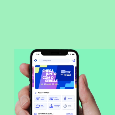
BAIXAR APLICATIVO