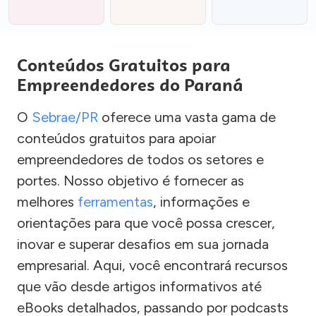
Conteúdos Gratuitos para
Empreendedores do Paraná
O
Sebrae/PR
oferece uma vasta gama de
conteúdos gratuitos para apoiar
empreendedores de todos os setores e
portes. Nosso objetivo é fornecer as
melhores
ferramentas
, informações e
orientações para que você possa crescer,
inovar e superar desafios em sua jornada
empresarial. Aqui, você encontrará recursos
que vão desde artigos informativos até
eBooks detalhados, passando por podcasts