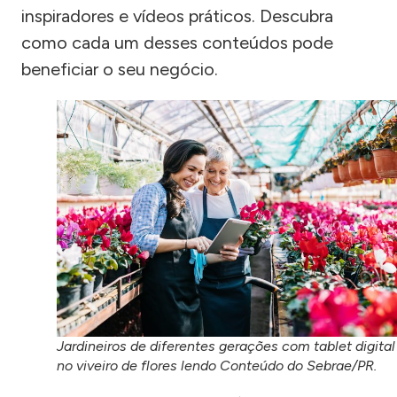
inspiradores e vídeos práticos. Descubra
como cada um desses conteúdos pode
beneficiar o seu negócio.
Jardineiros de diferentes gerações com tablet digital
no viveiro de flores lendo Conteúdo do Sebrae/PR.