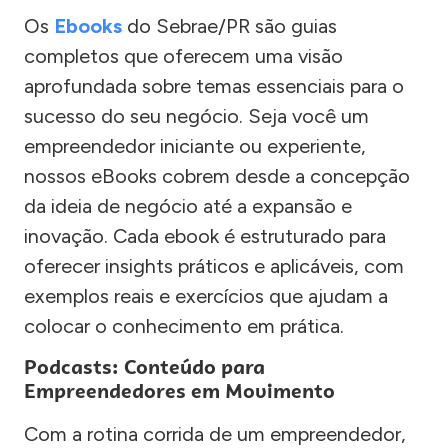
Os
Ebooks
do Sebrae/PR são guias
completos que oferecem uma visão
aprofundada sobre temas essenciais para o
sucesso do seu negócio. Seja você um
empreendedor iniciante ou experiente,
nossos eBooks cobrem desde a concepção
da ideia de negócio até a expansão e
inovação. Cada ebook é estruturado para
oferecer insights práticos e aplicáveis, com
exemplos reais e exercícios que ajudam a
colocar o conhecimento em prática.
Podcasts: Conteúdo para
Empreendedores em Movimento
Com a rotina corrida de um empreendedor,