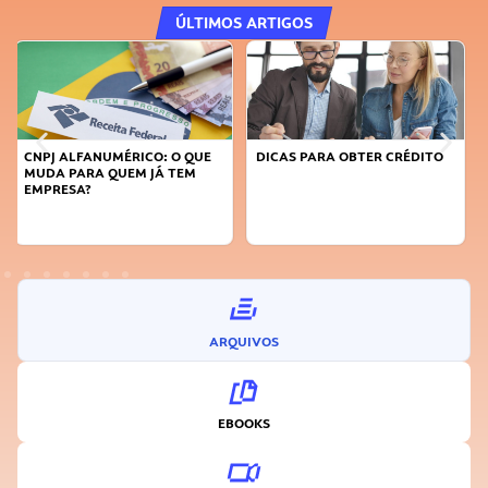
ÚLTIMOS ARTIGOS
DICAS PARA OBTER CRÉDITO
FAÇA A DIFERENÇA: SEJA
SUSTENTÁVEL, SEJA
INOVADOR
ARQUIVOS
EBOOKS