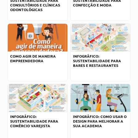
SUSTENTABILIDADE PARA
SUSTENTABILIDADE PARA
CONSULTÓRIOS E CLÍNICAS
CONFECÇÃO E MODA
ODONTOLÓGICAS
COMO AGIR DE MANEIRA
INFOGRÁFICO:
EMPREENDEDORA
SUSTENTABILIDADE PARA
BARES E RESTAURANTES
INFOGRÁFICO:
INFOGRÁFICO: COMO USAR O
SUSTENTABILIDADE PARA
DESIGN PARA MELHORAR A
COMÉRCIO VAREJISTA
SUA ACADEMIA