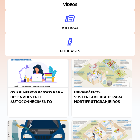
VÍDEOS
ARTIGOS
PODCASTS
OS PRIMEIROS PASSOS PARA
INFOGRÁFICO:
DESENVOLVER O
SUSTENTABILIDADE PARA
AUTOCONHECIMENTO
HORTIFRUTIGRANJEIROS