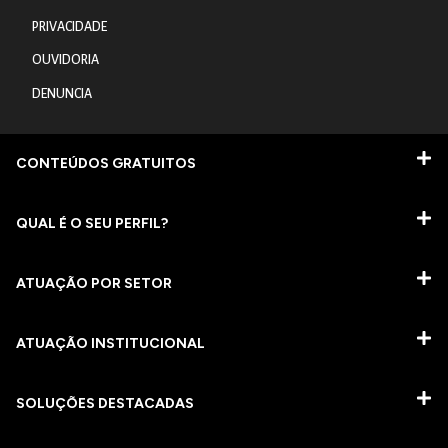
PRIVACIDADE
OUVIDORIA
DENUNCIA
CONTEÚDOS GRATUITOS
QUAL É O SEU PERFIL?
ATUAÇÃO POR SETOR
ATUAÇÃO INSTITUCIONAL
SOLUÇÕES DESTACADAS