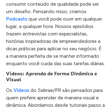
consumir conteúdo de qualidade pode ser
um desafio. Pensando nisso, criamos
Podcasts
que você pode ouvir em qualquer
lugar, a qualquer hora. Nossos episódios
trazem entrevistas com especialistas,
histórias inspiradoras de empreendedores e
dicas práticas para aplicar no seu negócio. É
a maneira perfeita de se manter informado
enquanto você cuida das suas tarefas diárias.
Vídeos: Aprenda de Forma Dinâmica e
Visual
Os
Vídeos
do Sebrae/PR são pensados para
quem prefere aprender de maneira visual e
dinâmica. Abordamos desde tutoriais passo a