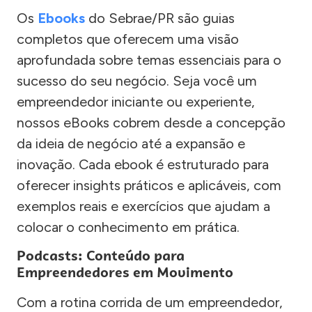
Os
Ebooks
do Sebrae/PR são guias
completos que oferecem uma visão
aprofundada sobre temas essenciais para o
sucesso do seu negócio. Seja você um
empreendedor iniciante ou experiente,
nossos eBooks cobrem desde a concepção
da ideia de negócio até a expansão e
inovação. Cada ebook é estruturado para
oferecer insights práticos e aplicáveis, com
exemplos reais e exercícios que ajudam a
colocar o conhecimento em prática.
Podcasts: Conteúdo para
Empreendedores em Movimento
Com a rotina corrida de um empreendedor,