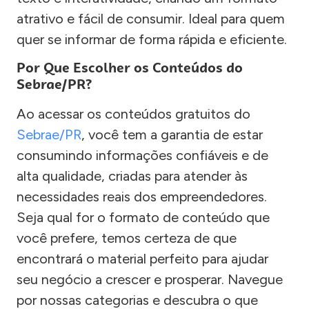
atrativo e fácil de consumir. Ideal para quem
quer se informar de forma rápida e eficiente.
Por Que Escolher os Conteúdos do
Sebrae/PR?
Ao acessar os conteúdos gratuitos do
Sebrae/PR
, você tem a garantia de estar
consumindo informações confiáveis e de
alta qualidade, criadas para atender às
necessidades reais dos empreendedores.
Seja qual for o formato de conteúdo que
você prefere, temos certeza de que
encontrará o material perfeito para ajudar
seu negócio a crescer e prosperar. Navegue
por nossas categorias e descubra o que