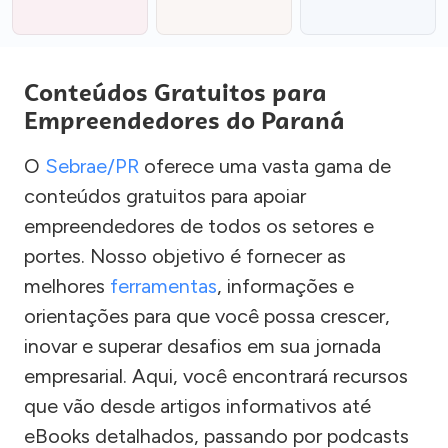
Conteúdos Gratuitos para
Empreendedores do Paraná
O
Sebrae/PR
oferece uma vasta gama de
conteúdos gratuitos para apoiar
empreendedores de todos os setores e
portes. Nosso objetivo é fornecer as
melhores
ferramentas
, informações e
orientações para que você possa crescer,
inovar e superar desafios em sua jornada
empresarial. Aqui, você encontrará recursos
que vão desde artigos informativos até
eBooks detalhados, passando por podcasts