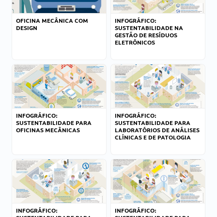
OFICINA MECÂNICA COM
INFOGRÁFICO:
DESIGN
SUSTENTABILIDADE NA
GESTÃO DE RESÍDUOS
ELETRÔNICOS
INFOGRÁFICO:
INFOGRÁFICO:
SUSTENTABILIDADE PARA
SUSTENTABILIDADE PARA
OFICINAS MECÂNICAS
LABORATÓRIOS DE ANÁLISES
CLÍNICAS E DE PATOLOGIA
INFOGRÁFICO:
INFOGRÁFICO: