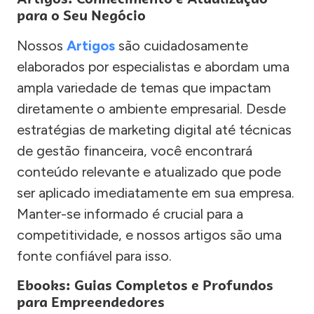
para o Seu Negócio
Nossos
Artigos
são cuidadosamente
elaborados por especialistas e abordam uma
ampla variedade de temas que impactam
diretamente o ambiente empresarial. Desde
estratégias de marketing digital até técnicas
de gestão financeira, você encontrará
conteúdo relevante e atualizado que pode
ser aplicado imediatamente em sua empresa.
Manter-se informado é crucial para a
competitividade, e nossos artigos são uma
fonte confiável para isso.
Ebooks: Guias Completos e Profundos
para Empreendedores