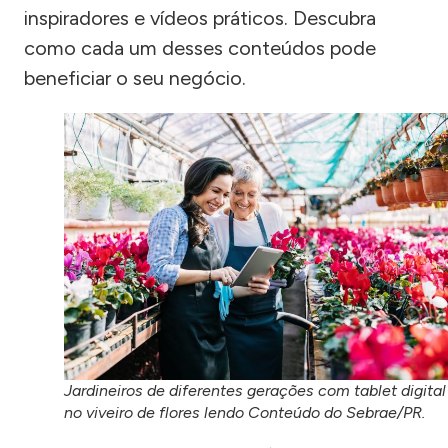
inspiradores e vídeos práticos. Descubra
como cada um desses conteúdos pode
beneficiar o seu negócio.
Jardineiros de diferentes gerações com tablet digital
no viveiro de flores lendo Conteúdo do Sebrae/PR.