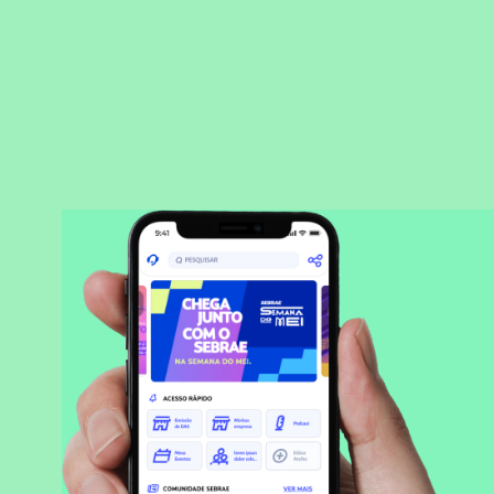
BAIXAR APLICATIVO