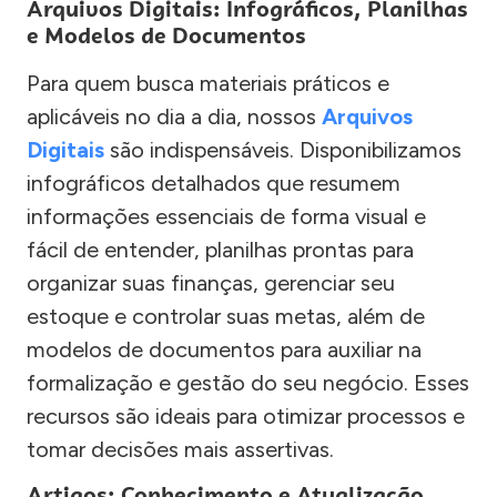
Arquivos Digitais: Infográficos, Planilhas
e Modelos de Documentos
Para quem busca materiais práticos e
aplicáveis no dia a dia, nossos
Arquivos
Digitais
são indispensáveis. Disponibilizamos
infográficos detalhados que resumem
informações essenciais de forma visual e
fácil de entender, planilhas prontas para
organizar suas finanças, gerenciar seu
estoque e controlar suas metas, além de
modelos de documentos para auxiliar na
formalização e gestão do seu negócio. Esses
recursos são ideais para otimizar processos e
tomar decisões mais assertivas.
Artigos: Conhecimento e Atualização