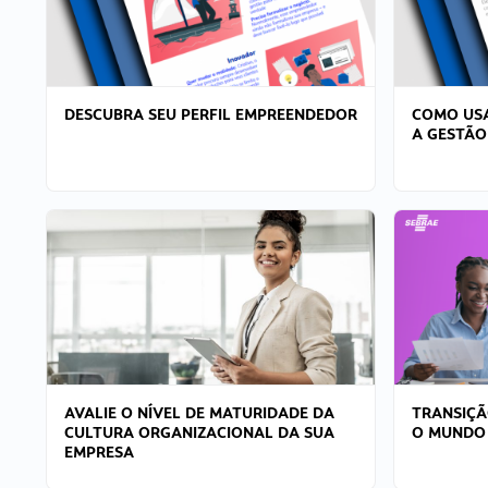
DESCUBRA SEU PERFIL EMPREENDEDOR
COMO USA
A GESTÃO
AVALIE O NÍVEL DE MATURIDADE DA
TRANSIÇÃ
CULTURA ORGANIZACIONAL DA SUA
O MUNDO
EMPRESA