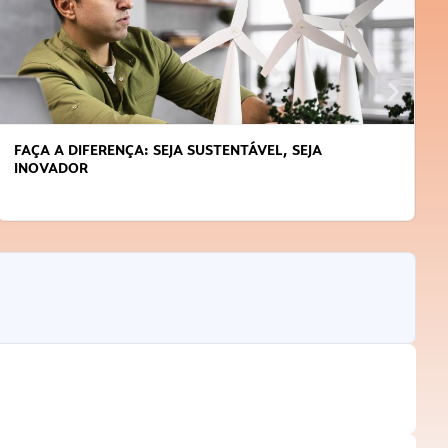
APRENDA A GERENCIAR O SEU TEMPO