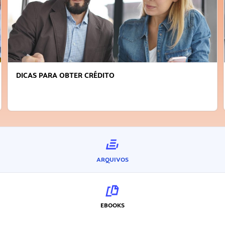
FAÇA A DIFERENÇA: SEJA SUSTENTÁVEL, SEJA
INOVADOR
ARQUIVOS
EBOOKS