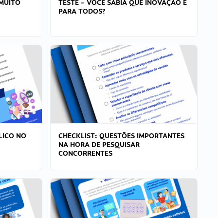
MUITO
TESTE – VOCÊ SABIA QUE INOVAÇÃO É
PARA TODOS?
LICO NO
CHECKLIST: QUESTÕES IMPORTANTES
NA HORA DE PESQUISAR
CONCORRENTES