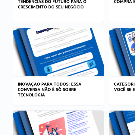
TENDÊNCIAS DO FUTURO PARA O
COMPRA E
CRESCIMENTO DO SEU NEGÓCIO
INOVAÇÃO PARA TODOS: ESSA
CATEGORI
CONVERSA NÃO É SÓ SOBRE
VOCÊ SE 
TECNOLOGIA