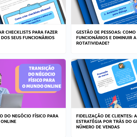
R CHECKLISTS PARA FAZER
GESTÃO DE PESSOAS: COMO
 DOS SEUS FUNCIONÁRIOS
FUNCIONÁRIOS E DIMINUIR A
ROTATIVIDADE?
O DO NEGÓCIO FÍSICO PARA
FIDELIZAÇÃO DE CLIENTES: A
 ONLINE
ESTRATÉGIA POR TRÁS DO 
NÚMERO DE VENDAS