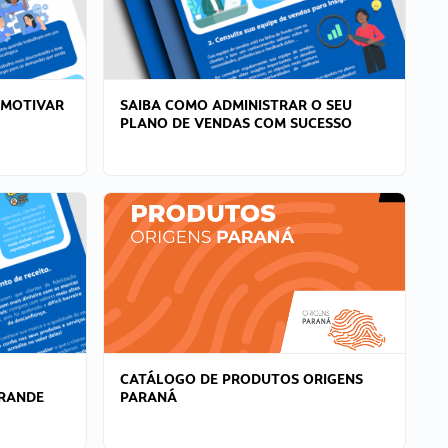
 MOTIVAR
SAIBA COMO ADMINISTRAR O SEU
PLANO DE VENDAS COM SUCESSO
CATÁLOGO DE PRODUTOS ORIGENS
GRANDE
PARANÁ