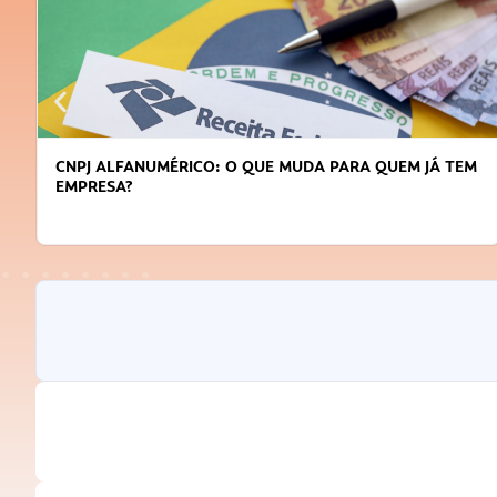
 TEM
DICAS PARA OBTER CRÉDITO