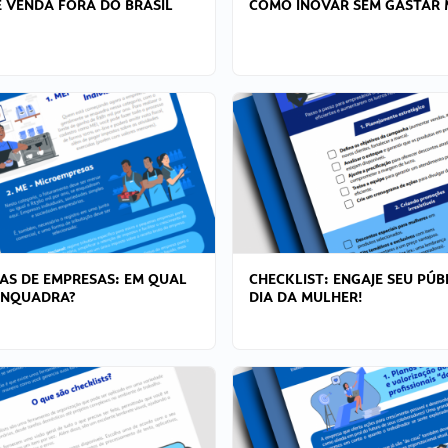
 VENDA FORA DO BRASIL
COMO INOVAR SEM GASTAR 
AS DE EMPRESAS: EM QUAL
CHECKLIST: ENGAJE SEU PÚB
ENQUADRA?
DIA DA MULHER!