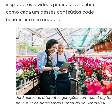
inspiradores e vídeos práticos. Descubra
como cada um desses conteúdos pode
beneficiar o seu negócio.
Jardineiros de diferentes gerações com tablet digital
no viveiro de flores lendo Conteúdo do Sebrae/PR.