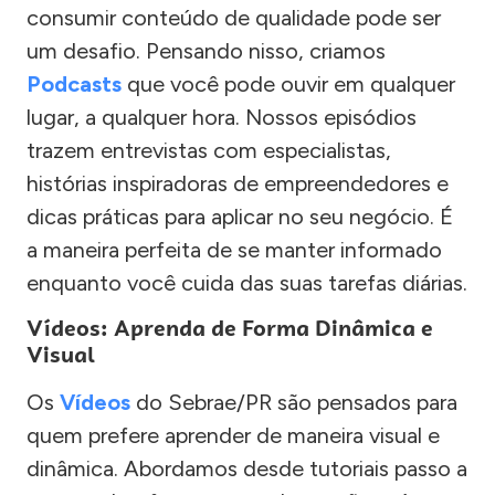
consumir conteúdo de qualidade pode ser
um desafio. Pensando nisso, criamos
Podcasts
que você pode ouvir em qualquer
lugar, a qualquer hora. Nossos episódios
trazem entrevistas com especialistas,
histórias inspiradoras de empreendedores e
dicas práticas para aplicar no seu negócio. É
a maneira perfeita de se manter informado
enquanto você cuida das suas tarefas diárias.
Vídeos: Aprenda de Forma Dinâmica e
Visual
Os
Vídeos
do Sebrae/PR são pensados para
quem prefere aprender de maneira visual e
dinâmica. Abordamos desde tutoriais passo a