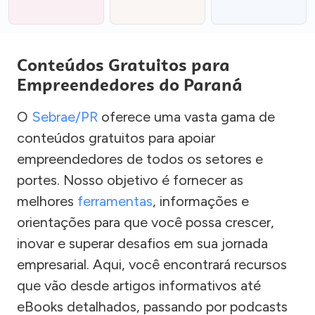
Conteúdos Gratuitos para
Empreendedores do Paraná
O
Sebrae/PR
oferece uma vasta gama de
conteúdos gratuitos para apoiar
empreendedores de todos os setores e
portes. Nosso objetivo é fornecer as
melhores
ferramentas
, informações e
orientações para que você possa crescer,
inovar e superar desafios em sua jornada
empresarial. Aqui, você encontrará recursos
que vão desde artigos informativos até
eBooks detalhados, passando por podcasts