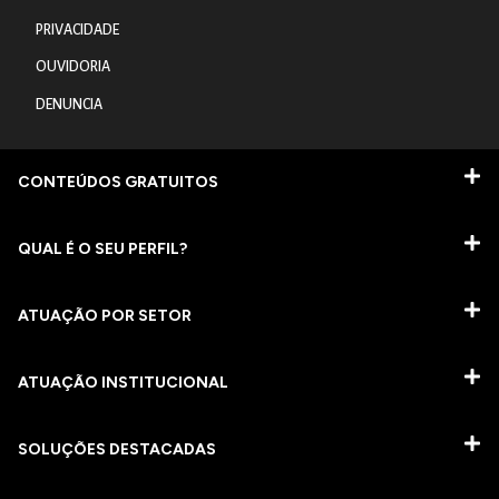
PRIVACIDADE
OUVIDORIA
DENUNCIA
CONTEÚDOS GRATUITOS
QUAL É O SEU PERFIL?
ATUAÇÃO POR SETOR
ATUAÇÃO INSTITUCIONAL
SOLUÇÕES DESTACADAS