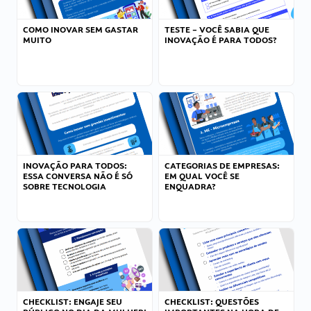
COMO INOVAR SEM GASTAR
TESTE – VOCÊ SABIA QUE
MUITO
INOVAÇÃO É PARA TODOS?
INOVAÇÃO PARA TODOS:
CATEGORIAS DE EMPRESAS:
ESSA CONVERSA NÃO É SÓ
EM QUAL VOCÊ SE
SOBRE TECNOLOGIA
ENQUADRA?
CHECKLIST: ENGAJE SEU
CHECKLIST: QUESTÕES