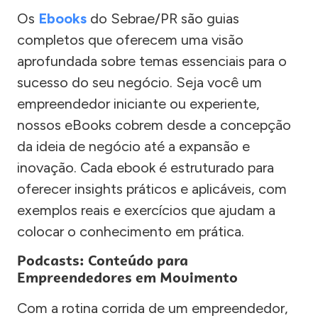
Os
Ebooks
do Sebrae/PR são guias
completos que oferecem uma visão
aprofundada sobre temas essenciais para o
sucesso do seu negócio. Seja você um
empreendedor iniciante ou experiente,
nossos eBooks cobrem desde a concepção
da ideia de negócio até a expansão e
inovação. Cada ebook é estruturado para
oferecer insights práticos e aplicáveis, com
exemplos reais e exercícios que ajudam a
colocar o conhecimento em prática.
Podcasts: Conteúdo para
Empreendedores em Movimento
Com a rotina corrida de um empreendedor,