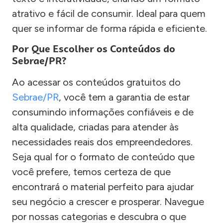
atrativo e fácil de consumir. Ideal para quem
quer se informar de forma rápida e eficiente.
Por Que Escolher os Conteúdos do
Sebrae/PR?
Ao acessar os conteúdos gratuitos do
Sebrae/PR
, você tem a garantia de estar
consumindo informações confiáveis e de
alta qualidade, criadas para atender às
necessidades reais dos empreendedores.
Seja qual for o formato de conteúdo que
você prefere, temos certeza de que
encontrará o material perfeito para ajudar
seu negócio a crescer e prosperar. Navegue
por nossas categorias e descubra o que