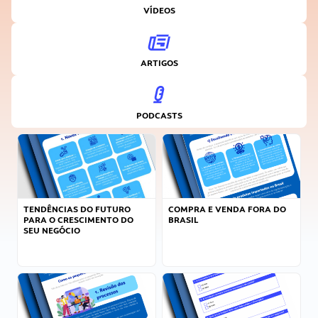
VÍDEOS
ARTIGOS
PODCASTS
TENDÊNCIAS DO FUTURO
COMPRA E VENDA FORA DO
PARA O CRESCIMENTO DO
BRASIL
SEU NEGÓCIO