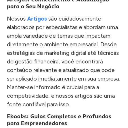
para o Seu Negócio
Nossos
Artigos
são cuidadosamente
elaborados por especialistas e abordam uma
ampla variedade de temas que impactam
diretamente o ambiente empresarial. Desde
estratégias de marketing digital até técnicas
de gestão financeira, você encontrará
conteúdo relevante e atualizado que pode
ser aplicado imediatamente em sua empresa.
Manter-se informado é crucial para a
competitividade, e nossos artigos são uma
fonte confiável para isso.
Ebooks: Guias Completos e Profundos
para Empreendedores