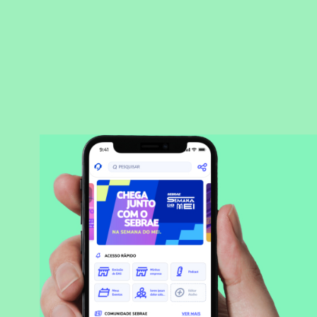
BAIXAR APLICATIVO