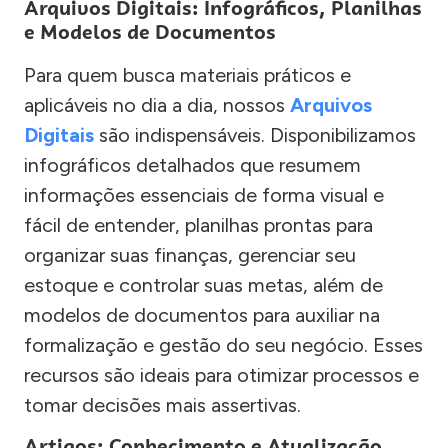
Arquivos Digitais: Infográficos, Planilhas
e Modelos de Documentos
Para quem busca materiais práticos e
aplicáveis no dia a dia, nossos
Arquivos
Digitais
são indispensáveis. Disponibilizamos
infográficos detalhados que resumem
informações essenciais de forma visual e
fácil de entender, planilhas prontas para
organizar suas finanças, gerenciar seu
estoque e controlar suas metas, além de
modelos de documentos para auxiliar na
formalização e gestão do seu negócio. Esses
recursos são ideais para otimizar processos e
tomar decisões mais assertivas.
Artigos: Conhecimento e Atualização