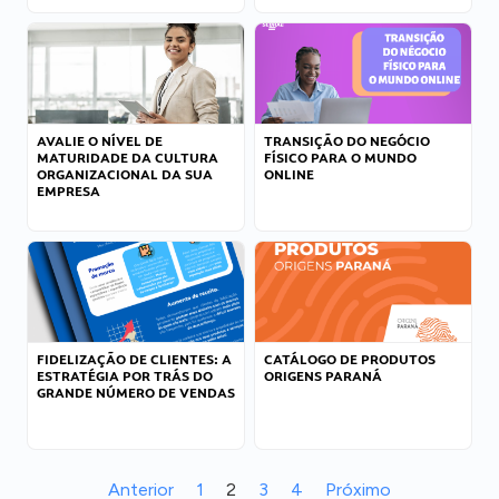
AVALIE O NÍVEL DE
TRANSIÇÃO DO NEGÓCIO
MATURIDADE DA CULTURA
FÍSICO PARA O MUNDO
ORGANIZACIONAL DA SUA
ONLINE
EMPRESA
FIDELIZAÇÃO DE CLIENTES: A
CATÁLOGO DE PRODUTOS
ESTRATÉGIA POR TRÁS DO
ORIGENS PARANÁ
GRANDE NÚMERO DE VENDAS
Anterior
1
2
3
4
Próximo