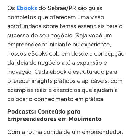
Os
Ebooks
do Sebrae/PR são guias
completos que oferecem uma visão
aprofundada sobre temas essenciais para o
sucesso do seu negócio. Seja você um
empreendedor iniciante ou experiente,
nossos eBooks cobrem desde a concepção
da ideia de negócio até a expansão e
inovação. Cada ebook é estruturado para
oferecer insights práticos e aplicáveis, com
exemplos reais e exercícios que ajudam a
colocar o conhecimento em prática.
Podcasts: Conteúdo para
Empreendedores em Movimento
Com a rotina corrida de um empreendedor,