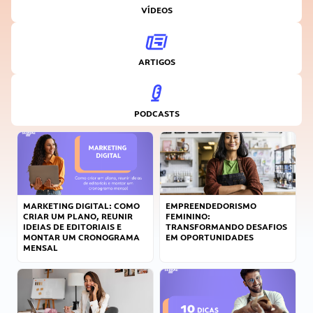
VÍDEOS
ARTIGOS
PODCASTS
MARKETING DIGITAL: COMO
EMPREENDEDORISMO
CRIAR UM PLANO, REUNIR
FEMININO:
IDEIAS DE EDITORIAIS E
TRANSFORMANDO DESAFIOS
MONTAR UM CRONOGRAMA
EM OPORTUNIDADES
MENSAL