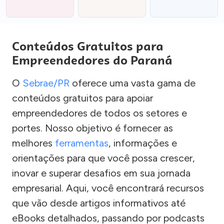
Conteúdos Gratuitos para
Empreendedores do Paraná
O
Sebrae/PR
oferece uma vasta gama de
conteúdos gratuitos para apoiar
empreendedores de todos os setores e
portes. Nosso objetivo é fornecer as
melhores
ferramentas
, informações e
orientações para que você possa crescer,
inovar e superar desafios em sua jornada
empresarial. Aqui, você encontrará recursos
que vão desde artigos informativos até
eBooks detalhados, passando por podcasts