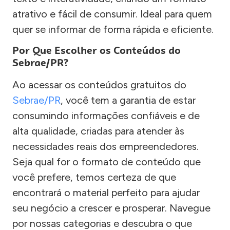
atrativo e fácil de consumir. Ideal para quem
quer se informar de forma rápida e eficiente.
Por Que Escolher os Conteúdos do
Sebrae/PR?
Ao acessar os conteúdos gratuitos do
Sebrae/PR
, você tem a garantia de estar
consumindo informações confiáveis e de
alta qualidade, criadas para atender às
necessidades reais dos empreendedores.
Seja qual for o formato de conteúdo que
você prefere, temos certeza de que
encontrará o material perfeito para ajudar
seu negócio a crescer e prosperar. Navegue
por nossas categorias e descubra o que