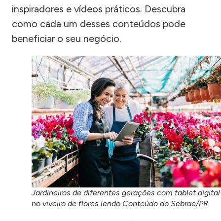
inspiradores e vídeos práticos. Descubra
como cada um desses conteúdos pode
beneficiar o seu negócio.
Jardineiros de diferentes gerações com tablet digital
no viveiro de flores lendo Conteúdo do Sebrae/PR.