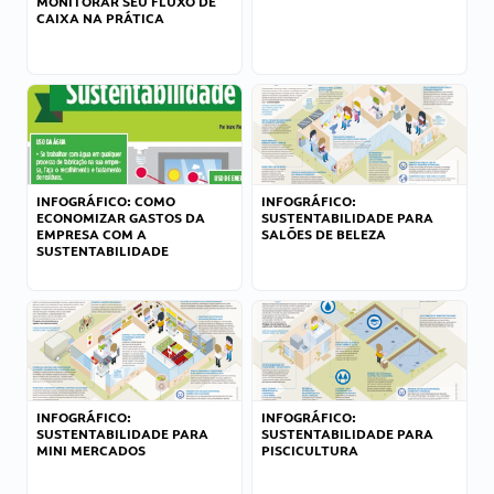
MONITORAR SEU FLUXO DE
CAIXA NA PRÁTICA
INFOGRÁFICO: COMO
INFOGRÁFICO:
ECONOMIZAR GASTOS DA
SUSTENTABILIDADE PARA
EMPRESA COM A
SALÕES DE BELEZA
SUSTENTABILIDADE
INFOGRÁFICO:
INFOGRÁFICO:
SUSTENTABILIDADE PARA
SUSTENTABILIDADE PARA
MINI MERCADOS
PISCICULTURA