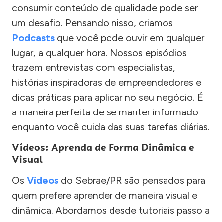
consumir conteúdo de qualidade pode ser
um desafio. Pensando nisso, criamos
Podcasts
que você pode ouvir em qualquer
lugar, a qualquer hora. Nossos episódios
trazem entrevistas com especialistas,
histórias inspiradoras de empreendedores e
dicas práticas para aplicar no seu negócio. É
a maneira perfeita de se manter informado
enquanto você cuida das suas tarefas diárias.
Vídeos: Aprenda de Forma Dinâmica e
Visual
Os
Vídeos
do Sebrae/PR são pensados para
quem prefere aprender de maneira visual e
dinâmica. Abordamos desde tutoriais passo a