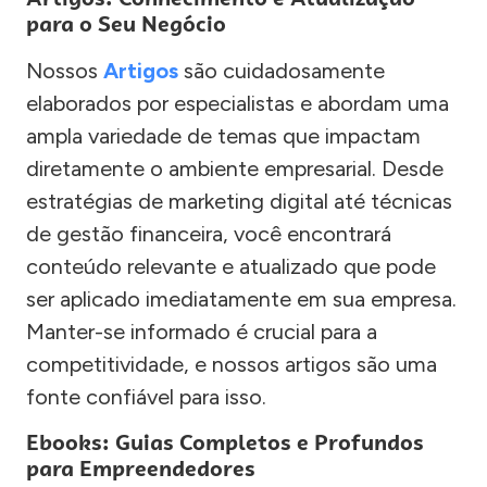
para o Seu Negócio
Nossos
Artigos
são cuidadosamente
elaborados por especialistas e abordam uma
ampla variedade de temas que impactam
diretamente o ambiente empresarial. Desde
estratégias de marketing digital até técnicas
de gestão financeira, você encontrará
conteúdo relevante e atualizado que pode
ser aplicado imediatamente em sua empresa.
Manter-se informado é crucial para a
competitividade, e nossos artigos são uma
fonte confiável para isso.
Ebooks: Guias Completos e Profundos
para Empreendedores