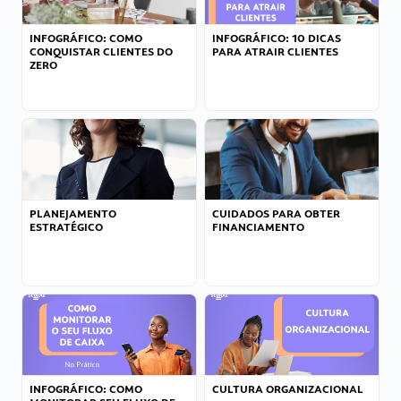
INFOGRÁFICO: COMO
INFOGRÁFICO: 10 DICAS
CONQUISTAR CLIENTES DO
PARA ATRAIR CLIENTES
ZERO
PLANEJAMENTO
CUIDADOS PARA OBTER
ESTRATÉGICO
FINANCIAMENTO
INFOGRÁFICO: COMO
CULTURA ORGANIZACIONAL