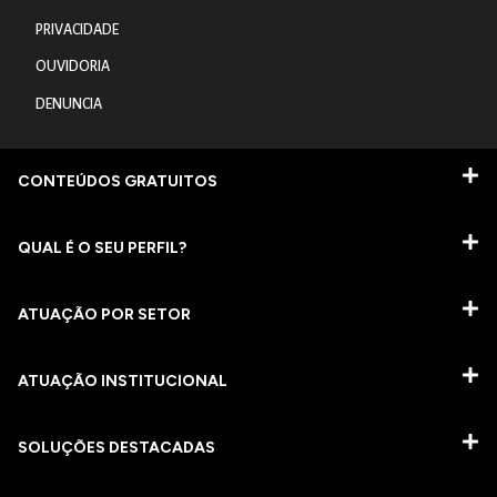
PRIVACIDADE
OUVIDORIA
DENUNCIA
CONTEÚDOS GRATUITOS
QUAL É O SEU PERFIL?
ATUAÇÃO POR SETOR
ATUAÇÃO INSTITUCIONAL
SOLUÇÕES DESTACADAS