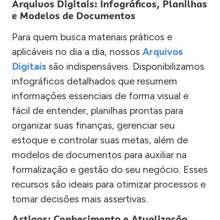
Arquivos Digitais: Infográficos, Planilhas
e Modelos de Documentos
Para quem busca materiais práticos e
aplicáveis no dia a dia, nossos
Arquivos
Digitais
são indispensáveis. Disponibilizamos
infográficos detalhados que resumem
informações essenciais de forma visual e
fácil de entender, planilhas prontas para
organizar suas finanças, gerenciar seu
estoque e controlar suas metas, além de
modelos de documentos para auxiliar na
formalização e gestão do seu negócio. Esses
recursos são ideais para otimizar processos e
tomar decisões mais assertivas.
Artigos: Conhecimento e Atualização