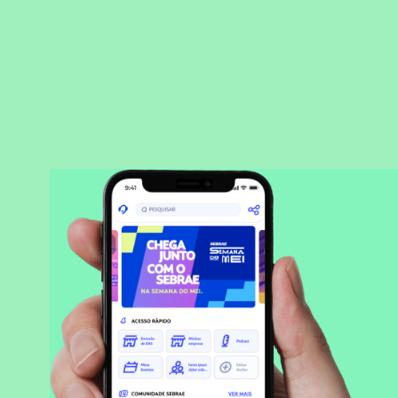
BAIXAR APLICATIVO