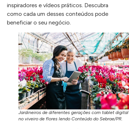
inspiradores e vídeos práticos. Descubra
como cada um desses conteúdos pode
beneficiar o seu negócio.
Jardineiros de diferentes gerações com tablet digital
no viveiro de flores lendo Conteúdo do Sebrae/PR.