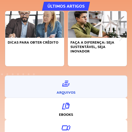
ÚLTIMOS ARTIGOS
DICAS PARA OBTER CRÉDITO
FAÇA A DIFERENÇA: SEJA
SUSTENTÁVEL, SEJA
INOVADOR
ARQUIVOS
EBOOKS