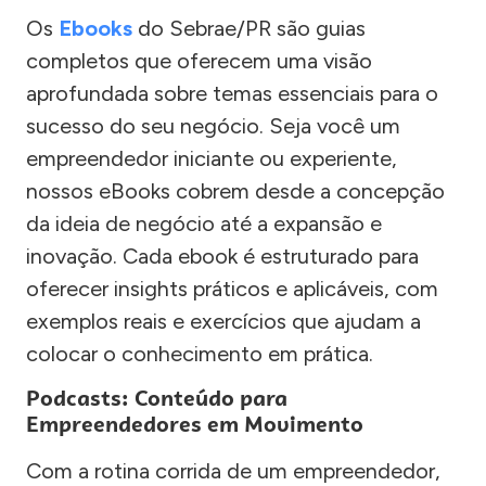
Os
Ebooks
do Sebrae/PR são guias
completos que oferecem uma visão
aprofundada sobre temas essenciais para o
sucesso do seu negócio. Seja você um
empreendedor iniciante ou experiente,
nossos eBooks cobrem desde a concepção
da ideia de negócio até a expansão e
inovação. Cada ebook é estruturado para
oferecer insights práticos e aplicáveis, com
exemplos reais e exercícios que ajudam a
colocar o conhecimento em prática.
Podcasts: Conteúdo para
Empreendedores em Movimento
Com a rotina corrida de um empreendedor,