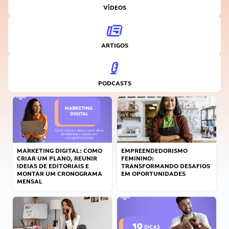
VÍDEOS
ARTIGOS
PODCASTS
MARKETING DIGITAL: COMO
EMPREENDEDORISMO
CRIAR UM PLANO, REUNIR
FEMININO:
IDEIAS DE EDITORIAIS E
TRANSFORMANDO DESAFIOS
MONTAR UM CRONOGRAMA
EM OPORTUNIDADES
MENSAL