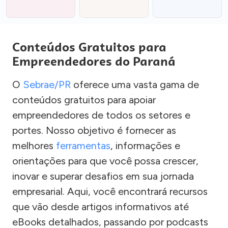
Conteúdos Gratuitos para
Empreendedores do Paraná
O
Sebrae/PR
oferece uma vasta gama de
conteúdos gratuitos para apoiar
empreendedores de todos os setores e
portes. Nosso objetivo é fornecer as
melhores
ferramentas
, informações e
orientações para que você possa crescer,
inovar e superar desafios em sua jornada
empresarial. Aqui, você encontrará recursos
que vão desde artigos informativos até
eBooks detalhados, passando por podcasts