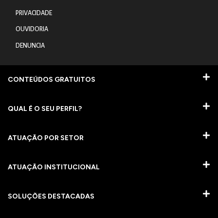
PRIVACIDADE
OUVIDORIA
DENUNCIA
CONTEÚDOS GRATUITOS
QUAL É O SEU PERFIL?
ATUAÇÃO POR SETOR
ATUAÇÃO INSTITUCIONAL
SOLUÇÕES DESTACADAS