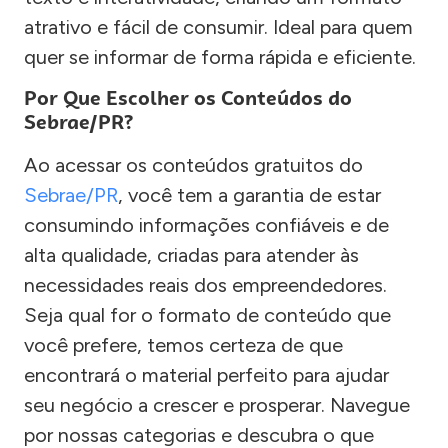
atrativo e fácil de consumir. Ideal para quem
quer se informar de forma rápida e eficiente.
Por Que Escolher os Conteúdos do
Sebrae/PR?
Ao acessar os conteúdos gratuitos do
Sebrae/PR
, você tem a garantia de estar
consumindo informações confiáveis e de
alta qualidade, criadas para atender às
necessidades reais dos empreendedores.
Seja qual for o formato de conteúdo que
você prefere, temos certeza de que
encontrará o material perfeito para ajudar
seu negócio a crescer e prosperar. Navegue
por nossas categorias e descubra o que