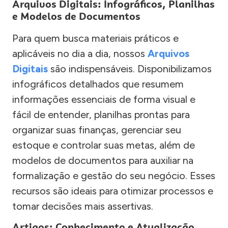
Arquivos Digitais: Infográficos, Planilhas
e Modelos de Documentos
Para quem busca materiais práticos e
aplicáveis no dia a dia, nossos
Arquivos
Digitais
são indispensáveis. Disponibilizamos
infográficos detalhados que resumem
informações essenciais de forma visual e
fácil de entender, planilhas prontas para
organizar suas finanças, gerenciar seu
estoque e controlar suas metas, além de
modelos de documentos para auxiliar na
formalização e gestão do seu negócio. Esses
recursos são ideais para otimizar processos e
tomar decisões mais assertivas.
Artigos: Conhecimento e Atualização