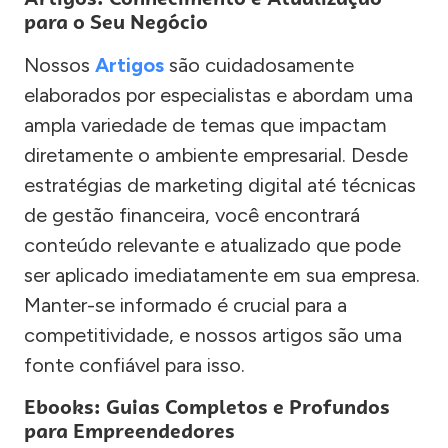
para o Seu Negócio
Nossos
Artigos
são cuidadosamente
elaborados por especialistas e abordam uma
ampla variedade de temas que impactam
diretamente o ambiente empresarial. Desde
estratégias de marketing digital até técnicas
de gestão financeira, você encontrará
conteúdo relevante e atualizado que pode
ser aplicado imediatamente em sua empresa.
Manter-se informado é crucial para a
competitividade, e nossos artigos são uma
fonte confiável para isso.
Ebooks: Guias Completos e Profundos
para Empreendedores