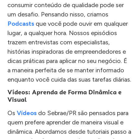
consumir conteúdo de qualidade pode ser
um desafio. Pensando nisso, criamos
Podcasts
que você pode ouvir em qualquer
lugar, a qualquer hora. Nossos episódios
trazem entrevistas com especialistas,
histórias inspiradoras de empreendedores e
dicas práticas para aplicar no seu negócio. É
a maneira perfeita de se manter informado
enquanto você cuida das suas tarefas diárias.
Vídeos: Aprenda de Forma Dinâmica e
Visual
Os
Vídeos
do Sebrae/PR são pensados para
quem prefere aprender de maneira visual e
dinâmica. Abordamos desde tutoriais passo a