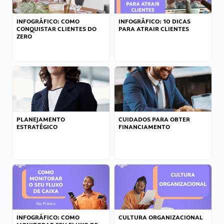
INFOGRÁFICO: COMO
INFOGRÁFICO: 10 DICAS
CONQUISTAR CLIENTES DO
PARA ATRAIR CLIENTES
ZERO
PLANEJAMENTO
CUIDADOS PARA OBTER
ESTRATÉGICO
FINANCIAMENTO
INFOGRÁFICO: COMO
CULTURA ORGANIZACIONAL