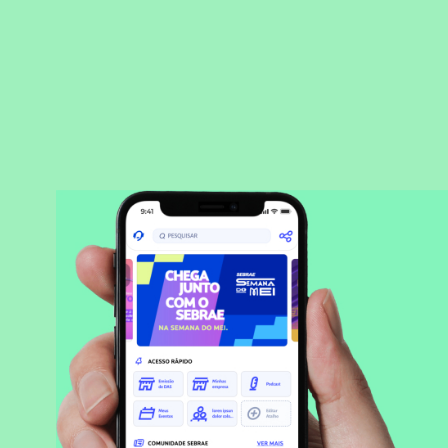
BAIXAR APLICATIVO