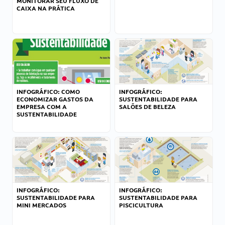
MONITORAR SEU FLUXO DE
CAIXA NA PRÁTICA
INFOGRÁFICO: COMO
INFOGRÁFICO:
ECONOMIZAR GASTOS DA
SUSTENTABILIDADE PARA
EMPRESA COM A
SALÕES DE BELEZA
SUSTENTABILIDADE
INFOGRÁFICO:
INFOGRÁFICO:
SUSTENTABILIDADE PARA
SUSTENTABILIDADE PARA
MINI MERCADOS
PISCICULTURA