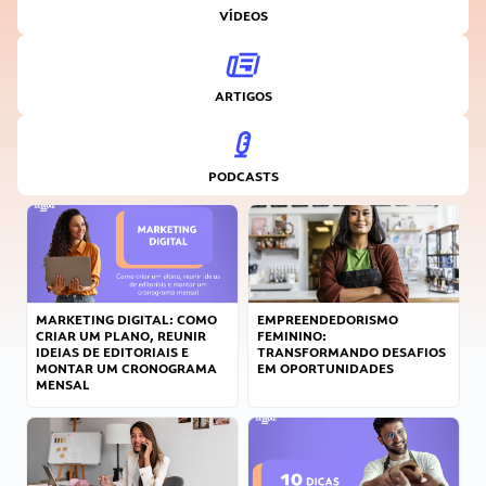
VÍDEOS
ARTIGOS
PODCASTS
MARKETING DIGITAL: COMO
EMPREENDEDORISMO
CRIAR UM PLANO, REUNIR
FEMININO:
IDEIAS DE EDITORIAIS E
TRANSFORMANDO DESAFIOS
MONTAR UM CRONOGRAMA
EM OPORTUNIDADES
MENSAL