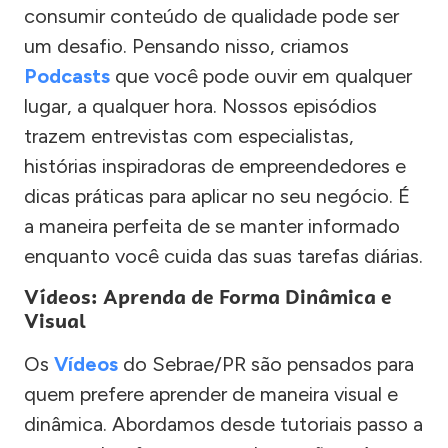
consumir conteúdo de qualidade pode ser
um desafio. Pensando nisso, criamos
Podcasts
que você pode ouvir em qualquer
lugar, a qualquer hora. Nossos episódios
trazem entrevistas com especialistas,
histórias inspiradoras de empreendedores e
dicas práticas para aplicar no seu negócio. É
a maneira perfeita de se manter informado
enquanto você cuida das suas tarefas diárias.
Vídeos: Aprenda de Forma Dinâmica e
Visual
Os
Vídeos
do Sebrae/PR são pensados para
quem prefere aprender de maneira visual e
dinâmica. Abordamos desde tutoriais passo a