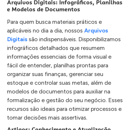
Arquivos Digitais: Infográficos, Planilhas
e Modelos de Documentos
Para quem busca materiais práticos e
aplicáveis no dia a dia, nossos
Arquivos
Digitais
são indispensáveis. Disponibilizamos
infográficos detalhados que resumem
informações essenciais de forma visual e
fácil de entender, planilhas prontas para
organizar suas finanças, gerenciar seu
estoque e controlar suas metas, além de
modelos de documentos para auxiliar na
formalização e gestão do seu negócio. Esses
recursos são ideais para otimizar processos e
tomar decisões mais assertivas.
Artigos: Conhecimento e Atualização