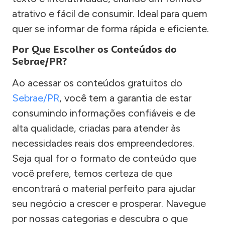
atrativo e fácil de consumir. Ideal para quem
quer se informar de forma rápida e eficiente.
Por Que Escolher os Conteúdos do
Sebrae/PR?
Ao acessar os conteúdos gratuitos do
Sebrae/PR
, você tem a garantia de estar
consumindo informações confiáveis e de
alta qualidade, criadas para atender às
necessidades reais dos empreendedores.
Seja qual for o formato de conteúdo que
você prefere, temos certeza de que
encontrará o material perfeito para ajudar
seu negócio a crescer e prosperar. Navegue
por nossas categorias e descubra o que