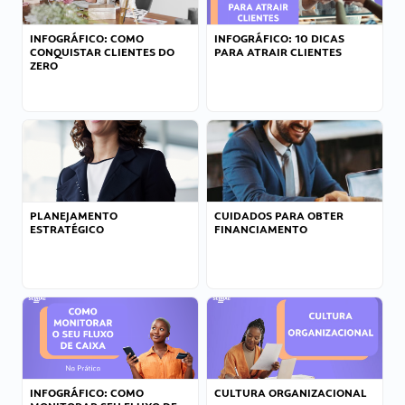
INFOGRÁFICO: COMO
INFOGRÁFICO: 10 DICAS
CONQUISTAR CLIENTES DO
PARA ATRAIR CLIENTES
ZERO
PLANEJAMENTO
CUIDADOS PARA OBTER
ESTRATÉGICO
FINANCIAMENTO
INFOGRÁFICO: COMO
CULTURA ORGANIZACIONAL