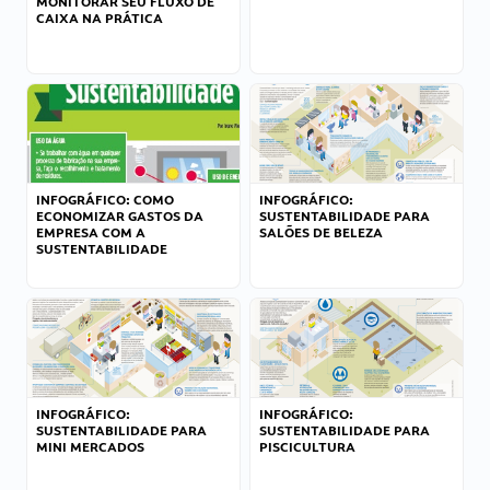
MONITORAR SEU FLUXO DE
CAIXA NA PRÁTICA
INFOGRÁFICO: COMO
INFOGRÁFICO:
ECONOMIZAR GASTOS DA
SUSTENTABILIDADE PARA
EMPRESA COM A
SALÕES DE BELEZA
SUSTENTABILIDADE
INFOGRÁFICO:
INFOGRÁFICO:
SUSTENTABILIDADE PARA
SUSTENTABILIDADE PARA
MINI MERCADOS
PISCICULTURA