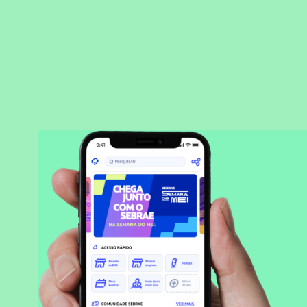
BAIXAR APLICATIVO