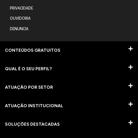
PRIVACIDADE
OUVIDORIA
DENUNCIA
CONTEÚDOS GRATUITOS
QUAL É O SEU PERFIL?
ATUAÇÃO POR SETOR
ATUAÇÃO INSTITUCIONAL
SOLUÇÕES DESTACADAS