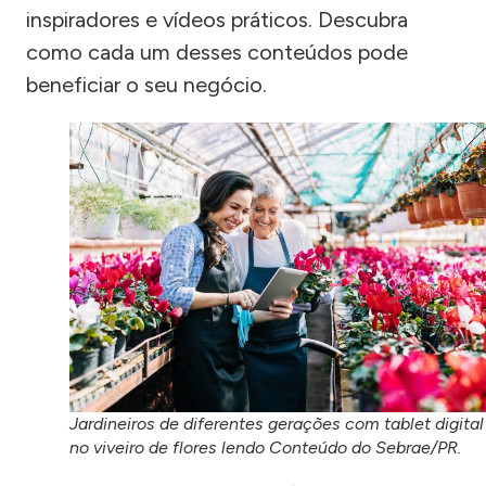
inspiradores e vídeos práticos. Descubra
como cada um desses conteúdos pode
beneficiar o seu negócio.
Jardineiros de diferentes gerações com tablet digital
no viveiro de flores lendo Conteúdo do Sebrae/PR.