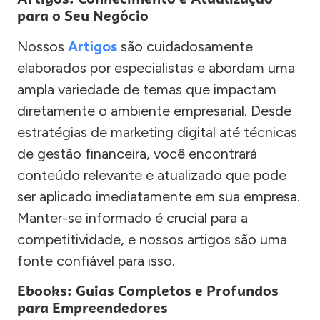
para o Seu Negócio
Nossos
Artigos
são cuidadosamente
elaborados por especialistas e abordam uma
ampla variedade de temas que impactam
diretamente o ambiente empresarial. Desde
estratégias de marketing digital até técnicas
de gestão financeira, você encontrará
conteúdo relevante e atualizado que pode
ser aplicado imediatamente em sua empresa.
Manter-se informado é crucial para a
competitividade, e nossos artigos são uma
fonte confiável para isso.
Ebooks: Guias Completos e Profundos
para Empreendedores