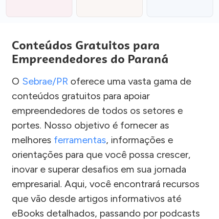
Conteúdos Gratuitos para
Empreendedores do Paraná
O
Sebrae/PR
oferece uma vasta gama de
conteúdos gratuitos para apoiar
empreendedores de todos os setores e
portes. Nosso objetivo é fornecer as
melhores
ferramentas
, informações e
orientações para que você possa crescer,
inovar e superar desafios em sua jornada
empresarial. Aqui, você encontrará recursos
que vão desde artigos informativos até
eBooks detalhados, passando por podcasts