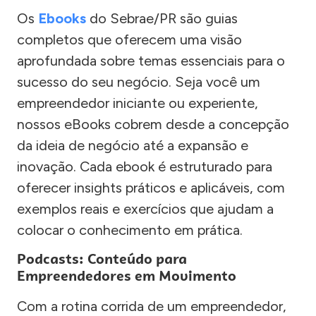
Os
Ebooks
do Sebrae/PR são guias
completos que oferecem uma visão
aprofundada sobre temas essenciais para o
sucesso do seu negócio. Seja você um
empreendedor iniciante ou experiente,
nossos eBooks cobrem desde a concepção
da ideia de negócio até a expansão e
inovação. Cada ebook é estruturado para
oferecer insights práticos e aplicáveis, com
exemplos reais e exercícios que ajudam a
colocar o conhecimento em prática.
Podcasts: Conteúdo para
Empreendedores em Movimento
Com a rotina corrida de um empreendedor,