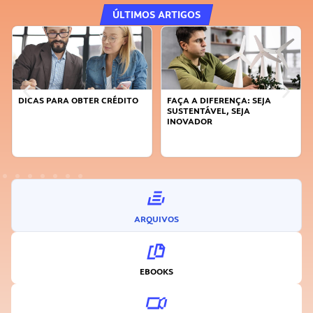
ÚLTIMOS ARTIGOS
DICAS PARA OBTER CRÉDITO
FAÇA A DIFERENÇA: SEJA
SUSTENTÁVEL, SEJA
INOVADOR
ARQUIVOS
EBOOKS