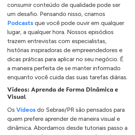
consumir conteúdo de qualidade pode ser
um desafio. Pensando nisso, criamos
Podcasts
que você pode ouvir em qualquer
lugar, a qualquer hora. Nossos episódios
trazem entrevistas com especialistas,
histórias inspiradoras de empreendedores e
dicas práticas para aplicar no seu negócio. É
a maneira perfeita de se manter informado
enquanto você cuida das suas tarefas diárias.
Vídeos: Aprenda de Forma Dinâmica e
Visual
Os
Vídeos
do Sebrae/PR são pensados para
quem prefere aprender de maneira visual e
dinâmica. Abordamos desde tutoriais passo a