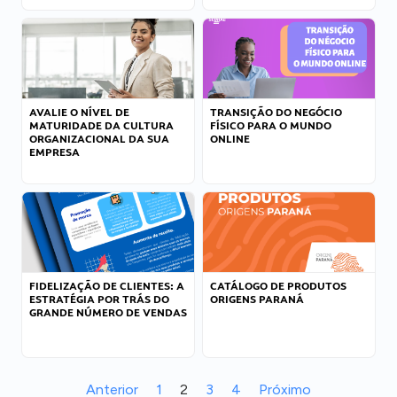
AVALIE O NÍVEL DE
TRANSIÇÃO DO NEGÓCIO
MATURIDADE DA CULTURA
FÍSICO PARA O MUNDO
ORGANIZACIONAL DA SUA
ONLINE
EMPRESA
FIDELIZAÇÃO DE CLIENTES: A
CATÁLOGO DE PRODUTOS
ESTRATÉGIA POR TRÁS DO
ORIGENS PARANÁ
GRANDE NÚMERO DE VENDAS
Anterior
1
2
3
4
Próximo