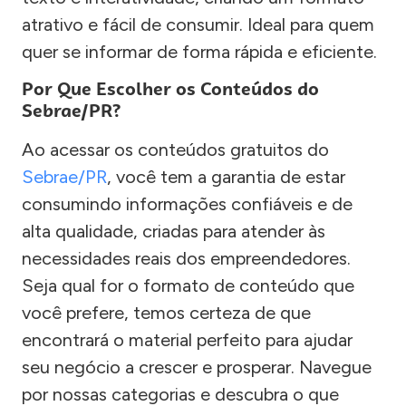
atrativo e fácil de consumir. Ideal para quem
quer se informar de forma rápida e eficiente.
Por Que Escolher os Conteúdos do
Sebrae/PR?
Ao acessar os conteúdos gratuitos do
Sebrae/PR
, você tem a garantia de estar
consumindo informações confiáveis e de
alta qualidade, criadas para atender às
necessidades reais dos empreendedores.
Seja qual for o formato de conteúdo que
você prefere, temos certeza de que
encontrará o material perfeito para ajudar
seu negócio a crescer e prosperar. Navegue
por nossas categorias e descubra o que