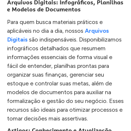
Arquivos Digitais: Infográficos, Planilhas
e Modelos de Documentos
Para quem busca materiais práticos e
aplicáveis no dia a dia, nossos
Arquivos
Digitais
são indispensáveis. Disponibilizamos
infográficos detalhados que resumem
informações essenciais de forma visual e
fácil de entender, planilhas prontas para
organizar suas finanças, gerenciar seu
estoque e controlar suas metas, além de
modelos de documentos para auxiliar na
formalização e gestão do seu negócio. Esses
recursos são ideais para otimizar processos e
tomar decisões mais assertivas.
Artigos: Conhecimento e Atualização