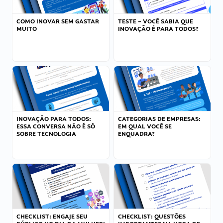
COMO INOVAR SEM GASTAR
TESTE – VOCÊ SABIA QUE
MUITO
INOVAÇÃO É PARA TODOS?
INOVAÇÃO PARA TODOS:
CATEGORIAS DE EMPRESAS:
ESSA CONVERSA NÃO É SÓ
EM QUAL VOCÊ SE
SOBRE TECNOLOGIA
ENQUADRA?
CHECKLIST: ENGAJE SEU
CHECKLIST: QUESTÕES