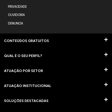
PRIVACIDADE
OUVIDORIA
DENUNCIA
CONTEÚDOS GRATUITOS
QUAL É O SEU PERFIL?
ATUAÇÃO POR SETOR
ATUAÇÃO INSTITUCIONAL
SOLUÇÕES DESTACADAS