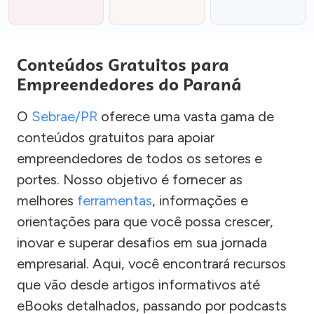
Conteúdos Gratuitos para
Empreendedores do Paraná
O
Sebrae/PR
oferece uma vasta gama de
conteúdos gratuitos para apoiar
empreendedores de todos os setores e
portes. Nosso objetivo é fornecer as
melhores
ferramentas
, informações e
orientações para que você possa crescer,
inovar e superar desafios em sua jornada
empresarial. Aqui, você encontrará recursos
que vão desde artigos informativos até
eBooks detalhados, passando por podcasts