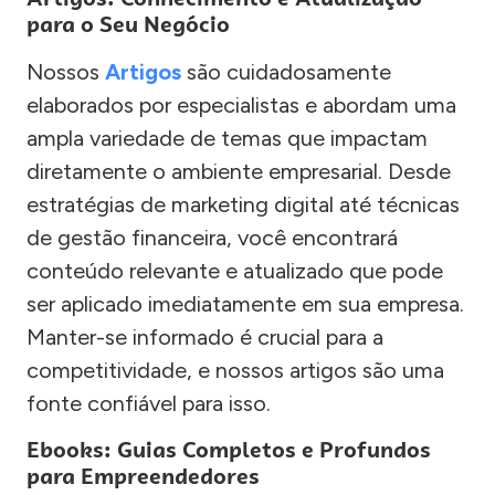
para o Seu Negócio
Nossos
Artigos
são cuidadosamente
elaborados por especialistas e abordam uma
ampla variedade de temas que impactam
diretamente o ambiente empresarial. Desde
estratégias de marketing digital até técnicas
de gestão financeira, você encontrará
conteúdo relevante e atualizado que pode
ser aplicado imediatamente em sua empresa.
Manter-se informado é crucial para a
competitividade, e nossos artigos são uma
fonte confiável para isso.
Ebooks: Guias Completos e Profundos
para Empreendedores