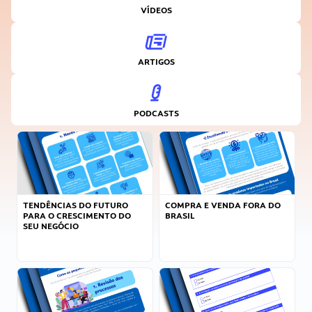
VÍDEOS
ARTIGOS
PODCASTS
TENDÊNCIAS DO FUTURO
COMPRA E VENDA FORA DO
PARA O CRESCIMENTO DO
BRASIL
SEU NEGÓCIO