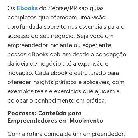
Os
Ebooks
do Sebrae/PR são guias
completos que oferecem uma visão
aprofundada sobre temas essenciais para o
sucesso do seu negócio. Seja você um
empreendedor iniciante ou experiente,
nossos eBooks cobrem desde a concepção
da ideia de negócio até a expansão e
inovação. Cada ebook é estruturado para
oferecer insights práticos e aplicáveis, com
exemplos reais e exercícios que ajudam a
colocar o conhecimento em prática.
Podcasts: Conteúdo para
Empreendedores em Movimento
Com a rotina corrida de um empreendedor,