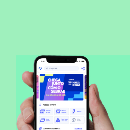
BAIXAR APLICATIVO