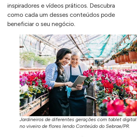
inspiradores e vídeos práticos. Descubra
como cada um desses conteúdos pode
beneficiar o seu negócio.
Jardineiros de diferentes gerações com tablet digital
no viveiro de flores lendo Conteúdo do Sebrae/PR.