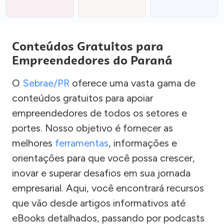
Conteúdos Gratuitos para
Empreendedores do Paraná
O
Sebrae/PR
oferece uma vasta gama de
conteúdos gratuitos para apoiar
empreendedores de todos os setores e
portes. Nosso objetivo é fornecer as
melhores
ferramentas
, informações e
orientações para que você possa crescer,
inovar e superar desafios em sua jornada
empresarial. Aqui, você encontrará recursos
que vão desde artigos informativos até
eBooks detalhados, passando por podcasts