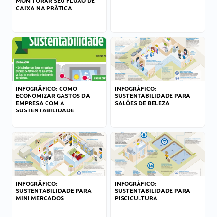
MONITORAR SEU FLUXO DE
CAIXA NA PRÁTICA
INFOGRÁFICO: COMO
INFOGRÁFICO:
ECONOMIZAR GASTOS DA
SUSTENTABILIDADE PARA
EMPRESA COM A
SALÕES DE BELEZA
SUSTENTABILIDADE
INFOGRÁFICO:
INFOGRÁFICO:
SUSTENTABILIDADE PARA
SUSTENTABILIDADE PARA
MINI MERCADOS
PISCICULTURA