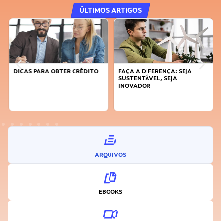
ÚLTIMOS ARTIGOS
DICAS PARA OBTER CRÉDITO
FAÇA A DIFERENÇA: SEJA
SUSTENTÁVEL, SEJA
INOVADOR
ARQUIVOS
EBOOKS