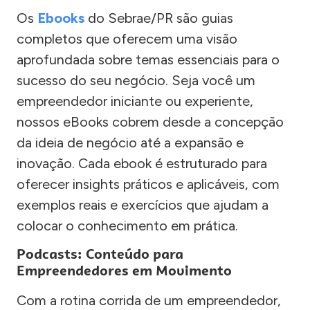
Os
Ebooks
do Sebrae/PR são guias
completos que oferecem uma visão
aprofundada sobre temas essenciais para o
sucesso do seu negócio. Seja você um
empreendedor iniciante ou experiente,
nossos eBooks cobrem desde a concepção
da ideia de negócio até a expansão e
inovação. Cada ebook é estruturado para
oferecer insights práticos e aplicáveis, com
exemplos reais e exercícios que ajudam a
colocar o conhecimento em prática.
Podcasts: Conteúdo para
Empreendedores em Movimento
Com a rotina corrida de um empreendedor,