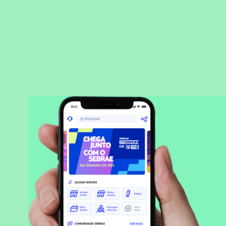
BAIXAR APLICATIVO