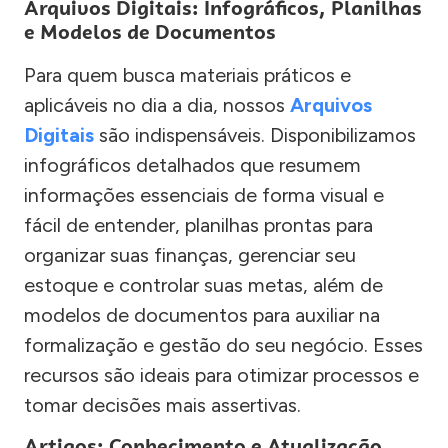
Arquivos Digitais: Infográficos, Planilhas
e Modelos de Documentos
Para quem busca materiais práticos e
aplicáveis no dia a dia, nossos
Arquivos
Digitais
são indispensáveis. Disponibilizamos
infográficos detalhados que resumem
informações essenciais de forma visual e
fácil de entender, planilhas prontas para
organizar suas finanças, gerenciar seu
estoque e controlar suas metas, além de
modelos de documentos para auxiliar na
formalização e gestão do seu negócio. Esses
recursos são ideais para otimizar processos e
tomar decisões mais assertivas.
Artigos: Conhecimento e Atualização