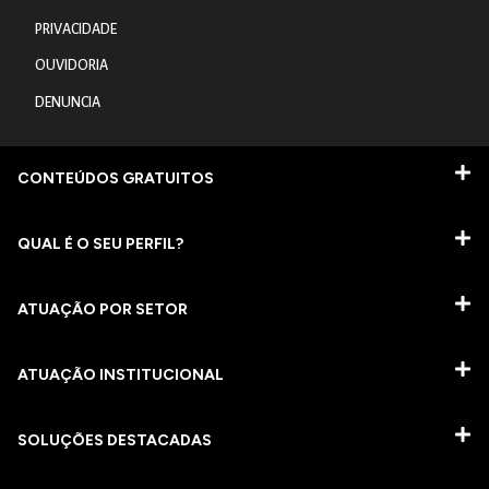
PRIVACIDADE
OUVIDORIA
DENUNCIA
CONTEÚDOS GRATUITOS
QUAL É O SEU PERFIL?
ATUAÇÃO POR SETOR
ATUAÇÃO INSTITUCIONAL
SOLUÇÕES DESTACADAS