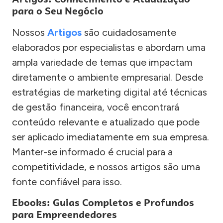
para o Seu Negócio
Nossos
Artigos
são cuidadosamente
elaborados por especialistas e abordam uma
ampla variedade de temas que impactam
diretamente o ambiente empresarial. Desde
estratégias de marketing digital até técnicas
de gestão financeira, você encontrará
conteúdo relevante e atualizado que pode
ser aplicado imediatamente em sua empresa.
Manter-se informado é crucial para a
competitividade, e nossos artigos são uma
fonte confiável para isso.
Ebooks: Guias Completos e Profundos
para Empreendedores