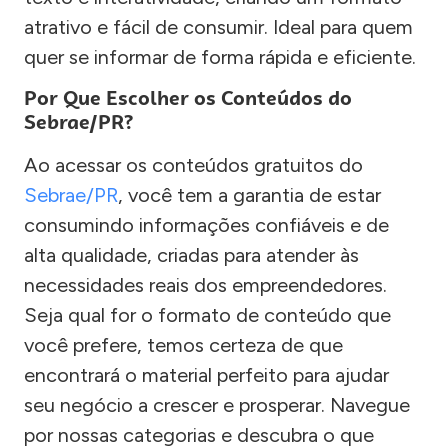
atrativo e fácil de consumir. Ideal para quem
quer se informar de forma rápida e eficiente.
Por Que Escolher os Conteúdos do
Sebrae/PR?
Ao acessar os conteúdos gratuitos do
Sebrae/PR
, você tem a garantia de estar
consumindo informações confiáveis e de
alta qualidade, criadas para atender às
necessidades reais dos empreendedores.
Seja qual for o formato de conteúdo que
você prefere, temos certeza de que
encontrará o material perfeito para ajudar
seu negócio a crescer e prosperar. Navegue
por nossas categorias e descubra o que