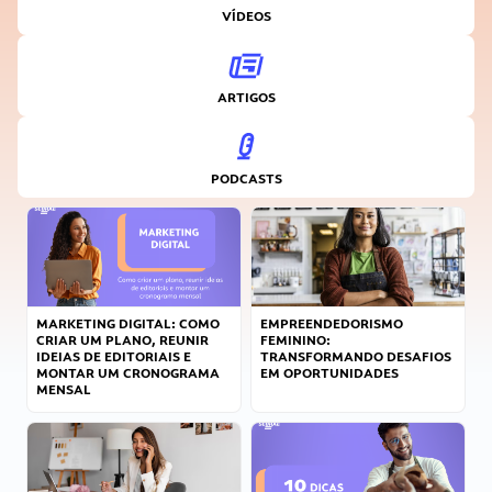
VÍDEOS
ARTIGOS
PODCASTS
MARKETING DIGITAL: COMO
EMPREENDEDORISMO
CRIAR UM PLANO, REUNIR
FEMININO:
IDEIAS DE EDITORIAIS E
TRANSFORMANDO DESAFIOS
MONTAR UM CRONOGRAMA
EM OPORTUNIDADES
MENSAL