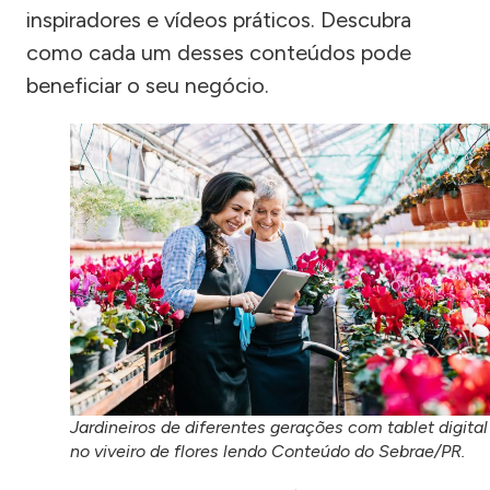
inspiradores e vídeos práticos. Descubra
como cada um desses conteúdos pode
beneficiar o seu negócio.
Jardineiros de diferentes gerações com tablet digital
no viveiro de flores lendo Conteúdo do Sebrae/PR.