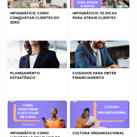
INFOGRÁFICO: COMO
INFOGRÁFICO: 10 DICAS
CONQUISTAR CLIENTES DO
PARA ATRAIR CLIENTES
ZERO
PLANEJAMENTO
CUIDADOS PARA OBTER
ESTRATÉGICO
FINANCIAMENTO
INFOGRÁFICO: COMO
CULTURA ORGANIZACIONAL