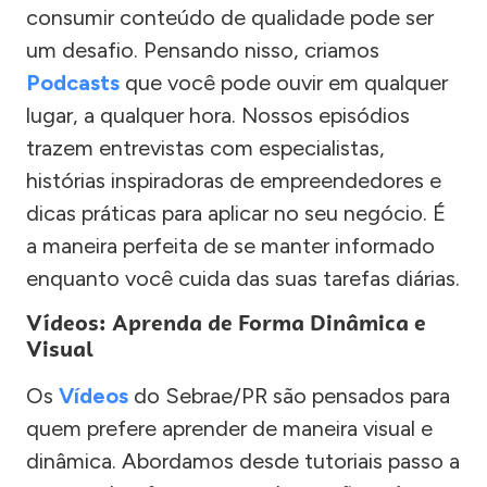
consumir conteúdo de qualidade pode ser
um desafio. Pensando nisso, criamos
Podcasts
que você pode ouvir em qualquer
lugar, a qualquer hora. Nossos episódios
trazem entrevistas com especialistas,
histórias inspiradoras de empreendedores e
dicas práticas para aplicar no seu negócio. É
a maneira perfeita de se manter informado
enquanto você cuida das suas tarefas diárias.
Vídeos: Aprenda de Forma Dinâmica e
Visual
Os
Vídeos
do Sebrae/PR são pensados para
quem prefere aprender de maneira visual e
dinâmica. Abordamos desde tutoriais passo a