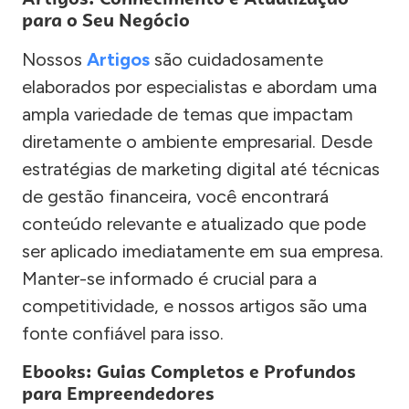
para o Seu Negócio
Nossos
Artigos
são cuidadosamente
elaborados por especialistas e abordam uma
ampla variedade de temas que impactam
diretamente o ambiente empresarial. Desde
estratégias de marketing digital até técnicas
de gestão financeira, você encontrará
conteúdo relevante e atualizado que pode
ser aplicado imediatamente em sua empresa.
Manter-se informado é crucial para a
competitividade, e nossos artigos são uma
fonte confiável para isso.
Ebooks: Guias Completos e Profundos
para Empreendedores