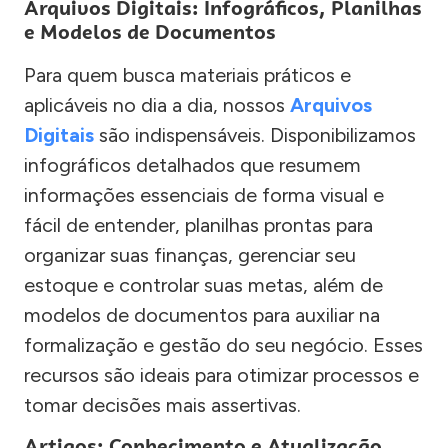
Arquivos Digitais: Infográficos, Planilhas
e Modelos de Documentos
Para quem busca materiais práticos e
aplicáveis no dia a dia, nossos
Arquivos
Digitais
são indispensáveis. Disponibilizamos
infográficos detalhados que resumem
informações essenciais de forma visual e
fácil de entender, planilhas prontas para
organizar suas finanças, gerenciar seu
estoque e controlar suas metas, além de
modelos de documentos para auxiliar na
formalização e gestão do seu negócio. Esses
recursos são ideais para otimizar processos e
tomar decisões mais assertivas.
Artigos: Conhecimento e Atualização