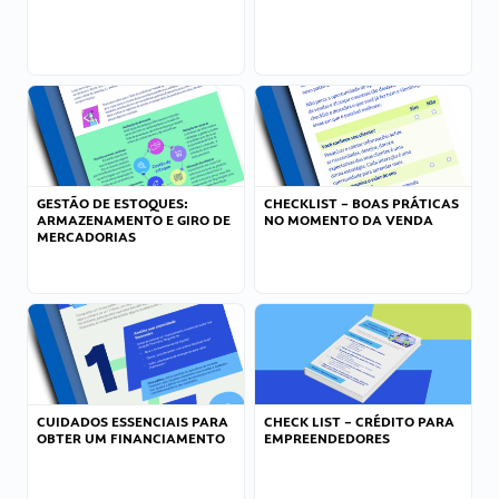
GESTÃO DE ESTOQUES:
CHECKLIST – BOAS PRÁTICAS
ARMAZENAMENTO E GIRO DE
NO MOMENTO DA VENDA
MERCADORIAS
CUIDADOS ESSENCIAIS PARA
CHECK LIST – CRÉDITO PARA
OBTER UM FINANCIAMENTO
EMPREENDEDORES