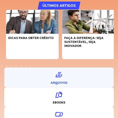
ÚLTIMOS ARTIGOS
DICAS PARA OBTER CRÉDITO
FAÇA A DIFERENÇA: SEJA
SUSTENTÁVEL, SEJA
INOVADOR
ARQUIVOS
EBOOKS