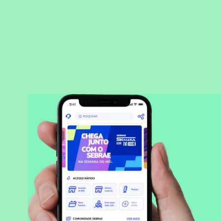
BAIXAR APLICATIVO