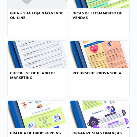
GUIA – SUA LOJA NÃO VENDE
DICAS DE FECHAMENTO DE
ON-LINE
VENDAS
CHECKLIST DE PLANO DE
RECURSO DE PROVA SOCIAL
MARKETING
PRÁTICA DE DROPSHIPPING
ORGANIZE SUAS FINANÇAS