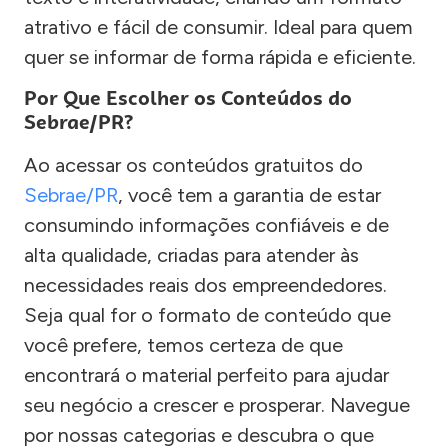
atrativo e fácil de consumir. Ideal para quem
quer se informar de forma rápida e eficiente.
Por Que Escolher os Conteúdos do
Sebrae/PR?
Ao acessar os conteúdos gratuitos do
Sebrae/PR
, você tem a garantia de estar
consumindo informações confiáveis e de
alta qualidade, criadas para atender às
necessidades reais dos empreendedores.
Seja qual for o formato de conteúdo que
você prefere, temos certeza de que
encontrará o material perfeito para ajudar
seu negócio a crescer e prosperar. Navegue
por nossas categorias e descubra o que