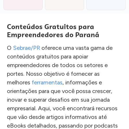
Conteúdos Gratuitos para
Empreendedores do Paraná
O
Sebrae/PR
oferece uma vasta gama de
conteúdos gratuitos para apoiar
empreendedores de todos os setores e
portes. Nosso objetivo é fornecer as
melhores
ferramentas
, informações e
orientações para que você possa crescer,
inovar e superar desafios em sua jornada
empresarial. Aqui, você encontrará recursos
que vão desde artigos informativos até
eBooks detalhados, passando por podcasts