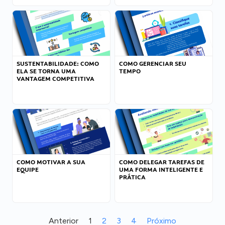
SUSTENTABILIDADE: COMO
COMO GERENCIAR SEU
ELA SE TORNA UMA
TEMPO
VANTAGEM COMPETITIVA
COMO MOTIVAR A SUA
COMO DELEGAR TAREFAS DE
EQUIPE
UMA FORMA INTELIGENTE E
PRÁTICA
Anterior
1
2
3
4
Próximo