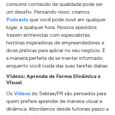
consumir conteúdo de qualidade pode ser
um desafio. Pensando nisso, criamos
Podcasts
que você pode ouvir em qualquer
lugar, a qualquer hora. Nossos episódios
trazem entrevistas com especialistas,
histórias inspiradoras de empreendedores e
dicas práticas para aplicar no seu negócio. É
a maneira perfeita de se manter informado
enquanto você cuida das suas tarefas diárias.
Vídeos: Aprenda de Forma Dinâmica e
Visual
Os
Vídeos
do Sebrae/PR são pensados para
quem prefere aprender de maneira visual e
dinâmica. Abordamos desde tutoriais passo a