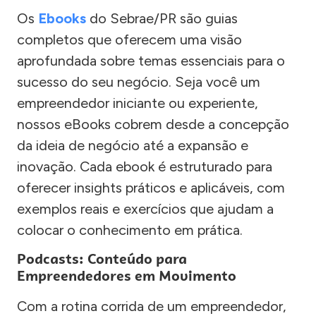
Os
Ebooks
do Sebrae/PR são guias
completos que oferecem uma visão
aprofundada sobre temas essenciais para o
sucesso do seu negócio. Seja você um
empreendedor iniciante ou experiente,
nossos eBooks cobrem desde a concepção
da ideia de negócio até a expansão e
inovação. Cada ebook é estruturado para
oferecer insights práticos e aplicáveis, com
exemplos reais e exercícios que ajudam a
colocar o conhecimento em prática.
Podcasts: Conteúdo para
Empreendedores em Movimento
Com a rotina corrida de um empreendedor,