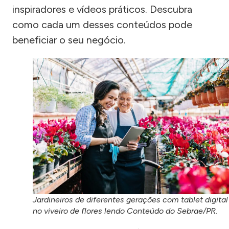
inspiradores e vídeos práticos. Descubra
como cada um desses conteúdos pode
beneficiar o seu negócio.
Jardineiros de diferentes gerações com tablet digital
no viveiro de flores lendo Conteúdo do Sebrae/PR.