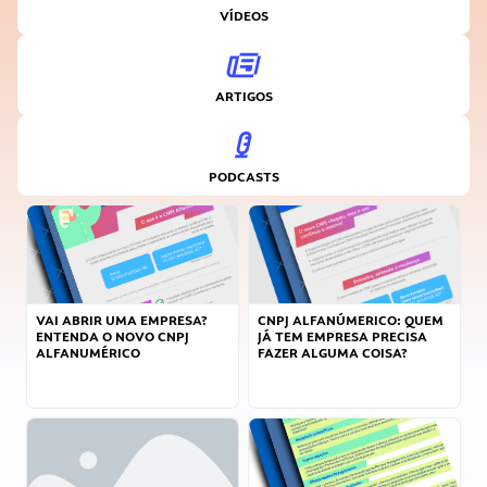
VÍDEOS
ARTIGOS
PODCASTS
VAI ABRIR UMA EMPRESA?
CNPJ ALFANÚMERICO: QUEM
ENTENDA O NOVO CNPJ
JÁ TEM EMPRESA PRECISA
ALFANUMÉRICO
FAZER ALGUMA COISA?