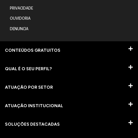
PRIVACIDADE
OUVIDORIA
DENUNCIA
CONTEÚDOS GRATUITOS
QUAL É O SEU PERFIL?
ATUAÇÃO POR SETOR
ATUAÇÃO INSTITUCIONAL
SOLUÇÕES DESTACADAS