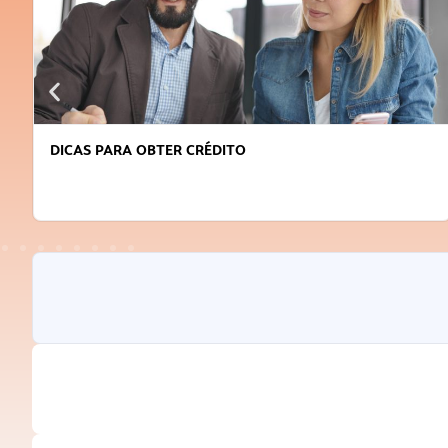
DICAS PARA OBTER CRÉDITO