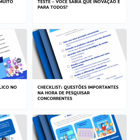
MUITO
TESTE – VOCÊ SABIA QUE INOVAÇÃO É
PARA TODOS?
LICO NO
CHECKLIST: QUESTÕES IMPORTANTES
NA HORA DE PESQUISAR
CONCORRENTES