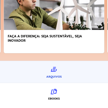
FAÇA A DIFERENÇA: SEJA SUSTENTÁVEL, SEJA
INOVADOR
ARQUIVOS
EBOOKS