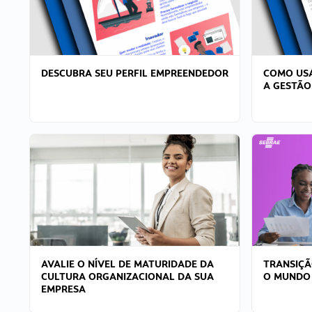
DESCUBRA SEU PERFIL EMPREENDEDOR
COMO USA
A GESTÃO
AVALIE O NÍVEL DE MATURIDADE DA
TRANSIÇÃ
CULTURA ORGANIZACIONAL DA SUA
O MUNDO
EMPRESA