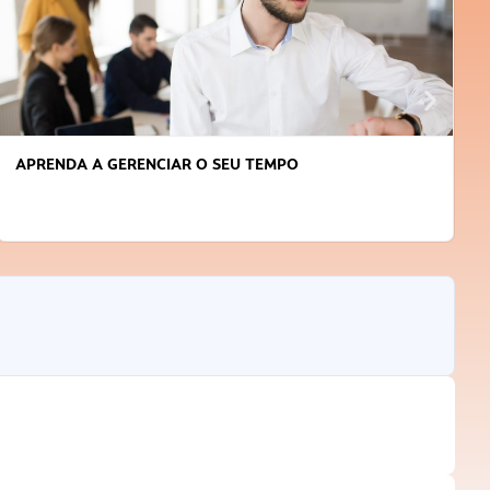
APRENDA A GERENCIAR O SEU TEMPO