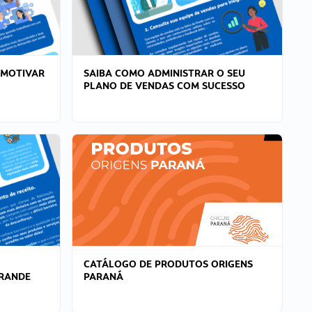
 MOTIVAR
SAIBA COMO ADMINISTRAR O SEU
PLANO DE VENDAS COM SUCESSO
CATÁLOGO DE PRODUTOS ORIGENS
GRANDE
PARANÁ