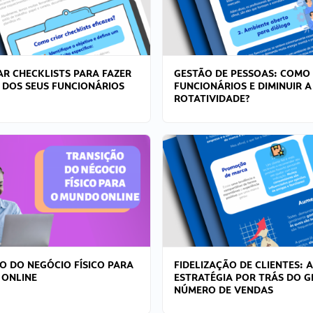
R CHECKLISTS PARA FAZER
GESTÃO DE PESSOAS: COMO
 DOS SEUS FUNCIONÁRIOS
FUNCIONÁRIOS E DIMINUIR A
ROTATIVIDADE?
O DO NEGÓCIO FÍSICO PARA
FIDELIZAÇÃO DE CLIENTES: A
 ONLINE
ESTRATÉGIA POR TRÁS DO 
NÚMERO DE VENDAS