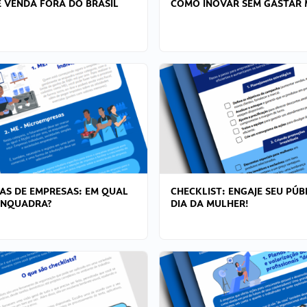
 VENDA FORA DO BRASIL
COMO INOVAR SEM GASTAR 
AS DE EMPRESAS: EM QUAL
CHECKLIST: ENGAJE SEU PÚB
ENQUADRA?
DIA DA MULHER!