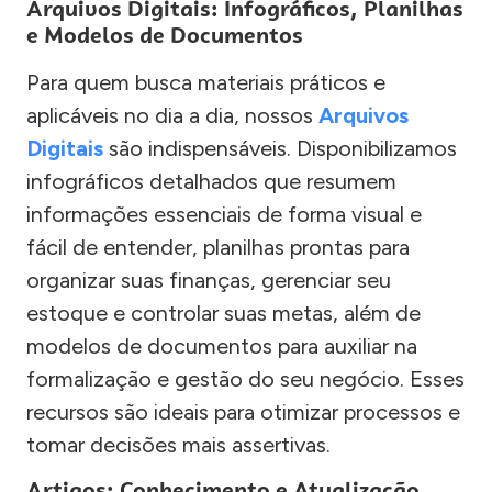
Arquivos Digitais: Infográficos, Planilhas
e Modelos de Documentos
Para quem busca materiais práticos e
aplicáveis no dia a dia, nossos
Arquivos
Digitais
são indispensáveis. Disponibilizamos
infográficos detalhados que resumem
informações essenciais de forma visual e
fácil de entender, planilhas prontas para
organizar suas finanças, gerenciar seu
estoque e controlar suas metas, além de
modelos de documentos para auxiliar na
formalização e gestão do seu negócio. Esses
recursos são ideais para otimizar processos e
tomar decisões mais assertivas.
Artigos: Conhecimento e Atualização