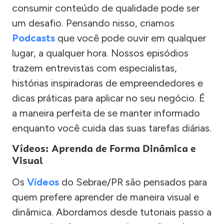
consumir conteúdo de qualidade pode ser
um desafio. Pensando nisso, criamos
Podcasts
que você pode ouvir em qualquer
lugar, a qualquer hora. Nossos episódios
trazem entrevistas com especialistas,
histórias inspiradoras de empreendedores e
dicas práticas para aplicar no seu negócio. É
a maneira perfeita de se manter informado
enquanto você cuida das suas tarefas diárias.
Vídeos: Aprenda de Forma Dinâmica e
Visual
Os
Vídeos
do Sebrae/PR são pensados para
quem prefere aprender de maneira visual e
dinâmica. Abordamos desde tutoriais passo a