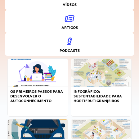
VÍDEOS
ARTIGOS
PODCASTS
OS PRIMEIROS PASSOS PARA
INFOGRÁFICO:
DESENVOLVER O
SUSTENTABILIDADE PARA
AUTOCONHECIMENTO
HORTIFRUTIGRANJEIROS