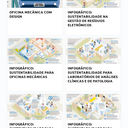
OFICINA MECÂNICA COM
INFOGRÁFICO:
DESIGN
SUSTENTABILIDADE NA
GESTÃO DE RESÍDUOS
ELETRÔNICOS
INFOGRÁFICO:
INFOGRÁFICO:
SUSTENTABILIDADE PARA
SUSTENTABILIDADE PARA
OFICINAS MECÂNICAS
LABORATÓRIOS DE ANÁLISES
CLÍNICAS E DE PATOLOGIA
INFOGRÁFICO:
INFOGRÁFICO: