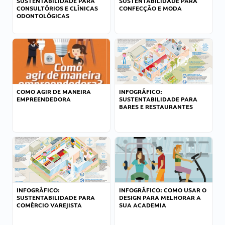
SUSTENTABILIDADE PARA
SUSTENTABILIDADE PARA
CONSULTÓRIOS E CLÍNICAS
CONFECÇÃO E MODA
ODONTOLÓGICAS
COMO AGIR DE MANEIRA
INFOGRÁFICO:
EMPREENDEDORA
SUSTENTABILIDADE PARA
BARES E RESTAURANTES
INFOGRÁFICO:
INFOGRÁFICO: COMO USAR O
SUSTENTABILIDADE PARA
DESIGN PARA MELHORAR A
COMÉRCIO VAREJISTA
SUA ACADEMIA