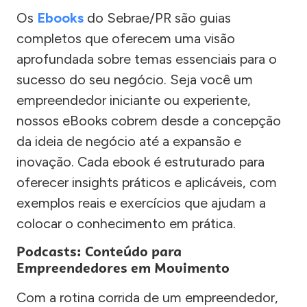
Os
Ebooks
do Sebrae/PR são guias
completos que oferecem uma visão
aprofundada sobre temas essenciais para o
sucesso do seu negócio. Seja você um
empreendedor iniciante ou experiente,
nossos eBooks cobrem desde a concepção
da ideia de negócio até a expansão e
inovação. Cada ebook é estruturado para
oferecer insights práticos e aplicáveis, com
exemplos reais e exercícios que ajudam a
colocar o conhecimento em prática.
Podcasts: Conteúdo para
Empreendedores em Movimento
Com a rotina corrida de um empreendedor,