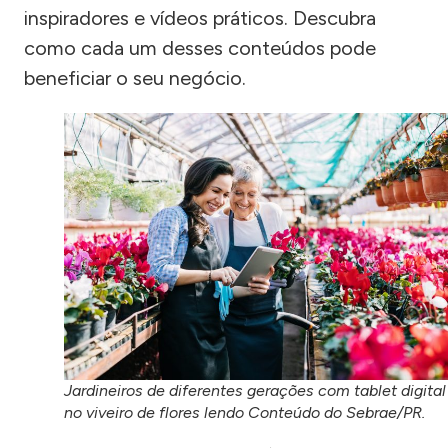
inspiradores e vídeos práticos. Descubra
como cada um desses conteúdos pode
beneficiar o seu negócio.
Jardineiros de diferentes gerações com tablet digital
no viveiro de flores lendo Conteúdo do Sebrae/PR.