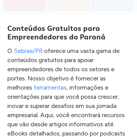
Conteúdos Gratuitos para
Empreendedores do Paraná
O
Sebrae/PR
oferece uma vasta gama de
conteúdos gratuitos para apoiar
empreendedores de todos os setores e
portes. Nosso objetivo é fornecer as
melhores
ferramentas
, informações e
orientações para que você possa crescer,
inovar e superar desafios em sua jornada
empresarial. Aqui, você encontrará recursos
que vão desde artigos informativos até
eBooks detalhados, passando por podcasts