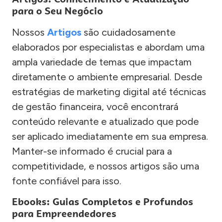
para o Seu Negócio
Nossos
Artigos
são cuidadosamente
elaborados por especialistas e abordam uma
ampla variedade de temas que impactam
diretamente o ambiente empresarial. Desde
estratégias de marketing digital até técnicas
de gestão financeira, você encontrará
conteúdo relevante e atualizado que pode
ser aplicado imediatamente em sua empresa.
Manter-se informado é crucial para a
competitividade, e nossos artigos são uma
fonte confiável para isso.
Ebooks: Guias Completos e Profundos
para Empreendedores