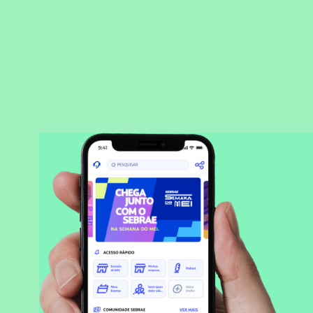
BAIXAR APLICATIVO