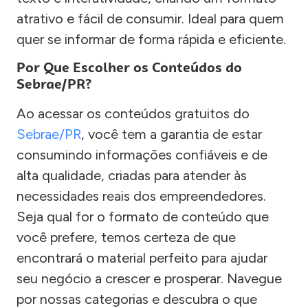
atrativo e fácil de consumir. Ideal para quem
quer se informar de forma rápida e eficiente.
Por Que Escolher os Conteúdos do
Sebrae/PR?
Ao acessar os conteúdos gratuitos do
Sebrae/PR
, você tem a garantia de estar
consumindo informações confiáveis e de
alta qualidade, criadas para atender às
necessidades reais dos empreendedores.
Seja qual for o formato de conteúdo que
você prefere, temos certeza de que
encontrará o material perfeito para ajudar
seu negócio a crescer e prosperar. Navegue
por nossas categorias e descubra o que