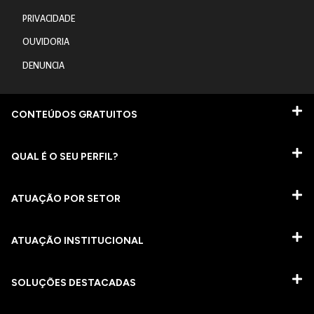
PRIVACIDADE
OUVIDORIA
DENUNCIA
CONTEÚDOS GRATUITOS
QUAL É O SEU PERFIL?
ATUAÇÃO POR SETOR
ATUAÇÃO INSTITUCIONAL
SOLUÇÕES DESTACADAS