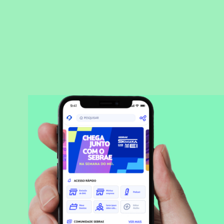
BAIXAR APLICATIVO