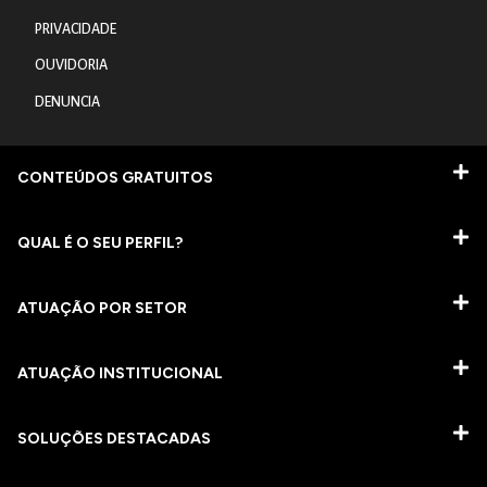
PRIVACIDADE
OUVIDORIA
DENUNCIA
CONTEÚDOS GRATUITOS
QUAL É O SEU PERFIL?
ATUAÇÃO POR SETOR
ATUAÇÃO INSTITUCIONAL
SOLUÇÕES DESTACADAS