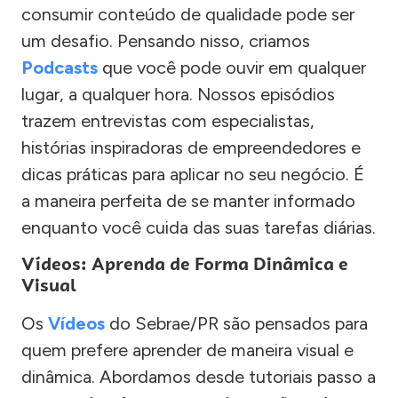
consumir conteúdo de qualidade pode ser
um desafio. Pensando nisso, criamos
Podcasts
que você pode ouvir em qualquer
lugar, a qualquer hora. Nossos episódios
trazem entrevistas com especialistas,
histórias inspiradoras de empreendedores e
dicas práticas para aplicar no seu negócio. É
a maneira perfeita de se manter informado
enquanto você cuida das suas tarefas diárias.
Vídeos: Aprenda de Forma Dinâmica e
Visual
Os
Vídeos
do Sebrae/PR são pensados para
quem prefere aprender de maneira visual e
dinâmica. Abordamos desde tutoriais passo a