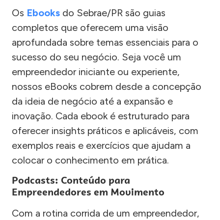
Os
Ebooks
do Sebrae/PR são guias
completos que oferecem uma visão
aprofundada sobre temas essenciais para o
sucesso do seu negócio. Seja você um
empreendedor iniciante ou experiente,
nossos eBooks cobrem desde a concepção
da ideia de negócio até a expansão e
inovação. Cada ebook é estruturado para
oferecer insights práticos e aplicáveis, com
exemplos reais e exercícios que ajudam a
colocar o conhecimento em prática.
Podcasts: Conteúdo para
Empreendedores em Movimento
Com a rotina corrida de um empreendedor,