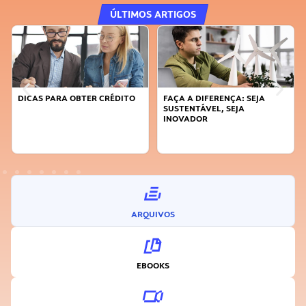
ÚLTIMOS ARTIGOS
DICAS PARA OBTER CRÉDITO
FAÇA A DIFERENÇA: SEJA
SUSTENTÁVEL, SEJA
INOVADOR
ARQUIVOS
EBOOKS