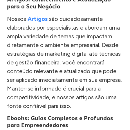
para o Seu Negócio
Nossos
Artigos
são cuidadosamente
elaborados por especialistas e abordam uma
ampla variedade de temas que impactam
diretamente o ambiente empresarial. Desde
estratégias de marketing digital até técnicas
de gestão financeira, você encontrará
conteúdo relevante e atualizado que pode
ser aplicado imediatamente em sua empresa.
Manter-se informado é crucial para a
competitividade, e nossos artigos são uma
fonte confiável para isso.
Ebooks: Guias Completos e Profundos
para Empreendedores