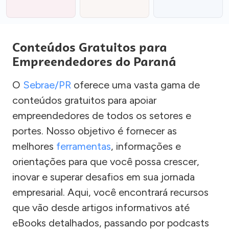
Conteúdos Gratuitos para
Empreendedores do Paraná
O
Sebrae/PR
oferece uma vasta gama de
conteúdos gratuitos para apoiar
empreendedores de todos os setores e
portes. Nosso objetivo é fornecer as
melhores
ferramentas
, informações e
orientações para que você possa crescer,
inovar e superar desafios em sua jornada
empresarial. Aqui, você encontrará recursos
que vão desde artigos informativos até
eBooks detalhados, passando por podcasts