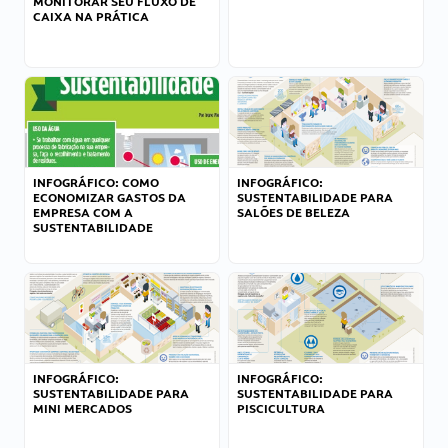
MONITORAR SEU FLUXO DE
CAIXA NA PRÁTICA
INFOGRÁFICO: COMO
INFOGRÁFICO:
ECONOMIZAR GASTOS DA
SUSTENTABILIDADE PARA
EMPRESA COM A
SALÕES DE BELEZA
SUSTENTABILIDADE
INFOGRÁFICO:
INFOGRÁFICO:
SUSTENTABILIDADE PARA
SUSTENTABILIDADE PARA
MINI MERCADOS
PISCICULTURA