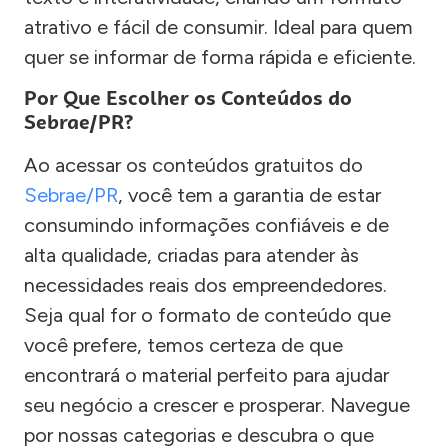
atrativo e fácil de consumir. Ideal para quem
quer se informar de forma rápida e eficiente.
Por Que Escolher os Conteúdos do
Sebrae/PR?
Ao acessar os conteúdos gratuitos do
Sebrae/PR
, você tem a garantia de estar
consumindo informações confiáveis e de
alta qualidade, criadas para atender às
necessidades reais dos empreendedores.
Seja qual for o formato de conteúdo que
você prefere, temos certeza de que
encontrará o material perfeito para ajudar
seu negócio a crescer e prosperar. Navegue
por nossas categorias e descubra o que