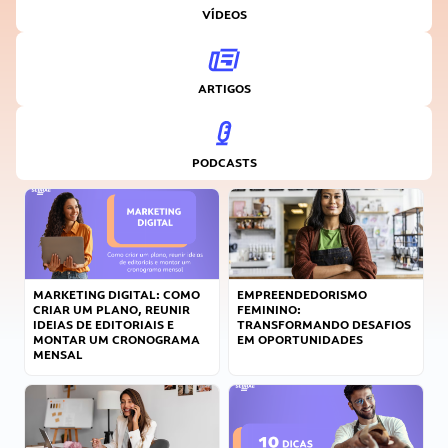
VÍDEOS
ARTIGOS
PODCASTS
MARKETING DIGITAL: COMO
EMPREENDEDORISMO
CRIAR UM PLANO, REUNIR
FEMININO:
IDEIAS DE EDITORIAIS E
TRANSFORMANDO DESAFIOS
MONTAR UM CRONOGRAMA
EM OPORTUNIDADES
MENSAL