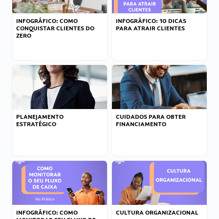
INFOGRÁFICO: COMO
INFOGRÁFICO: 10 DICAS
CONQUISTAR CLIENTES DO
PARA ATRAIR CLIENTES
ZERO
PLANEJAMENTO
CUIDADOS PARA OBTER
ESTRATÉGICO
FINANCIAMENTO
INFOGRÁFICO: COMO
CULTURA ORGANIZACIONAL