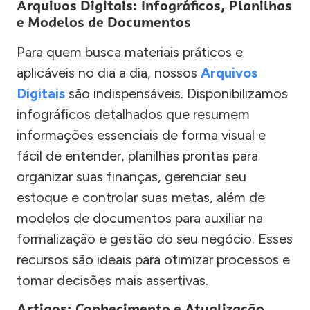
Arquivos Digitais: Infográficos, Planilhas
e Modelos de Documentos
Para quem busca materiais práticos e
aplicáveis no dia a dia, nossos
Arquivos
Digitais
são indispensáveis. Disponibilizamos
infográficos detalhados que resumem
informações essenciais de forma visual e
fácil de entender, planilhas prontas para
organizar suas finanças, gerenciar seu
estoque e controlar suas metas, além de
modelos de documentos para auxiliar na
formalização e gestão do seu negócio. Esses
recursos são ideais para otimizar processos e
tomar decisões mais assertivas.
Artigos: Conhecimento e Atualização