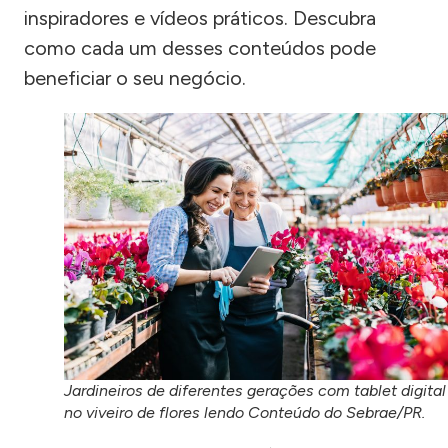
inspiradores e vídeos práticos. Descubra
como cada um desses conteúdos pode
beneficiar o seu negócio.
Jardineiros de diferentes gerações com tablet digital
no viveiro de flores lendo Conteúdo do Sebrae/PR.