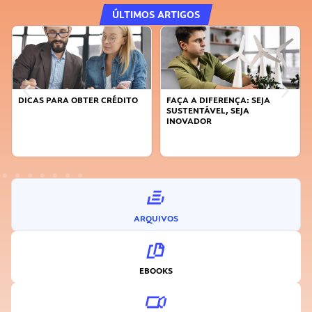
ÚLTIMOS ARTIGOS
DICAS PARA OBTER CRÉDITO
FAÇA A DIFERENÇA: SEJA
SUSTENTÁVEL, SEJA
INOVADOR
ARQUIVOS
EBOOKS