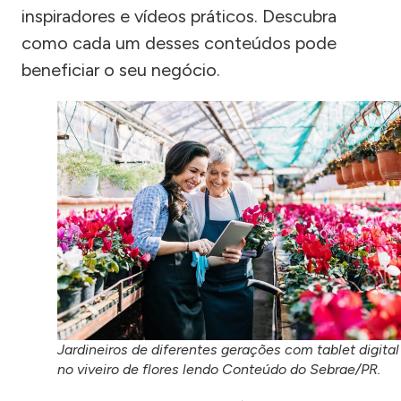
inspiradores e vídeos práticos. Descubra
como cada um desses conteúdos pode
beneficiar o seu negócio.
Jardineiros de diferentes gerações com tablet digital
no viveiro de flores lendo Conteúdo do Sebrae/PR.