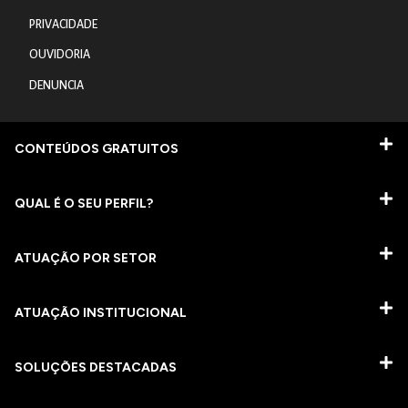
PRIVACIDADE
OUVIDORIA
DENUNCIA
CONTEÚDOS GRATUITOS
QUAL É O SEU PERFIL?
ATUAÇÃO POR SETOR
ATUAÇÃO INSTITUCIONAL
SOLUÇÕES DESTACADAS