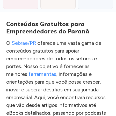
Conteúdos Gratuitos para
Empreendedores do Paraná
O
Sebrae/PR
oferece uma vasta gama de
conteúdos gratuitos para apoiar
empreendedores de todos os setores e
portes. Nosso objetivo é fornecer as
melhores
ferramentas
, informações e
orientações para que você possa crescer,
inovar e superar desafios em sua jornada
empresarial. Aqui, você encontrará recursos
que vão desde artigos informativos até
eBooks detalhados, passando por podcasts