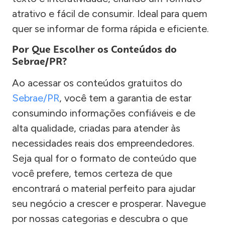
atrativo e fácil de consumir. Ideal para quem
quer se informar de forma rápida e eficiente.
Por Que Escolher os Conteúdos do
Sebrae/PR?
Ao acessar os conteúdos gratuitos do
Sebrae/PR
, você tem a garantia de estar
consumindo informações confiáveis e de
alta qualidade, criadas para atender às
necessidades reais dos empreendedores.
Seja qual for o formato de conteúdo que
você prefere, temos certeza de que
encontrará o material perfeito para ajudar
seu negócio a crescer e prosperar. Navegue
por nossas categorias e descubra o que