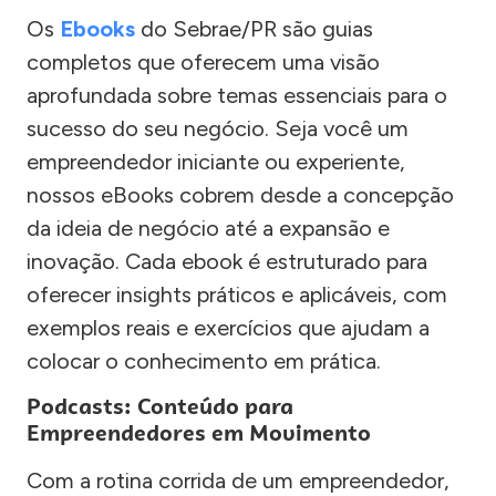
Os
Ebooks
do Sebrae/PR são guias
completos que oferecem uma visão
aprofundada sobre temas essenciais para o
sucesso do seu negócio. Seja você um
empreendedor iniciante ou experiente,
nossos eBooks cobrem desde a concepção
da ideia de negócio até a expansão e
inovação. Cada ebook é estruturado para
oferecer insights práticos e aplicáveis, com
exemplos reais e exercícios que ajudam a
colocar o conhecimento em prática.
Podcasts: Conteúdo para
Empreendedores em Movimento
Com a rotina corrida de um empreendedor,