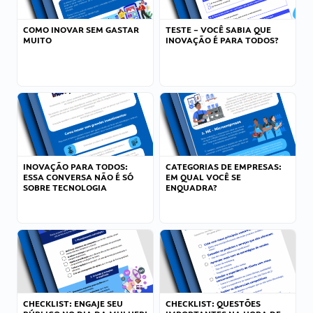
COMO INOVAR SEM GASTAR
TESTE – VOCÊ SABIA QUE
MUITO
INOVAÇÃO É PARA TODOS?
INOVAÇÃO PARA TODOS:
CATEGORIAS DE EMPRESAS:
ESSA CONVERSA NÃO É SÓ
EM QUAL VOCÊ SE
SOBRE TECNOLOGIA
ENQUADRA?
CHECKLIST: ENGAJE SEU
CHECKLIST: QUESTÕES