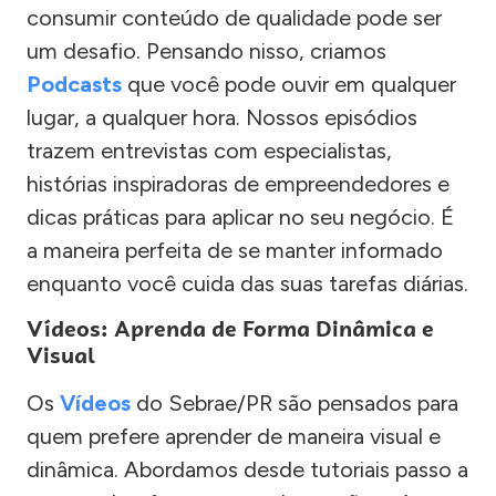
consumir conteúdo de qualidade pode ser
um desafio. Pensando nisso, criamos
Podcasts
que você pode ouvir em qualquer
lugar, a qualquer hora. Nossos episódios
trazem entrevistas com especialistas,
histórias inspiradoras de empreendedores e
dicas práticas para aplicar no seu negócio. É
a maneira perfeita de se manter informado
enquanto você cuida das suas tarefas diárias.
Vídeos: Aprenda de Forma Dinâmica e
Visual
Os
Vídeos
do Sebrae/PR são pensados para
quem prefere aprender de maneira visual e
dinâmica. Abordamos desde tutoriais passo a