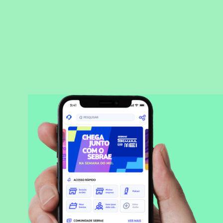
BAIXAR APLICATIVO