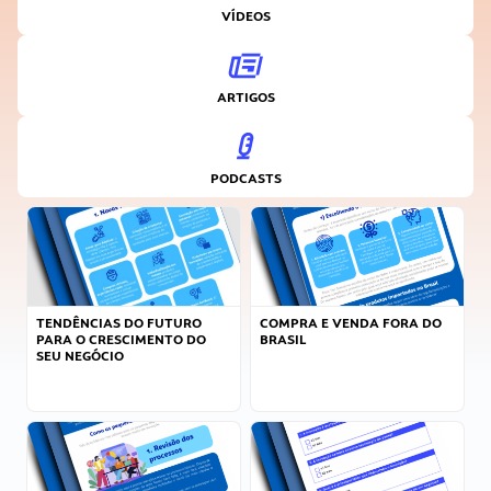
VÍDEOS
ARTIGOS
PODCASTS
TENDÊNCIAS DO FUTURO
COMPRA E VENDA FORA DO
PARA O CRESCIMENTO DO
BRASIL
SEU NEGÓCIO