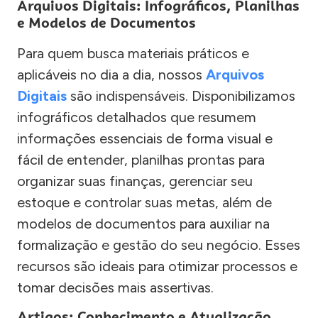
Arquivos Digitais: Infográficos, Planilhas
e Modelos de Documentos
Para quem busca materiais práticos e
aplicáveis no dia a dia, nossos
Arquivos
Digitais
são indispensáveis. Disponibilizamos
infográficos detalhados que resumem
informações essenciais de forma visual e
fácil de entender, planilhas prontas para
organizar suas finanças, gerenciar seu
estoque e controlar suas metas, além de
modelos de documentos para auxiliar na
formalização e gestão do seu negócio. Esses
recursos são ideais para otimizar processos e
tomar decisões mais assertivas.
Artigos: Conhecimento e Atualização