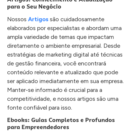
para o Seu Negócio
Nossos
Artigos
são cuidadosamente
elaborados por especialistas e abordam uma
ampla variedade de temas que impactam
diretamente o ambiente empresarial. Desde
estratégias de marketing digital até técnicas
de gestão financeira, você encontrará
conteúdo relevante e atualizado que pode
ser aplicado imediatamente em sua empresa.
Manter-se informado é crucial para a
competitividade, e nossos artigos são uma
fonte confiável para isso.
Ebooks: Guias Completos e Profundos
para Empreendedores