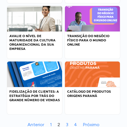
AVALIE O NÍVEL DE
TRANSIÇÃO DO NEGÓCIO
MATURIDADE DA CULTURA
FÍSICO PARA O MUNDO
ORGANIZACIONAL DA SUA
ONLINE
EMPRESA
FIDELIZAÇÃO DE CLIENTES: A
CATÁLOGO DE PRODUTOS
ESTRATÉGIA POR TRÁS DO
ORIGENS PARANÁ
GRANDE NÚMERO DE VENDAS
Anterior
1
2
3
4
Próximo