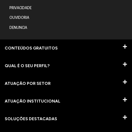
PRIVACIDADE
OUVIDORIA
DENUNCIA
CONTEÚDOS GRATUITOS
QUAL É O SEU PERFIL?
ATUAÇÃO POR SETOR
ATUAÇÃO INSTITUCIONAL
SOLUÇÕES DESTACADAS