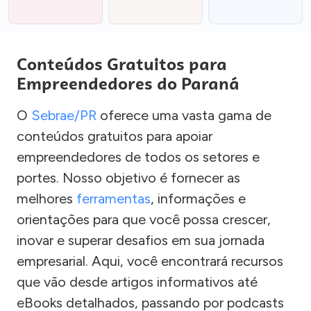
Conteúdos Gratuitos para
Empreendedores do Paraná
O
Sebrae/PR
oferece uma vasta gama de
conteúdos gratuitos para apoiar
empreendedores de todos os setores e
portes. Nosso objetivo é fornecer as
melhores
ferramentas
, informações e
orientações para que você possa crescer,
inovar e superar desafios em sua jornada
empresarial. Aqui, você encontrará recursos
que vão desde artigos informativos até
eBooks detalhados, passando por podcasts