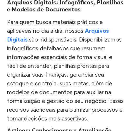
Arquivos Digitais: Infográficos, Planilhas
e Modelos de Documentos
Para quem busca materiais práticos e
aplicáveis no dia a dia, nossos
Arquivos
Digitais
são indispensáveis. Disponibilizamos
infográficos detalhados que resumem
informações essenciais de forma visual e
fácil de entender, planilhas prontas para
organizar suas finanças, gerenciar seu
estoque e controlar suas metas, além de
modelos de documentos para auxiliar na
formalização e gestão do seu negócio. Esses
recursos são ideais para otimizar processos e
tomar decisões mais assertivas.
Artigos: Conhecimento e Atualização