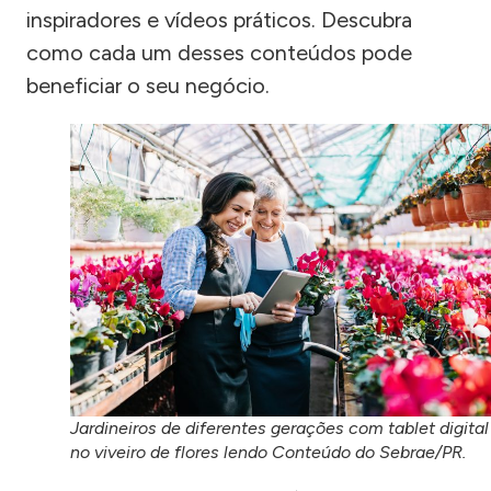
inspiradores e vídeos práticos. Descubra
como cada um desses conteúdos pode
beneficiar o seu negócio.
Jardineiros de diferentes gerações com tablet digital
no viveiro de flores lendo Conteúdo do Sebrae/PR.