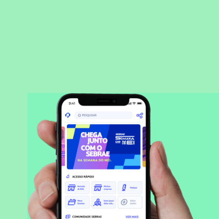
BAIXAR APLICATIVO