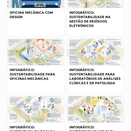
OFICINA MECÂNICA COM
INFOGRÁFICO:
DESIGN
SUSTENTABILIDADE NA
GESTÃO DE RESÍDUOS
ELETRÔNICOS
INFOGRÁFICO:
INFOGRÁFICO:
SUSTENTABILIDADE PARA
SUSTENTABILIDADE PARA
OFICINAS MECÂNICAS
LABORATÓRIOS DE ANÁLISES
CLÍNICAS E DE PATOLOGIA
INFOGRÁFICO:
INFOGRÁFICO: