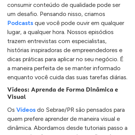
consumir conteúdo de qualidade pode ser
um desafio. Pensando nisso, criamos
Podcasts
que você pode ouvir em qualquer
lugar, a qualquer hora. Nossos episódios
trazem entrevistas com especialistas,
histórias inspiradoras de empreendedores e
dicas práticas para aplicar no seu negócio. É
a maneira perfeita de se manter informado
enquanto você cuida das suas tarefas diárias.
Vídeos: Aprenda de Forma Dinâmica e
Visual
Os
Vídeos
do Sebrae/PR são pensados para
quem prefere aprender de maneira visual e
dinâmica. Abordamos desde tutoriais passo a