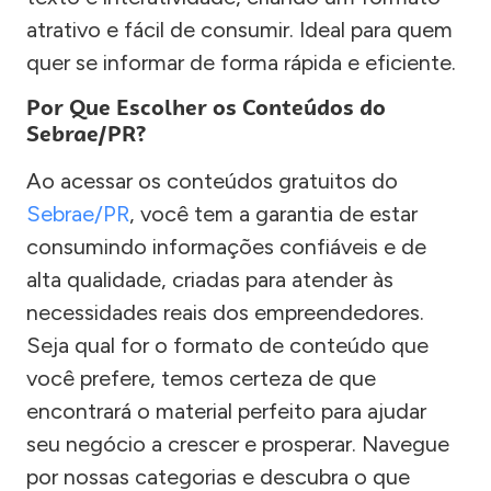
atrativo e fácil de consumir. Ideal para quem
quer se informar de forma rápida e eficiente.
Por Que Escolher os Conteúdos do
Sebrae/PR?
Ao acessar os conteúdos gratuitos do
Sebrae/PR
, você tem a garantia de estar
consumindo informações confiáveis e de
alta qualidade, criadas para atender às
necessidades reais dos empreendedores.
Seja qual for o formato de conteúdo que
você prefere, temos certeza de que
encontrará o material perfeito para ajudar
seu negócio a crescer e prosperar. Navegue
por nossas categorias e descubra o que