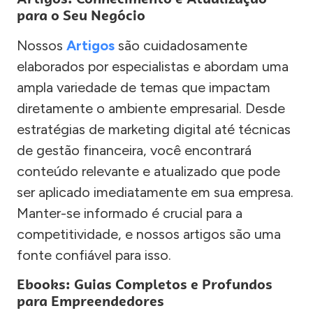
para o Seu Negócio
Nossos
Artigos
são cuidadosamente
elaborados por especialistas e abordam uma
ampla variedade de temas que impactam
diretamente o ambiente empresarial. Desde
estratégias de marketing digital até técnicas
de gestão financeira, você encontrará
conteúdo relevante e atualizado que pode
ser aplicado imediatamente em sua empresa.
Manter-se informado é crucial para a
competitividade, e nossos artigos são uma
fonte confiável para isso.
Ebooks: Guias Completos e Profundos
para Empreendedores