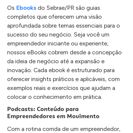
Os
Ebooks
do Sebrae/PR são guias
completos que oferecem uma visão
aprofundada sobre temas essenciais para o
sucesso do seu negócio. Seja você um
empreendedor iniciante ou experiente,
nossos eBooks cobrem desde a concepção
da ideia de negócio até a expansão e
inovação. Cada ebook é estruturado para
oferecer insights práticos e aplicáveis, com
exemplos reais e exercícios que ajudam a
colocar o conhecimento em prática.
Podcasts: Conteúdo para
Empreendedores em Movimento
Com a rotina corrida de um empreendedor,