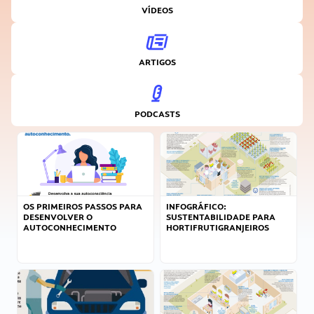
VÍDEOS
ARTIGOS
PODCASTS
OS PRIMEIROS PASSOS PARA
INFOGRÁFICO:
DESENVOLVER O
SUSTENTABILIDADE PARA
AUTOCONHECIMENTO
HORTIFRUTIGRANJEIROS