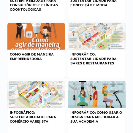
SUSTENTABILIDADE PARA
SUSTENTABILIDADE PARA
CONSULTÓRIOS E CLÍNICAS
CONFECÇÃO E MODA
ODONTOLÓGICAS
COMO AGIR DE MANEIRA
INFOGRÁFICO:
EMPREENDEDORA
SUSTENTABILIDADE PARA
BARES E RESTAURANTES
INFOGRÁFICO:
INFOGRÁFICO: COMO USAR O
SUSTENTABILIDADE PARA
DESIGN PARA MELHORAR A
COMÉRCIO VAREJISTA
SUA ACADEMIA