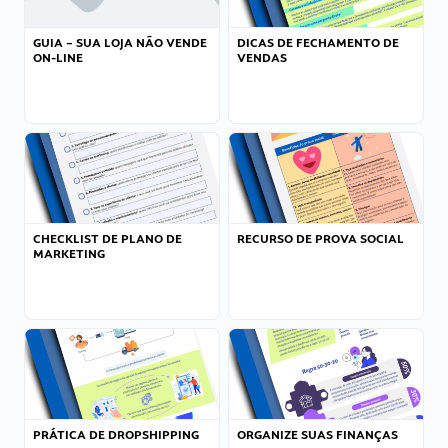
GUIA – SUA LOJA NÃO VENDE
DICAS DE FECHAMENTO DE
ON-LINE
VENDAS
CHECKLIST DE PLANO DE
RECURSO DE PROVA SOCIAL
MARKETING
PRÁTICA DE DROPSHIPPING
ORGANIZE SUAS FINANÇAS