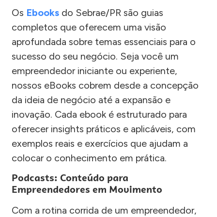
Os
Ebooks
do Sebrae/PR são guias
completos que oferecem uma visão
aprofundada sobre temas essenciais para o
sucesso do seu negócio. Seja você um
empreendedor iniciante ou experiente,
nossos eBooks cobrem desde a concepção
da ideia de negócio até a expansão e
inovação. Cada ebook é estruturado para
oferecer insights práticos e aplicáveis, com
exemplos reais e exercícios que ajudam a
colocar o conhecimento em prática.
Podcasts: Conteúdo para
Empreendedores em Movimento
Com a rotina corrida de um empreendedor,