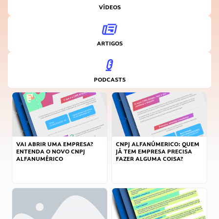
VÍDEOS
ARTIGOS
PODCASTS
VAI ABRIR UMA EMPRESA?
CNPJ ALFANÚMERICO: QUEM
ENTENDA O NOVO CNPJ
JÁ TEM EMPRESA PRECISA
ALFANUMÉRICO
FAZER ALGUMA COISA?