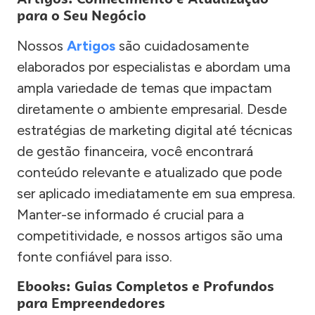
para o Seu Negócio
Nossos
Artigos
são cuidadosamente
elaborados por especialistas e abordam uma
ampla variedade de temas que impactam
diretamente o ambiente empresarial. Desde
estratégias de marketing digital até técnicas
de gestão financeira, você encontrará
conteúdo relevante e atualizado que pode
ser aplicado imediatamente em sua empresa.
Manter-se informado é crucial para a
competitividade, e nossos artigos são uma
fonte confiável para isso.
Ebooks: Guias Completos e Profundos
para Empreendedores