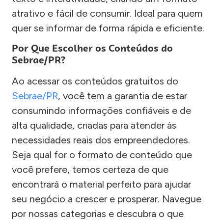
atrativo e fácil de consumir. Ideal para quem
quer se informar de forma rápida e eficiente.
Por Que Escolher os Conteúdos do
Sebrae/PR?
Ao acessar os conteúdos gratuitos do
Sebrae/PR
, você tem a garantia de estar
consumindo informações confiáveis e de
alta qualidade, criadas para atender às
necessidades reais dos empreendedores.
Seja qual for o formato de conteúdo que
você prefere, temos certeza de que
encontrará o material perfeito para ajudar
seu negócio a crescer e prosperar. Navegue
por nossas categorias e descubra o que