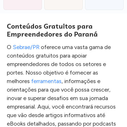
Conteúdos Gratuitos para
Empreendedores do Paraná
O
Sebrae/PR
oferece uma vasta gama de
conteúdos gratuitos para apoiar
empreendedores de todos os setores e
portes. Nosso objetivo é fornecer as
melhores
ferramentas
, informações e
orientações para que você possa crescer,
inovar e superar desafios em sua jornada
empresarial. Aqui, você encontrará recursos
que vão desde artigos informativos até
eBooks detalhados, passando por podcasts