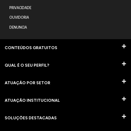
PRIVACIDADE
OUVIDORIA
DENUNCIA
CONTEÚDOS GRATUITOS
QUAL É O SEU PERFIL?
ATUAÇÃO POR SETOR
ATUAÇÃO INSTITUCIONAL
SOLUÇÕES DESTACADAS