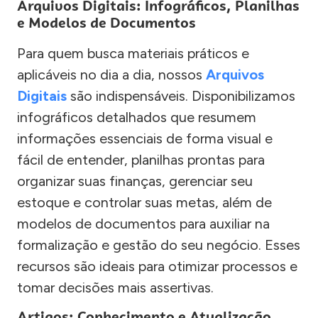
Arquivos Digitais: Infográficos, Planilhas
e Modelos de Documentos
Para quem busca materiais práticos e
aplicáveis no dia a dia, nossos
Arquivos
Digitais
são indispensáveis. Disponibilizamos
infográficos detalhados que resumem
informações essenciais de forma visual e
fácil de entender, planilhas prontas para
organizar suas finanças, gerenciar seu
estoque e controlar suas metas, além de
modelos de documentos para auxiliar na
formalização e gestão do seu negócio. Esses
recursos são ideais para otimizar processos e
tomar decisões mais assertivas.
Artigos: Conhecimento e Atualização