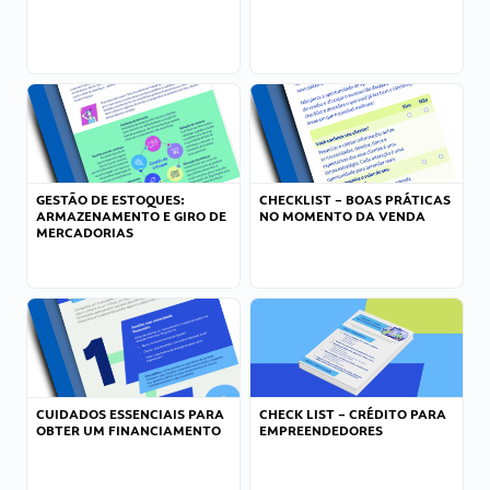
GESTÃO DE ESTOQUES:
CHECKLIST – BOAS PRÁTICAS
ARMAZENAMENTO E GIRO DE
NO MOMENTO DA VENDA
MERCADORIAS
CUIDADOS ESSENCIAIS PARA
CHECK LIST – CRÉDITO PARA
OBTER UM FINANCIAMENTO
EMPREENDEDORES