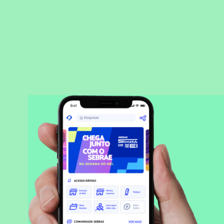
BAIXAR APLICATIVO