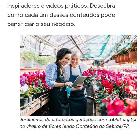
inspiradores e vídeos práticos. Descubra
como cada um desses conteúdos pode
beneficiar o seu negócio.
Jardineiros de diferentes gerações com tablet digital
no viveiro de flores lendo Conteúdo do Sebrae/PR.