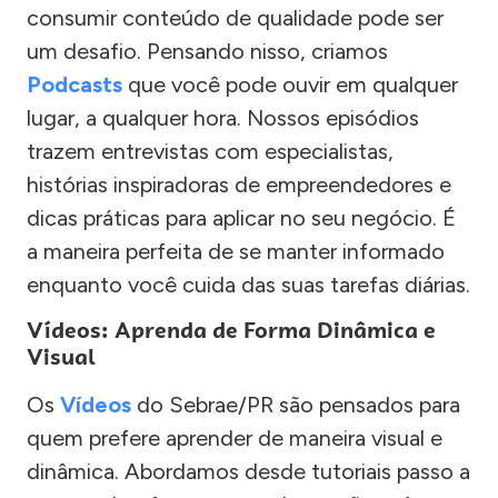
consumir conteúdo de qualidade pode ser
um desafio. Pensando nisso, criamos
Podcasts
que você pode ouvir em qualquer
lugar, a qualquer hora. Nossos episódios
trazem entrevistas com especialistas,
histórias inspiradoras de empreendedores e
dicas práticas para aplicar no seu negócio. É
a maneira perfeita de se manter informado
enquanto você cuida das suas tarefas diárias.
Vídeos: Aprenda de Forma Dinâmica e
Visual
Os
Vídeos
do Sebrae/PR são pensados para
quem prefere aprender de maneira visual e
dinâmica. Abordamos desde tutoriais passo a