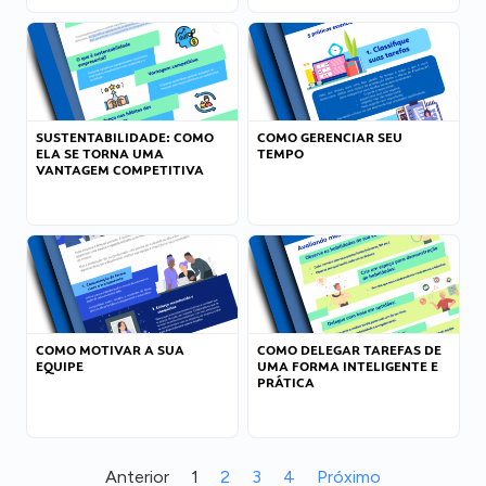
SUSTENTABILIDADE: COMO
COMO GERENCIAR SEU
ELA SE TORNA UMA
TEMPO
VANTAGEM COMPETITIVA
COMO MOTIVAR A SUA
COMO DELEGAR TAREFAS DE
EQUIPE
UMA FORMA INTELIGENTE E
PRÁTICA
Anterior
1
2
3
4
Próximo