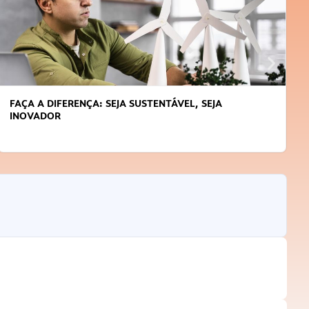
FAÇA A DIFERENÇA: SEJA SUSTENTÁVEL, SEJA
INOVADOR