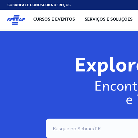
SOBRE
FALE CONOSCO
ENDEREÇOS
CURSOS E EVENTOS
SERVIÇOS E SOLUÇÕES
Explo
Encont
e