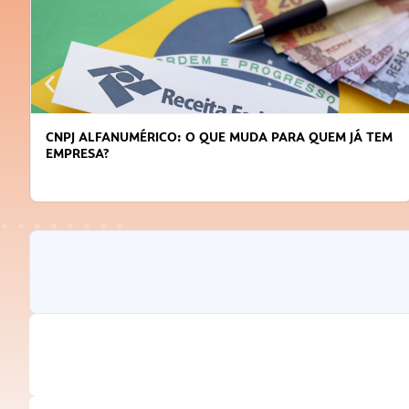
CNPJ ALFANUMÉRICO: O QUE MUDA PARA QUEM JÁ TEM
EMPRESA?