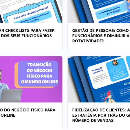
R CHECKLISTS PARA FAZER
GESTÃO DE PESSOAS: COMO
 DOS SEUS FUNCIONÁRIOS
FUNCIONÁRIOS E DIMINUIR A
ROTATIVIDADE?
O DO NEGÓCIO FÍSICO PARA
FIDELIZAÇÃO DE CLIENTES: A
 ONLINE
ESTRATÉGIA POR TRÁS DO 
NÚMERO DE VENDAS