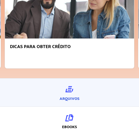
DICAS PARA OBTER CRÉDITO
ARQUIVOS
EBOOKS