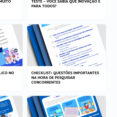
MUITO
TESTE – VOCÊ SABIA QUE INOVAÇÃO É
PARA TODOS?
LICO NO
CHECKLIST: QUESTÕES IMPORTANTES
NA HORA DE PESQUISAR
CONCORRENTES