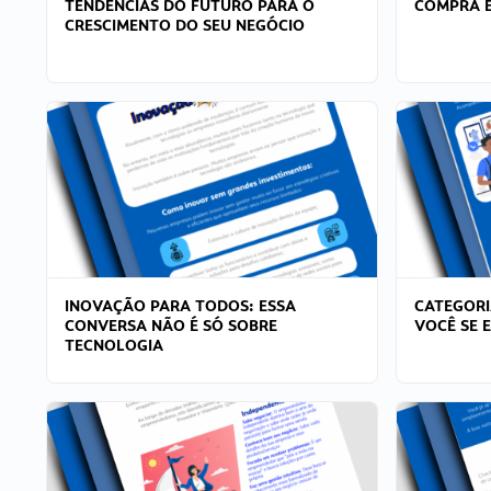
TENDÊNCIAS DO FUTURO PARA O
COMPRA E
CRESCIMENTO DO SEU NEGÓCIO
INOVAÇÃO PARA TODOS: ESSA
CATEGORI
CONVERSA NÃO É SÓ SOBRE
VOCÊ SE 
TECNOLOGIA