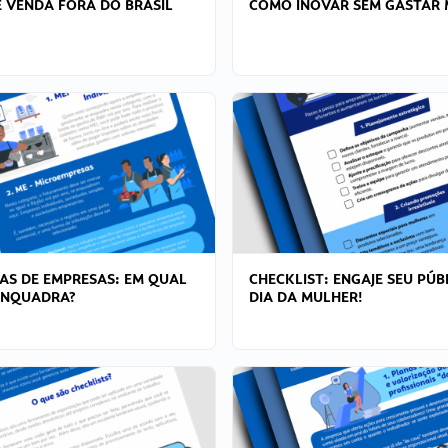
 VENDA FORA DO BRASIL
COMO INOVAR SEM GASTAR 
AS DE EMPRESAS: EM QUAL
CHECKLIST: ENGAJE SEU PÚB
ENQUADRA?
DIA DA MULHER!