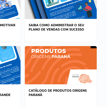
 MOTIVAR
SAIBA COMO ADMINISTRAR O SEU
PLANO DE VENDAS COM SUCESSO
CATÁLOGO DE PRODUTOS ORIGENS
GRANDE
PARANÁ