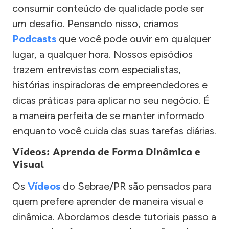
consumir conteúdo de qualidade pode ser
um desafio. Pensando nisso, criamos
Podcasts
que você pode ouvir em qualquer
lugar, a qualquer hora. Nossos episódios
trazem entrevistas com especialistas,
histórias inspiradoras de empreendedores e
dicas práticas para aplicar no seu negócio. É
a maneira perfeita de se manter informado
enquanto você cuida das suas tarefas diárias.
Vídeos: Aprenda de Forma Dinâmica e
Visual
Os
Vídeos
do Sebrae/PR são pensados para
quem prefere aprender de maneira visual e
dinâmica. Abordamos desde tutoriais passo a