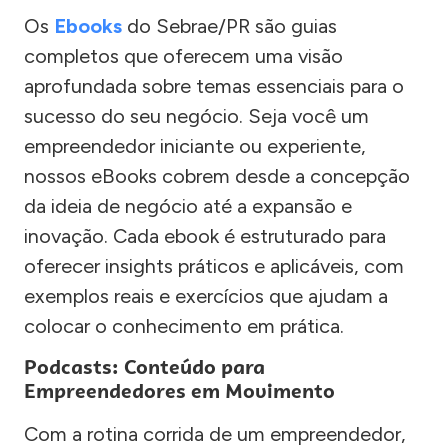
Os
Ebooks
do Sebrae/PR são guias
completos que oferecem uma visão
aprofundada sobre temas essenciais para o
sucesso do seu negócio. Seja você um
empreendedor iniciante ou experiente,
nossos eBooks cobrem desde a concepção
da ideia de negócio até a expansão e
inovação. Cada ebook é estruturado para
oferecer insights práticos e aplicáveis, com
exemplos reais e exercícios que ajudam a
colocar o conhecimento em prática.
Podcasts: Conteúdo para
Empreendedores em Movimento
Com a rotina corrida de um empreendedor,