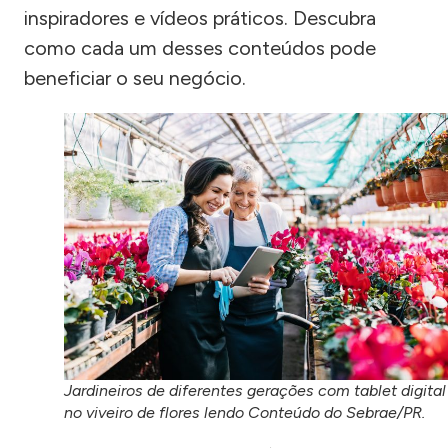
inspiradores e vídeos práticos. Descubra
como cada um desses conteúdos pode
beneficiar o seu negócio.
Jardineiros de diferentes gerações com tablet digital
no viveiro de flores lendo Conteúdo do Sebrae/PR.