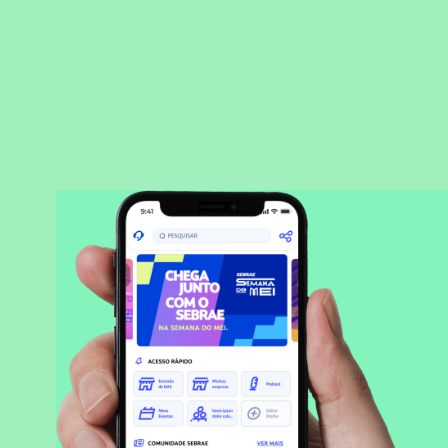
BAIXAR APLICATIVO