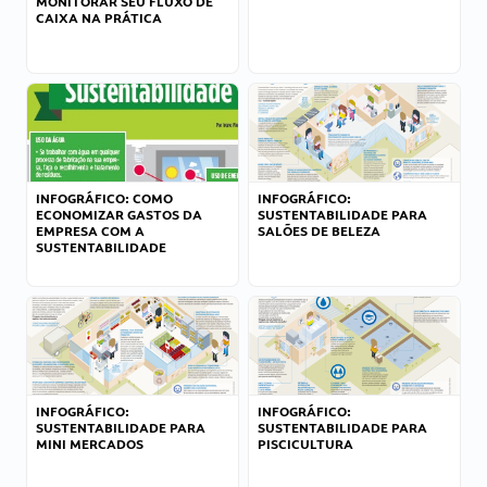
MONITORAR SEU FLUXO DE
CAIXA NA PRÁTICA
INFOGRÁFICO: COMO
INFOGRÁFICO:
ECONOMIZAR GASTOS DA
SUSTENTABILIDADE PARA
EMPRESA COM A
SALÕES DE BELEZA
SUSTENTABILIDADE
INFOGRÁFICO:
INFOGRÁFICO:
SUSTENTABILIDADE PARA
SUSTENTABILIDADE PARA
MINI MERCADOS
PISCICULTURA