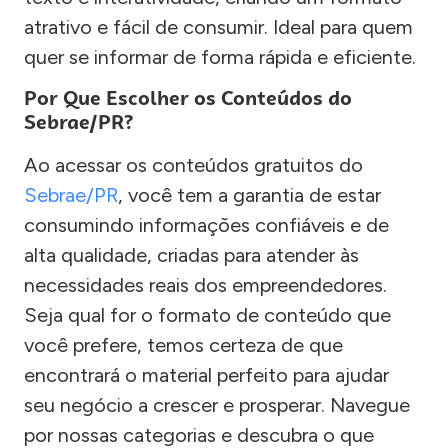
atrativo e fácil de consumir. Ideal para quem
quer se informar de forma rápida e eficiente.
Por Que Escolher os Conteúdos do
Sebrae/PR?
Ao acessar os conteúdos gratuitos do
Sebrae/PR
, você tem a garantia de estar
consumindo informações confiáveis e de
alta qualidade, criadas para atender às
necessidades reais dos empreendedores.
Seja qual for o formato de conteúdo que
você prefere, temos certeza de que
encontrará o material perfeito para ajudar
seu negócio a crescer e prosperar. Navegue
por nossas categorias e descubra o que