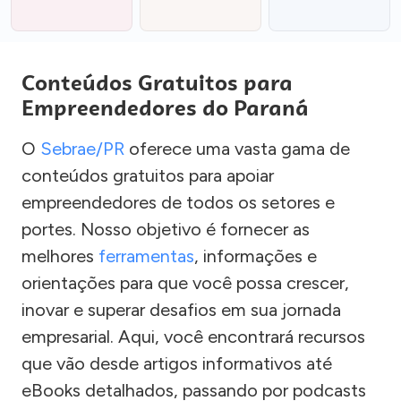
Conteúdos Gratuitos para
Empreendedores do Paraná
O
Sebrae/PR
oferece uma vasta gama de
conteúdos gratuitos para apoiar
empreendedores de todos os setores e
portes. Nosso objetivo é fornecer as
melhores
ferramentas
, informações e
orientações para que você possa crescer,
inovar e superar desafios em sua jornada
empresarial. Aqui, você encontrará recursos
que vão desde artigos informativos até
eBooks detalhados, passando por podcasts