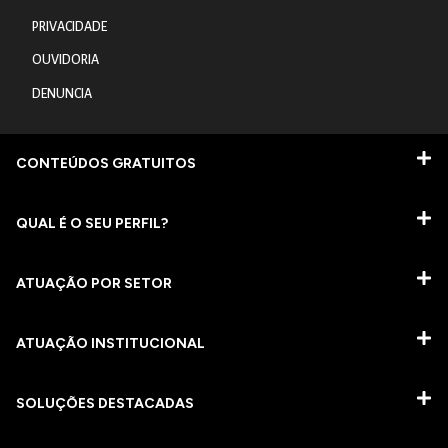
PRIVACIDADE
OUVIDORIA
DENUNCIA
CONTEÚDOS GRATUITOS
QUAL É O SEU PERFIL?
ATUAÇÃO POR SETOR
ATUAÇÃO INSTITUCIONAL
SOLUÇÕES DESTACADAS