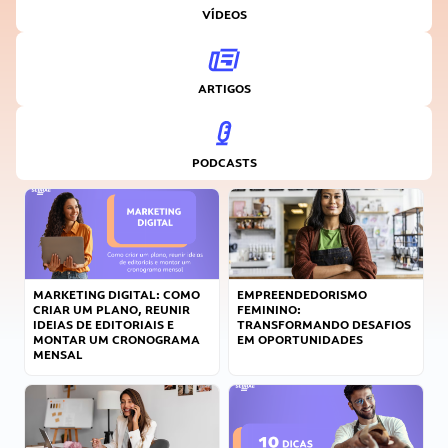
VÍDEOS
ARTIGOS
PODCASTS
MARKETING DIGITAL: COMO
EMPREENDEDORISMO
CRIAR UM PLANO, REUNIR
FEMININO:
IDEIAS DE EDITORIAIS E
TRANSFORMANDO DESAFIOS
MONTAR UM CRONOGRAMA
EM OPORTUNIDADES
MENSAL