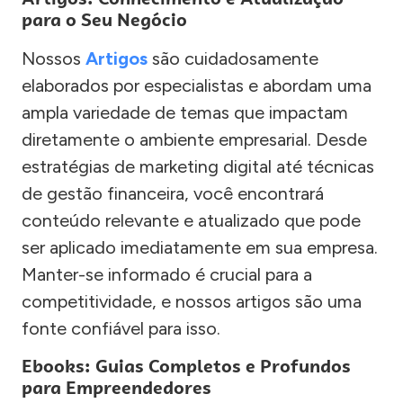
para o Seu Negócio
Nossos
Artigos
são cuidadosamente
elaborados por especialistas e abordam uma
ampla variedade de temas que impactam
diretamente o ambiente empresarial. Desde
estratégias de marketing digital até técnicas
de gestão financeira, você encontrará
conteúdo relevante e atualizado que pode
ser aplicado imediatamente em sua empresa.
Manter-se informado é crucial para a
competitividade, e nossos artigos são uma
fonte confiável para isso.
Ebooks: Guias Completos e Profundos
para Empreendedores