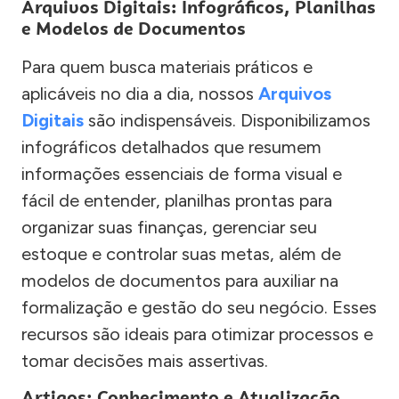
Arquivos Digitais: Infográficos, Planilhas
e Modelos de Documentos
Para quem busca materiais práticos e
aplicáveis no dia a dia, nossos
Arquivos
Digitais
são indispensáveis. Disponibilizamos
infográficos detalhados que resumem
informações essenciais de forma visual e
fácil de entender, planilhas prontas para
organizar suas finanças, gerenciar seu
estoque e controlar suas metas, além de
modelos de documentos para auxiliar na
formalização e gestão do seu negócio. Esses
recursos são ideais para otimizar processos e
tomar decisões mais assertivas.
Artigos: Conhecimento e Atualização