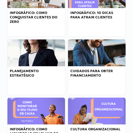
INFOGRÁFICO: COMO
INFOGRÁFICO: 10 DICAS
CONQUISTAR CLIENTES DO
PARA ATRAIR CLIENTES
ZERO
PLANEJAMENTO
CUIDADOS PARA OBTER
ESTRATÉGICO
FINANCIAMENTO
INFOGRÁFICO: COMO
CULTURA ORGANIZACIONAL