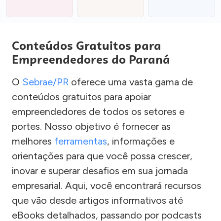
Conteúdos Gratuitos para
Empreendedores do Paraná
O
Sebrae/PR
oferece uma vasta gama de
conteúdos gratuitos para apoiar
empreendedores de todos os setores e
portes. Nosso objetivo é fornecer as
melhores
ferramentas
, informações e
orientações para que você possa crescer,
inovar e superar desafios em sua jornada
empresarial. Aqui, você encontrará recursos
que vão desde artigos informativos até
eBooks detalhados, passando por podcasts