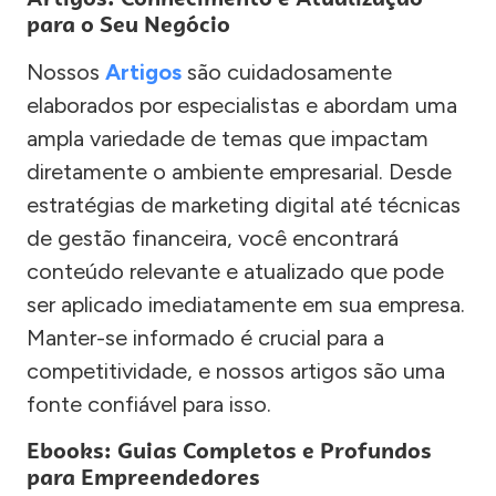
para o Seu Negócio
Nossos
Artigos
são cuidadosamente
elaborados por especialistas e abordam uma
ampla variedade de temas que impactam
diretamente o ambiente empresarial. Desde
estratégias de marketing digital até técnicas
de gestão financeira, você encontrará
conteúdo relevante e atualizado que pode
ser aplicado imediatamente em sua empresa.
Manter-se informado é crucial para a
competitividade, e nossos artigos são uma
fonte confiável para isso.
Ebooks: Guias Completos e Profundos
para Empreendedores