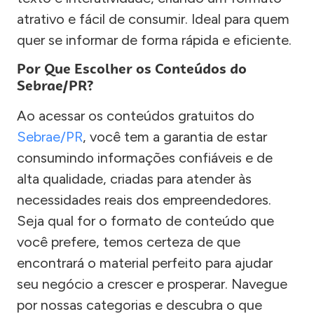
atrativo e fácil de consumir. Ideal para quem
quer se informar de forma rápida e eficiente.
Por Que Escolher os Conteúdos do
Sebrae/PR?
Ao acessar os conteúdos gratuitos do
Sebrae/PR
, você tem a garantia de estar
consumindo informações confiáveis e de
alta qualidade, criadas para atender às
necessidades reais dos empreendedores.
Seja qual for o formato de conteúdo que
você prefere, temos certeza de que
encontrará o material perfeito para ajudar
seu negócio a crescer e prosperar. Navegue
por nossas categorias e descubra o que