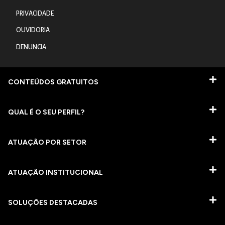
PRIVACIDADE
OUVIDORIA
DENUNCIA
CONTEÚDOS GRATUITOS
QUAL É O SEU PERFIL?
ATUAÇÃO POR SETOR
ATUAÇÃO INSTITUCIONAL
SOLUÇÕES DESTACADAS