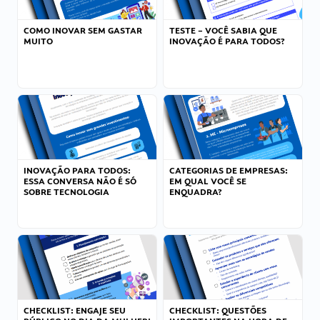
COMO INOVAR SEM GASTAR
TESTE – VOCÊ SABIA QUE
MUITO
INOVAÇÃO É PARA TODOS?
INOVAÇÃO PARA TODOS:
CATEGORIAS DE EMPRESAS:
ESSA CONVERSA NÃO É SÓ
EM QUAL VOCÊ SE
SOBRE TECNOLOGIA
ENQUADRA?
CHECKLIST: ENGAJE SEU
CHECKLIST: QUESTÕES