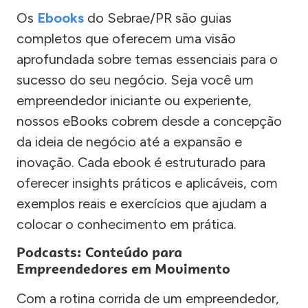
Os
Ebooks
do Sebrae/PR são guias
completos que oferecem uma visão
aprofundada sobre temas essenciais para o
sucesso do seu negócio. Seja você um
empreendedor iniciante ou experiente,
nossos eBooks cobrem desde a concepção
da ideia de negócio até a expansão e
inovação. Cada ebook é estruturado para
oferecer insights práticos e aplicáveis, com
exemplos reais e exercícios que ajudam a
colocar o conhecimento em prática.
Podcasts: Conteúdo para
Empreendedores em Movimento
Com a rotina corrida de um empreendedor,