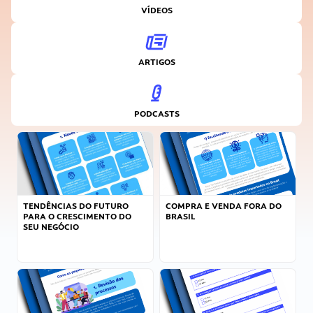
VÍDEOS
ARTIGOS
PODCASTS
TENDÊNCIAS DO FUTURO
COMPRA E VENDA FORA DO
PARA O CRESCIMENTO DO
BRASIL
SEU NEGÓCIO