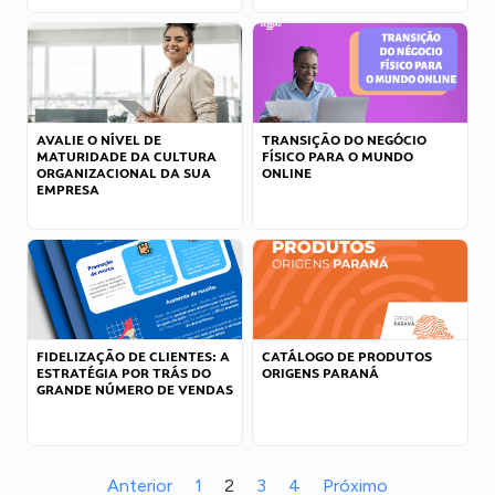
AVALIE O NÍVEL DE
TRANSIÇÃO DO NEGÓCIO
MATURIDADE DA CULTURA
FÍSICO PARA O MUNDO
ORGANIZACIONAL DA SUA
ONLINE
EMPRESA
FIDELIZAÇÃO DE CLIENTES: A
CATÁLOGO DE PRODUTOS
ESTRATÉGIA POR TRÁS DO
ORIGENS PARANÁ
GRANDE NÚMERO DE VENDAS
Anterior
1
2
3
4
Próximo