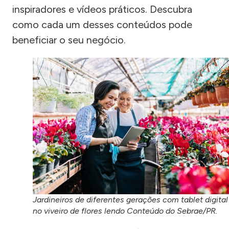
inspiradores e vídeos práticos. Descubra
como cada um desses conteúdos pode
beneficiar o seu negócio.
Jardineiros de diferentes gerações com tablet digital
no viveiro de flores lendo Conteúdo do Sebrae/PR.