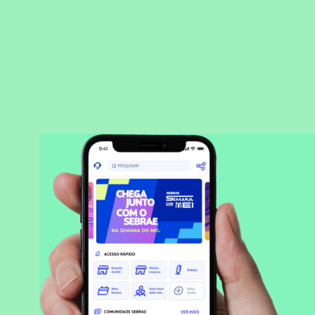
BAIXAR APLICATIVO