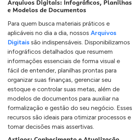
Arquivos Digitais: Infográficos, Planilhas
e Modelos de Documentos
Para quem busca materiais práticos e
aplicáveis no dia a dia, nossos
Arquivos
Digitais
são indispensáveis. Disponibilizamos
infográficos detalhados que resumem
informações essenciais de forma visual e
fácil de entender, planilhas prontas para
organizar suas finanças, gerenciar seu
estoque e controlar suas metas, além de
modelos de documentos para auxiliar na
formalização e gestão do seu negócio. Esses
recursos são ideais para otimizar processos e
tomar decisões mais assertivas.
Artigos: Conhecimento e Atualização