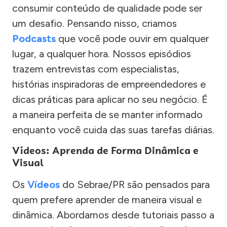
consumir conteúdo de qualidade pode ser
um desafio. Pensando nisso, criamos
Podcasts
que você pode ouvir em qualquer
lugar, a qualquer hora. Nossos episódios
trazem entrevistas com especialistas,
histórias inspiradoras de empreendedores e
dicas práticas para aplicar no seu negócio. É
a maneira perfeita de se manter informado
enquanto você cuida das suas tarefas diárias.
Vídeos: Aprenda de Forma Dinâmica e
Visual
Os
Vídeos
do Sebrae/PR são pensados para
quem prefere aprender de maneira visual e
dinâmica. Abordamos desde tutoriais passo a