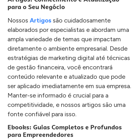
para o Seu Negócio
Nossos
Artigos
são cuidadosamente
elaborados por especialistas e abordam uma
ampla variedade de temas que impactam
diretamente o ambiente empresarial. Desde
estratégias de marketing digital até técnicas
de gestão financeira, você encontrará
conteúdo relevante e atualizado que pode
ser aplicado imediatamente em sua empresa.
Manter-se informado é crucial para a
competitividade, e nossos artigos são uma
fonte confiável para isso.
Ebooks: Guias Completos e Profundos
para Empreendedores