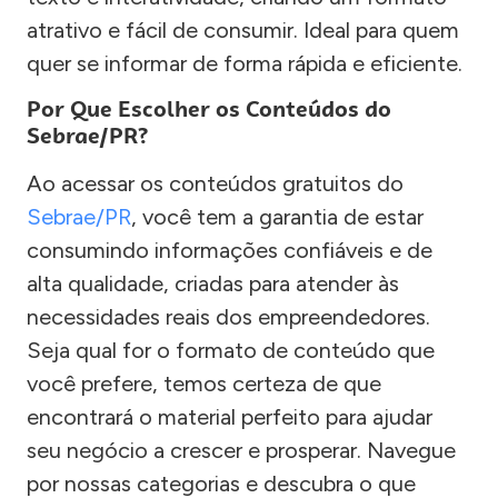
atrativo e fácil de consumir. Ideal para quem
quer se informar de forma rápida e eficiente.
Por Que Escolher os Conteúdos do
Sebrae/PR?
Ao acessar os conteúdos gratuitos do
Sebrae/PR
, você tem a garantia de estar
consumindo informações confiáveis e de
alta qualidade, criadas para atender às
necessidades reais dos empreendedores.
Seja qual for o formato de conteúdo que
você prefere, temos certeza de que
encontrará o material perfeito para ajudar
seu negócio a crescer e prosperar. Navegue
por nossas categorias e descubra o que