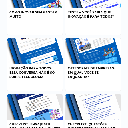
COMO INOVAR SEM GASTAR
TESTE – VOCÊ SABIA QUE
MUITO
INOVAÇÃO É PARA TODOS?
INOVAÇÃO PARA TODOS:
CATEGORIAS DE EMPRESAS:
ESSA CONVERSA NÃO É SÓ
EM QUAL VOCÊ SE
SOBRE TECNOLOGIA
ENQUADRA?
CHECKLIST: ENGAJE SEU
CHECKLIST: QUESTÕES