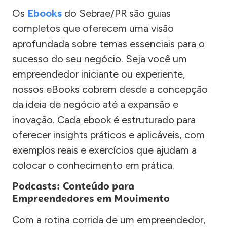
Os
Ebooks
do Sebrae/PR são guias
completos que oferecem uma visão
aprofundada sobre temas essenciais para o
sucesso do seu negócio. Seja você um
empreendedor iniciante ou experiente,
nossos eBooks cobrem desde a concepção
da ideia de negócio até a expansão e
inovação. Cada ebook é estruturado para
oferecer insights práticos e aplicáveis, com
exemplos reais e exercícios que ajudam a
colocar o conhecimento em prática.
Podcasts: Conteúdo para
Empreendedores em Movimento
Com a rotina corrida de um empreendedor,