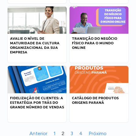
AVALIE O NÍVEL DE
TRANSIÇÃO DO NEGÓCIO
MATURIDADE DA CULTURA
FÍSICO PARA O MUNDO
ORGANIZACIONAL DA SUA
ONLINE
EMPRESA
FIDELIZAÇÃO DE CLIENTES: A
CATÁLOGO DE PRODUTOS
ESTRATÉGIA POR TRÁS DO
ORIGENS PARANÁ
GRANDE NÚMERO DE VENDAS
Anterior
1
2
3
4
Próximo