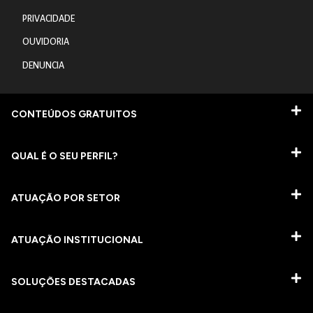
PRIVACIDADE
OUVIDORIA
DENUNCIA
CONTEÚDOS GRATUITOS
QUAL É O SEU PERFIL?
ATUAÇÃO POR SETOR
ATUAÇÃO INSTITUCIONAL
SOLUÇÕES DESTACADAS