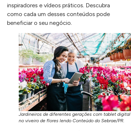
inspiradores e vídeos práticos. Descubra
como cada um desses conteúdos pode
beneficiar o seu negócio.
Jardineiros de diferentes gerações com tablet digital
no viveiro de flores lendo Conteúdo do Sebrae/PR.