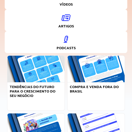
VÍDEOS
ARTIGOS
PODCASTS
TENDÊNCIAS DO FUTURO
COMPRA E VENDA FORA DO
PARA O CRESCIMENTO DO
BRASIL
SEU NEGÓCIO