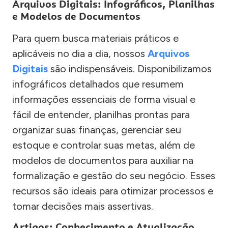
Arquivos Digitais: Infográficos, Planilhas
e Modelos de Documentos
Para quem busca materiais práticos e
aplicáveis no dia a dia, nossos
Arquivos
Digitais
são indispensáveis. Disponibilizamos
infográficos detalhados que resumem
informações essenciais de forma visual e
fácil de entender, planilhas prontas para
organizar suas finanças, gerenciar seu
estoque e controlar suas metas, além de
modelos de documentos para auxiliar na
formalização e gestão do seu negócio. Esses
recursos são ideais para otimizar processos e
tomar decisões mais assertivas.
Artigos: Conhecimento e Atualização