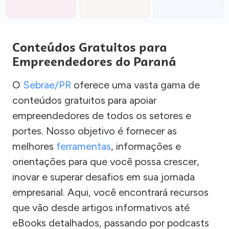
Conteúdos Gratuitos para
Empreendedores do Paraná
O
Sebrae/PR
oferece uma vasta gama de
conteúdos gratuitos para apoiar
empreendedores de todos os setores e
portes. Nosso objetivo é fornecer as
melhores
ferramentas
, informações e
orientações para que você possa crescer,
inovar e superar desafios em sua jornada
empresarial. Aqui, você encontrará recursos
que vão desde artigos informativos até
eBooks detalhados, passando por podcasts