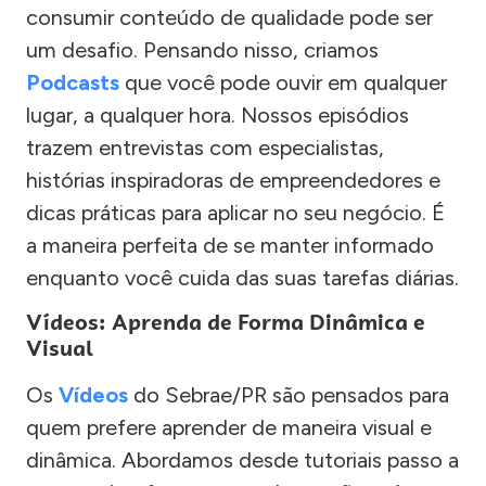
consumir conteúdo de qualidade pode ser
um desafio. Pensando nisso, criamos
Podcasts
que você pode ouvir em qualquer
lugar, a qualquer hora. Nossos episódios
trazem entrevistas com especialistas,
histórias inspiradoras de empreendedores e
dicas práticas para aplicar no seu negócio. É
a maneira perfeita de se manter informado
enquanto você cuida das suas tarefas diárias.
Vídeos: Aprenda de Forma Dinâmica e
Visual
Os
Vídeos
do Sebrae/PR são pensados para
quem prefere aprender de maneira visual e
dinâmica. Abordamos desde tutoriais passo a