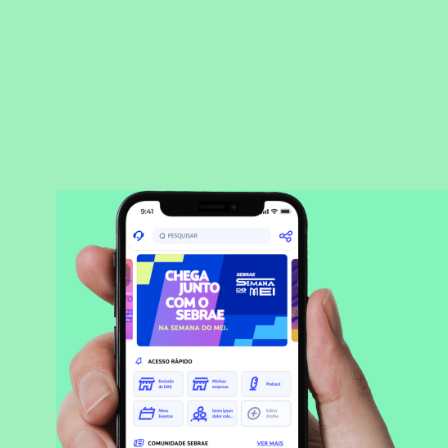
BAIXAR APLICATIVO