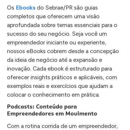
Os
Ebooks
do Sebrae/PR são guias
completos que oferecem uma visão
aprofundada sobre temas essenciais para o
sucesso do seu negócio. Seja você um
empreendedor iniciante ou experiente,
nossos eBooks cobrem desde a concepção
da ideia de negócio até a expansão e
inovação. Cada ebook é estruturado para
oferecer insights práticos e aplicáveis, com
exemplos reais e exercícios que ajudam a
colocar o conhecimento em prática.
Podcasts: Conteúdo para
Empreendedores em Movimento
Com a rotina corrida de um empreendedor,