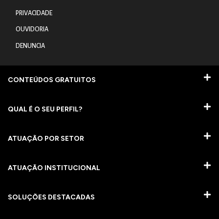
PRIVACIDADE
OUVIDORIA
DENUNCIA
CONTEÚDOS GRATUITOS
QUAL É O SEU PERFIL?
ATUAÇÃO POR SETOR
ATUAÇÃO INSTITUCIONAL
SOLUÇÕES DESTACADAS