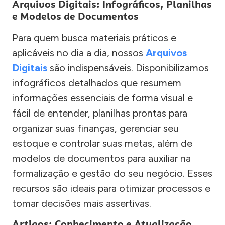
Arquivos Digitais: Infográficos, Planilhas
e Modelos de Documentos
Para quem busca materiais práticos e
aplicáveis no dia a dia, nossos
Arquivos
Digitais
são indispensáveis. Disponibilizamos
infográficos detalhados que resumem
informações essenciais de forma visual e
fácil de entender, planilhas prontas para
organizar suas finanças, gerenciar seu
estoque e controlar suas metas, além de
modelos de documentos para auxiliar na
formalização e gestão do seu negócio. Esses
recursos são ideais para otimizar processos e
tomar decisões mais assertivas.
Artigos: Conhecimento e Atualização