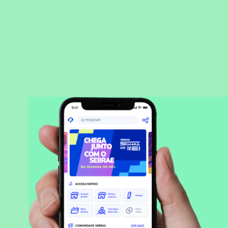
BAIXAR APLICATIVO