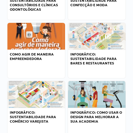
SUSTENTABILIDADE PARA
SUSTENTABILIDADE PARA
CONSULTÓRIOS E CLÍNICAS
CONFECÇÃO E MODA
ODONTOLÓGICAS
COMO AGIR DE MANEIRA
INFOGRÁFICO:
EMPREENDEDORA
SUSTENTABILIDADE PARA
BARES E RESTAURANTES
INFOGRÁFICO:
INFOGRÁFICO: COMO USAR O
SUSTENTABILIDADE PARA
DESIGN PARA MELHORAR A
COMÉRCIO VAREJISTA
SUA ACADEMIA