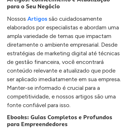
para o Seu Negócio
Nossos
Artigos
são cuidadosamente
elaborados por especialistas e abordam uma
ampla variedade de temas que impactam
diretamente o ambiente empresarial. Desde
estratégias de marketing digital até técnicas
de gestão financeira, você encontrará
conteúdo relevante e atualizado que pode
ser aplicado imediatamente em sua empresa.
Manter-se informado é crucial para a
competitividade, e nossos artigos são uma
fonte confiável para isso.
Ebooks: Guias Completos e Profundos
para Empreendedores