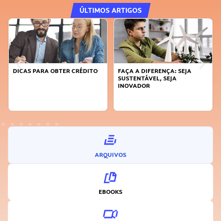
ÚLTIMOS ARTIGOS
DICAS PARA OBTER CRÉDITO
FAÇA A DIFERENÇA: SEJA
SUSTENTÁVEL, SEJA
INOVADOR
ARQUIVOS
EBOOKS