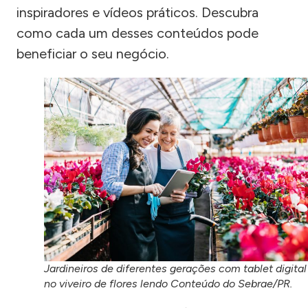
inspiradores e vídeos práticos. Descubra
como cada um desses conteúdos pode
beneficiar o seu negócio.
Jardineiros de diferentes gerações com tablet digital
no viveiro de flores lendo Conteúdo do Sebrae/PR.