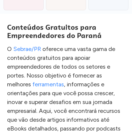
Conteúdos Gratuitos para
Empreendedores do Paraná
O
Sebrae/PR
oferece uma vasta gama de
conteúdos gratuitos para apoiar
empreendedores de todos os setores e
portes. Nosso objetivo é fornecer as
melhores
ferramentas
, informações e
orientações para que você possa crescer,
inovar e superar desafios em sua jornada
empresarial. Aqui, você encontrará recursos
que vão desde artigos informativos até
eBooks detalhados, passando por podcasts