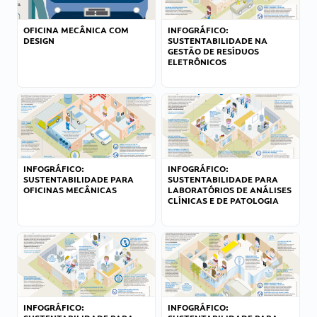
OFICINA MECÂNICA COM
INFOGRÁFICO:
DESIGN
SUSTENTABILIDADE NA
GESTÃO DE RESÍDUOS
ELETRÔNICOS
INFOGRÁFICO:
INFOGRÁFICO:
SUSTENTABILIDADE PARA
SUSTENTABILIDADE PARA
OFICINAS MECÂNICAS
LABORATÓRIOS DE ANÁLISES
CLÍNICAS E DE PATOLOGIA
INFOGRÁFICO:
INFOGRÁFICO: