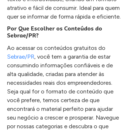
atrativo e fácil de consumir. Ideal para quem
quer se informar de forma rápida e eficiente.
Por Que Escolher os Conteúdos do
Sebrae/PR?
Ao acessar os conteúdos gratuitos do
Sebrae/PR
, você tem a garantia de estar
consumindo informações confiáveis e de
alta qualidade, criadas para atender às
necessidades reais dos empreendedores.
Seja qual for o formato de conteúdo que
você prefere, temos certeza de que
encontrará o material perfeito para ajudar
seu negócio a crescer e prosperar. Navegue
por nossas categorias e descubra o que