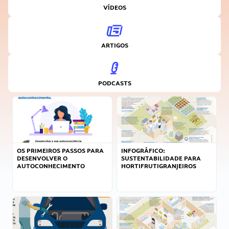
VÍDEOS
ARTIGOS
PODCASTS
OS PRIMEIROS PASSOS PARA
INFOGRÁFICO:
DESENVOLVER O
SUSTENTABILIDADE PARA
AUTOCONHECIMENTO
HORTIFRUTIGRANJEIROS