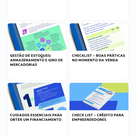
GESTÃO DE ESTOQUES:
CHECKLIST – BOAS PRÁTICAS
ARMAZENAMENTO E GIRO DE
NO MOMENTO DA VENDA
MERCADORIAS
CUIDADOS ESSENCIAIS PARA
CHECK LIST – CRÉDITO PARA
OBTER UM FINANCIAMENTO
EMPREENDEDORES