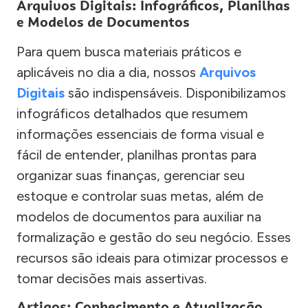
Arquivos Digitais: Infográficos, Planilhas
e Modelos de Documentos
Para quem busca materiais práticos e
aplicáveis no dia a dia, nossos
Arquivos
Digitais
são indispensáveis. Disponibilizamos
infográficos detalhados que resumem
informações essenciais de forma visual e
fácil de entender, planilhas prontas para
organizar suas finanças, gerenciar seu
estoque e controlar suas metas, além de
modelos de documentos para auxiliar na
formalização e gestão do seu negócio. Esses
recursos são ideais para otimizar processos e
tomar decisões mais assertivas.
Artigos: Conhecimento e Atualização