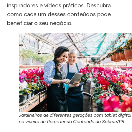
inspiradores e vídeos práticos. Descubra
como cada um desses conteúdos pode
beneficiar o seu negócio.
Jardineiros de diferentes gerações com tablet digital
no viveiro de flores lendo Conteúdo do Sebrae/PR.