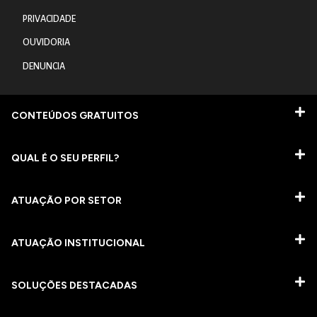
PRIVACIDADE
OUVIDORIA
DENUNCIA
CONTEÚDOS GRATUITOS
QUAL É O SEU PERFIL?
ATUAÇÃO POR SETOR
ATUAÇÃO INSTITUCIONAL
SOLUÇÕES DESTACADAS