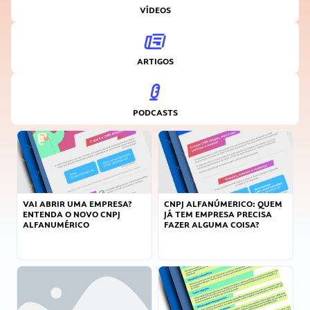
VÍDEOS
ARTIGOS
PODCASTS
VAI ABRIR UMA EMPRESA?
CNPJ ALFANÚMERICO: QUEM
ENTENDA O NOVO CNPJ
JÁ TEM EMPRESA PRECISA
ALFANUMÉRICO
FAZER ALGUMA COISA?