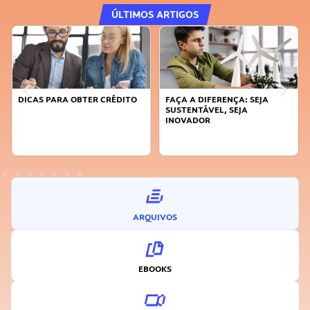
ÚLTIMOS ARTIGOS
DICAS PARA OBTER CRÉDITO
FAÇA A DIFERENÇA: SEJA
SUSTENTÁVEL, SEJA
INOVADOR
ARQUIVOS
EBOOKS