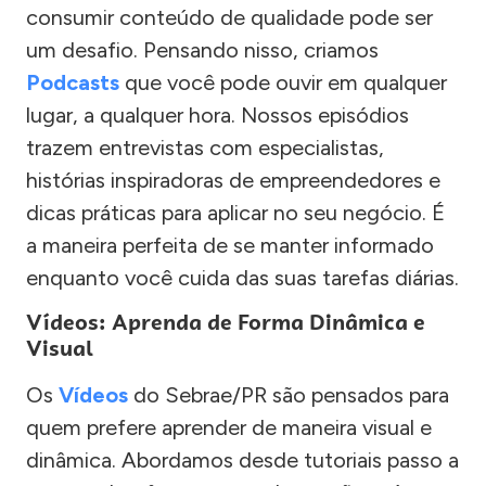
consumir conteúdo de qualidade pode ser
um desafio. Pensando nisso, criamos
Podcasts
que você pode ouvir em qualquer
lugar, a qualquer hora. Nossos episódios
trazem entrevistas com especialistas,
histórias inspiradoras de empreendedores e
dicas práticas para aplicar no seu negócio. É
a maneira perfeita de se manter informado
enquanto você cuida das suas tarefas diárias.
Vídeos: Aprenda de Forma Dinâmica e
Visual
Os
Vídeos
do Sebrae/PR são pensados para
quem prefere aprender de maneira visual e
dinâmica. Abordamos desde tutoriais passo a