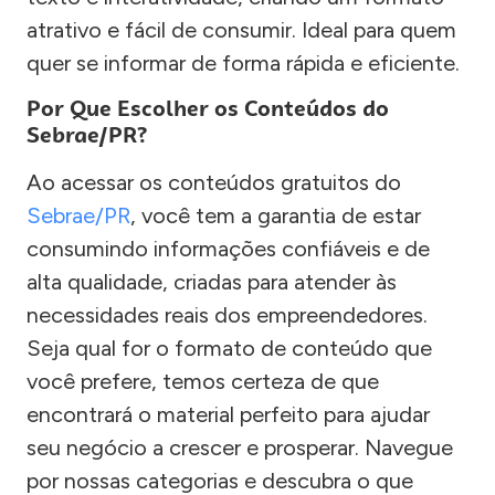
atrativo e fácil de consumir. Ideal para quem
quer se informar de forma rápida e eficiente.
Por Que Escolher os Conteúdos do
Sebrae/PR?
Ao acessar os conteúdos gratuitos do
Sebrae/PR
, você tem a garantia de estar
consumindo informações confiáveis e de
alta qualidade, criadas para atender às
necessidades reais dos empreendedores.
Seja qual for o formato de conteúdo que
você prefere, temos certeza de que
encontrará o material perfeito para ajudar
seu negócio a crescer e prosperar. Navegue
por nossas categorias e descubra o que