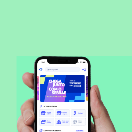
BAIXAR APLICATIVO