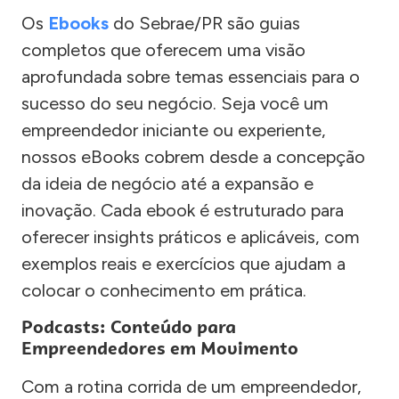
Os
Ebooks
do Sebrae/PR são guias
completos que oferecem uma visão
aprofundada sobre temas essenciais para o
sucesso do seu negócio. Seja você um
empreendedor iniciante ou experiente,
nossos eBooks cobrem desde a concepção
da ideia de negócio até a expansão e
inovação. Cada ebook é estruturado para
oferecer insights práticos e aplicáveis, com
exemplos reais e exercícios que ajudam a
colocar o conhecimento em prática.
Podcasts: Conteúdo para
Empreendedores em Movimento
Com a rotina corrida de um empreendedor,