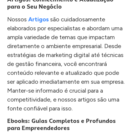
para o Seu Negócio
Nossos
Artigos
são cuidadosamente
elaborados por especialistas e abordam uma
ampla variedade de temas que impactam
diretamente o ambiente empresarial. Desde
estratégias de marketing digital até técnicas
de gestão financeira, você encontrará
conteúdo relevante e atualizado que pode
ser aplicado imediatamente em sua empresa.
Manter-se informado é crucial para a
competitividade, e nossos artigos são uma
fonte confiável para isso.
Ebooks: Guias Completos e Profundos
para Empreendedores