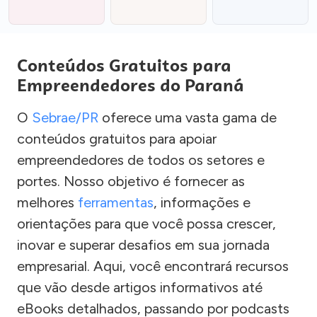
Conteúdos Gratuitos para
Empreendedores do Paraná
O
Sebrae/PR
oferece uma vasta gama de
conteúdos gratuitos para apoiar
empreendedores de todos os setores e
portes. Nosso objetivo é fornecer as
melhores
ferramentas
, informações e
orientações para que você possa crescer,
inovar e superar desafios em sua jornada
empresarial. Aqui, você encontrará recursos
que vão desde artigos informativos até
eBooks detalhados, passando por podcasts