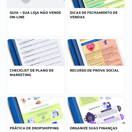
GUIA – SUA LOJA NÃO VENDE
DICAS DE FECHAMENTO DE
ON-LINE
VENDAS
CHECKLIST DE PLANO DE
RECURSO DE PROVA SOCIAL
MARKETING
PRÁTICA DE DROPSHIPPING
ORGANIZE SUAS FINANÇAS