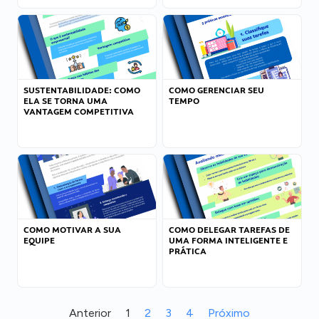
SUSTENTABILIDADE: COMO
COMO GERENCIAR SEU
ELA SE TORNA UMA
TEMPO
VANTAGEM COMPETITIVA
COMO MOTIVAR A SUA
COMO DELEGAR TAREFAS DE
EQUIPE
UMA FORMA INTELIGENTE E
PRÁTICA
Anterior
1
2
3
4
Próximo