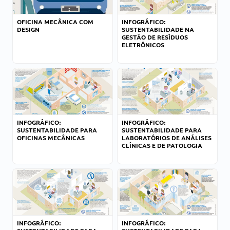
OFICINA MECÂNICA COM
INFOGRÁFICO:
DESIGN
SUSTENTABILIDADE NA
GESTÃO DE RESÍDUOS
ELETRÔNICOS
INFOGRÁFICO:
INFOGRÁFICO:
SUSTENTABILIDADE PARA
SUSTENTABILIDADE PARA
OFICINAS MECÂNICAS
LABORATÓRIOS DE ANÁLISES
CLÍNICAS E DE PATOLOGIA
INFOGRÁFICO:
INFOGRÁFICO: