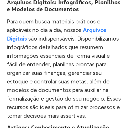
Arquivos Digitais: Infográficos, Planilhas
e Modelos de Documentos
Para quem busca materiais práticos e
aplicáveis no dia a dia, nossos
Arquivos
Digitais
são indispensáveis. Disponibilizamos
infográficos detalhados que resumem
informações essenciais de forma visual e
fácil de entender, planilhas prontas para
organizar suas finanças, gerenciar seu
estoque e controlar suas metas, além de
modelos de documentos para auxiliar na
formalização e gestão do seu negócio. Esses
recursos são ideais para otimizar processos e
tomar decisões mais assertivas.
Artigos: Conhecimento e Atualização