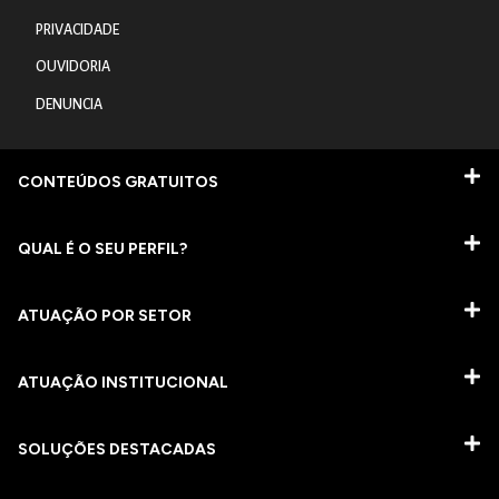
PRIVACIDADE
OUVIDORIA
DENUNCIA
CONTEÚDOS GRATUITOS
QUAL É O SEU PERFIL?
ATUAÇÃO POR SETOR
ATUAÇÃO INSTITUCIONAL
SOLUÇÕES DESTACADAS