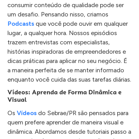
consumir conteúdo de qualidade pode ser
um desafio. Pensando nisso, criamos
Podcasts
que você pode ouvir em qualquer
lugar, a qualquer hora. Nossos episódios
trazem entrevistas com especialistas,
histórias inspiradoras de empreendedores e
dicas práticas para aplicar no seu negócio. É
a maneira perfeita de se manter informado
enquanto você cuida das suas tarefas diárias.
Vídeos: Aprenda de Forma Dinâmica e
Visual
Os
Vídeos
do Sebrae/PR são pensados para
quem prefere aprender de maneira visual e
dinâmica. Abordamos desde tutoriais passo a