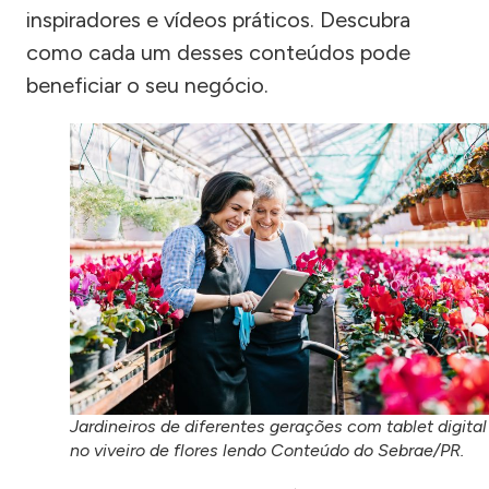
inspiradores e vídeos práticos. Descubra
como cada um desses conteúdos pode
beneficiar o seu negócio.
Jardineiros de diferentes gerações com tablet digital
no viveiro de flores lendo Conteúdo do Sebrae/PR.