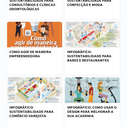
SUSTENTABILIDADE PARA
SUSTENTABILIDADE PARA
CONSULTÓRIOS E CLÍNICAS
CONFECÇÃO E MODA
ODONTOLÓGICAS
COMO AGIR DE MANEIRA
INFOGRÁFICO:
EMPREENDEDORA
SUSTENTABILIDADE PARA
BARES E RESTAURANTES
INFOGRÁFICO:
INFOGRÁFICO: COMO USAR O
SUSTENTABILIDADE PARA
DESIGN PARA MELHORAR A
COMÉRCIO VAREJISTA
SUA ACADEMIA