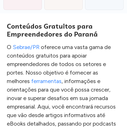
Conteúdos Gratuitos para
Empreendedores do Paraná
O
Sebrae/PR
oferece uma vasta gama de
conteúdos gratuitos para apoiar
empreendedores de todos os setores e
portes. Nosso objetivo é fornecer as
melhores
ferramentas
, informações e
orientações para que você possa crescer,
inovar e superar desafios em sua jornada
empresarial. Aqui, você encontrará recursos
que vão desde artigos informativos até
eBooks detalhados, passando por podcasts