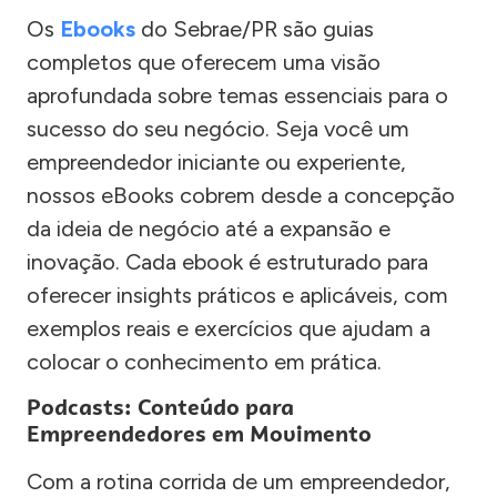
Os
Ebooks
do Sebrae/PR são guias
completos que oferecem uma visão
aprofundada sobre temas essenciais para o
sucesso do seu negócio. Seja você um
empreendedor iniciante ou experiente,
nossos eBooks cobrem desde a concepção
da ideia de negócio até a expansão e
inovação. Cada ebook é estruturado para
oferecer insights práticos e aplicáveis, com
exemplos reais e exercícios que ajudam a
colocar o conhecimento em prática.
Podcasts: Conteúdo para
Empreendedores em Movimento
Com a rotina corrida de um empreendedor,