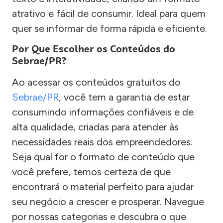
atrativo e fácil de consumir. Ideal para quem
quer se informar de forma rápida e eficiente.
Por Que Escolher os Conteúdos do
Sebrae/PR?
Ao acessar os conteúdos gratuitos do
Sebrae/PR
, você tem a garantia de estar
consumindo informações confiáveis e de
alta qualidade, criadas para atender às
necessidades reais dos empreendedores.
Seja qual for o formato de conteúdo que
você prefere, temos certeza de que
encontrará o material perfeito para ajudar
seu negócio a crescer e prosperar. Navegue
por nossas categorias e descubra o que