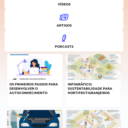
VÍDEOS
ARTIGOS
PODCASTS
OS PRIMEIROS PASSOS PARA
INFOGRÁFICO:
DESENVOLVER O
SUSTENTABILIDADE PARA
AUTOCONHECIMENTO
HORTIFRUTIGRANJEIROS