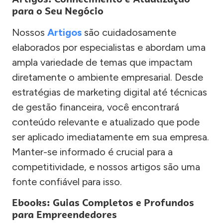
para o Seu Negócio
Nossos
Artigos
são cuidadosamente
elaborados por especialistas e abordam uma
ampla variedade de temas que impactam
diretamente o ambiente empresarial. Desde
estratégias de marketing digital até técnicas
de gestão financeira, você encontrará
conteúdo relevante e atualizado que pode
ser aplicado imediatamente em sua empresa.
Manter-se informado é crucial para a
competitividade, e nossos artigos são uma
fonte confiável para isso.
Ebooks: Guias Completos e Profundos
para Empreendedores