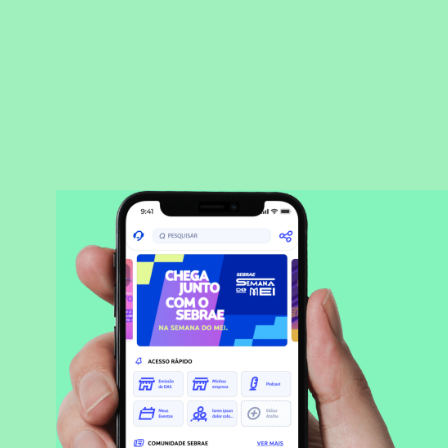
BAIXAR APLICATIVO