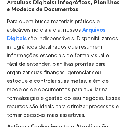
Arquivos Digitais: Infográficos, Planilhas
e Modelos de Documentos
Para quem busca materiais práticos e
aplicáveis no dia a dia, nossos
Arquivos
Digitais
são indispensáveis. Disponibilizamos
infográficos detalhados que resumem
informações essenciais de forma visual e
fácil de entender, planilhas prontas para
organizar suas finanças, gerenciar seu
estoque e controlar suas metas, além de
modelos de documentos para auxiliar na
formalização e gestão do seu negócio. Esses
recursos são ideais para otimizar processos e
tomar decisões mais assertivas.
Artigos: Conhecimento e Atualização