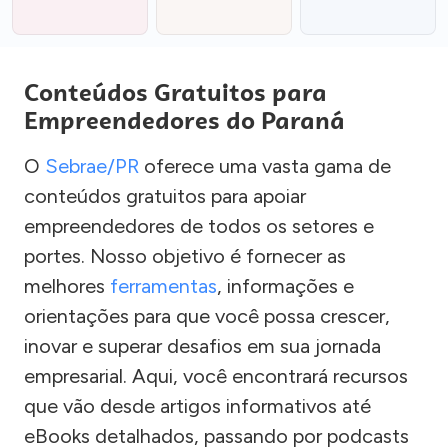
Conteúdos Gratuitos para
Empreendedores do Paraná
O
Sebrae/PR
oferece uma vasta gama de
conteúdos gratuitos para apoiar
empreendedores de todos os setores e
portes. Nosso objetivo é fornecer as
melhores
ferramentas
, informações e
orientações para que você possa crescer,
inovar e superar desafios em sua jornada
empresarial. Aqui, você encontrará recursos
que vão desde artigos informativos até
eBooks detalhados, passando por podcasts