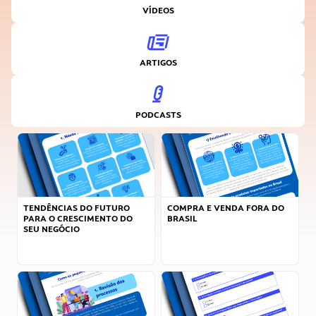
VÍDEOS
ARTIGOS
PODCASTS
TENDÊNCIAS DO FUTURO
COMPRA E VENDA FORA DO
PARA O CRESCIMENTO DO
BRASIL
SEU NEGÓCIO