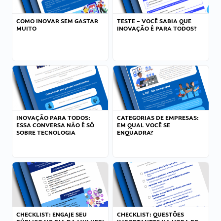
COMO INOVAR SEM GASTAR
TESTE – VOCÊ SABIA QUE
MUITO
INOVAÇÃO É PARA TODOS?
INOVAÇÃO PARA TODOS:
CATEGORIAS DE EMPRESAS:
ESSA CONVERSA NÃO É SÓ
EM QUAL VOCÊ SE
SOBRE TECNOLOGIA
ENQUADRA?
CHECKLIST: ENGAJE SEU
CHECKLIST: QUESTÕES