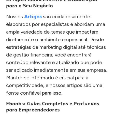
para o Seu Negócio
Nossos
Artigos
são cuidadosamente
elaborados por especialistas e abordam uma
ampla variedade de temas que impactam
diretamente o ambiente empresarial. Desde
estratégias de marketing digital até técnicas
de gestão financeira, você encontrará
conteúdo relevante e atualizado que pode
ser aplicado imediatamente em sua empresa.
Manter-se informado é crucial para a
competitividade, e nossos artigos são uma
fonte confiável para isso.
Ebooks: Guias Completos e Profundos
para Empreendedores