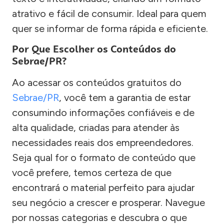
atrativo e fácil de consumir. Ideal para quem
quer se informar de forma rápida e eficiente.
Por Que Escolher os Conteúdos do
Sebrae/PR?
Ao acessar os conteúdos gratuitos do
Sebrae/PR
, você tem a garantia de estar
consumindo informações confiáveis e de
alta qualidade, criadas para atender às
necessidades reais dos empreendedores.
Seja qual for o formato de conteúdo que
você prefere, temos certeza de que
encontrará o material perfeito para ajudar
seu negócio a crescer e prosperar. Navegue
por nossas categorias e descubra o que