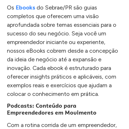
Os
Ebooks
do Sebrae/PR são guias
completos que oferecem uma visão
aprofundada sobre temas essenciais para o
sucesso do seu negócio. Seja você um
empreendedor iniciante ou experiente,
nossos eBooks cobrem desde a concepção
da ideia de negócio até a expansão e
inovação. Cada ebook é estruturado para
oferecer insights práticos e aplicáveis, com
exemplos reais e exercícios que ajudam a
colocar o conhecimento em prática.
Podcasts: Conteúdo para
Empreendedores em Movimento
Com a rotina corrida de um empreendedor,