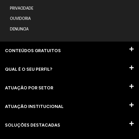
PRIVACIDADE
OUVIDORIA
DENUNCIA
CONTEÚDOS GRATUITOS
QUAL É O SEU PERFIL?
ATUAÇÃO POR SETOR
ATUAÇÃO INSTITUCIONAL
SOLUÇÕES DESTACADAS