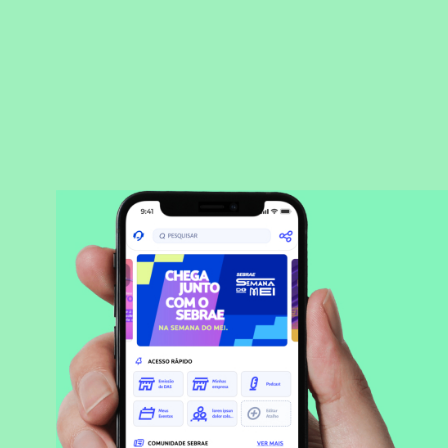
BAIXAR APLICATIVO