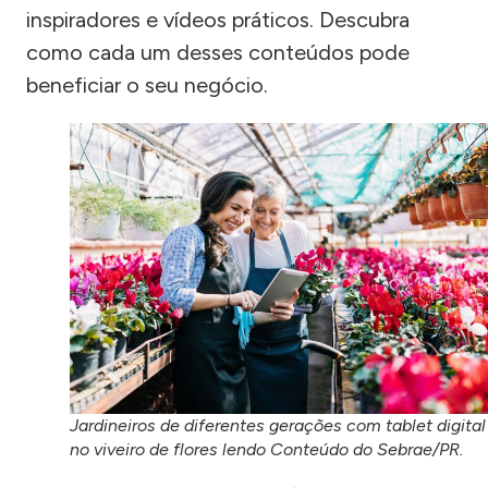
inspiradores e vídeos práticos. Descubra
como cada um desses conteúdos pode
beneficiar o seu negócio.
Jardineiros de diferentes gerações com tablet digital
no viveiro de flores lendo Conteúdo do Sebrae/PR.