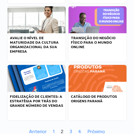
AVALIE O NÍVEL DE
TRANSIÇÃO DO NEGÓCIO
MATURIDADE DA CULTURA
FÍSICO PARA O MUNDO
ORGANIZACIONAL DA SUA
ONLINE
EMPRESA
FIDELIZAÇÃO DE CLIENTES: A
CATÁLOGO DE PRODUTOS
ESTRATÉGIA POR TRÁS DO
ORIGENS PARANÁ
GRANDE NÚMERO DE VENDAS
Anterior
1
2
3
4
Próximo