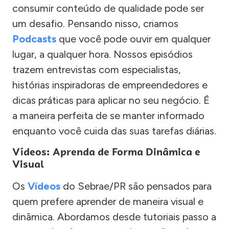
consumir conteúdo de qualidade pode ser
um desafio. Pensando nisso, criamos
Podcasts
que você pode ouvir em qualquer
lugar, a qualquer hora. Nossos episódios
trazem entrevistas com especialistas,
histórias inspiradoras de empreendedores e
dicas práticas para aplicar no seu negócio. É
a maneira perfeita de se manter informado
enquanto você cuida das suas tarefas diárias.
Vídeos: Aprenda de Forma Dinâmica e
Visual
Os
Vídeos
do Sebrae/PR são pensados para
quem prefere aprender de maneira visual e
dinâmica. Abordamos desde tutoriais passo a