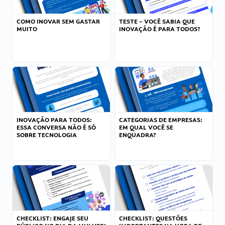
COMO INOVAR SEM GASTAR
TESTE – VOCÊ SABIA QUE
MUITO
INOVAÇÃO É PARA TODOS?
INOVAÇÃO PARA TODOS:
CATEGORIAS DE EMPRESAS:
ESSA CONVERSA NÃO É SÓ
EM QUAL VOCÊ SE
SOBRE TECNOLOGIA
ENQUADRA?
CHECKLIST: ENGAJE SEU
CHECKLIST: QUESTÕES