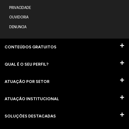
PRIVACIDADE
OUVIDORIA
DENUNCIA
CONTEÚDOS GRATUITOS
QUAL É O SEU PERFIL?
ATUAÇÃO POR SETOR
ATUAÇÃO INSTITUCIONAL
SOLUÇÕES DESTACADAS