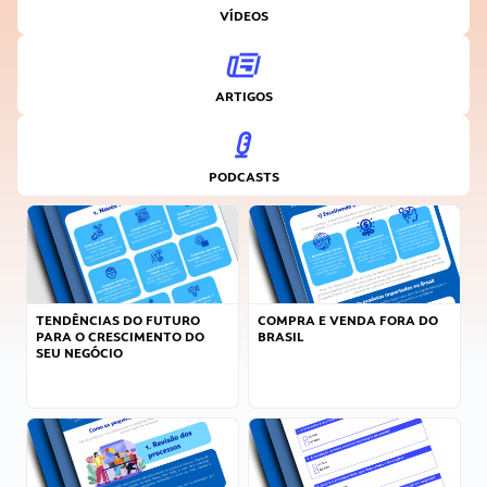
VÍDEOS
ARTIGOS
PODCASTS
TENDÊNCIAS DO FUTURO
COMPRA E VENDA FORA DO
PARA O CRESCIMENTO DO
BRASIL
SEU NEGÓCIO