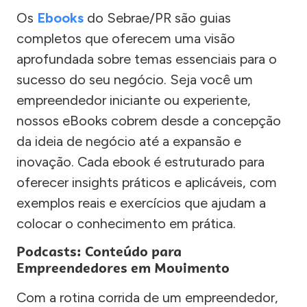
Os
Ebooks
do Sebrae/PR são guias
completos que oferecem uma visão
aprofundada sobre temas essenciais para o
sucesso do seu negócio. Seja você um
empreendedor iniciante ou experiente,
nossos eBooks cobrem desde a concepção
da ideia de negócio até a expansão e
inovação. Cada ebook é estruturado para
oferecer insights práticos e aplicáveis, com
exemplos reais e exercícios que ajudam a
colocar o conhecimento em prática.
Podcasts: Conteúdo para
Empreendedores em Movimento
Com a rotina corrida de um empreendedor,