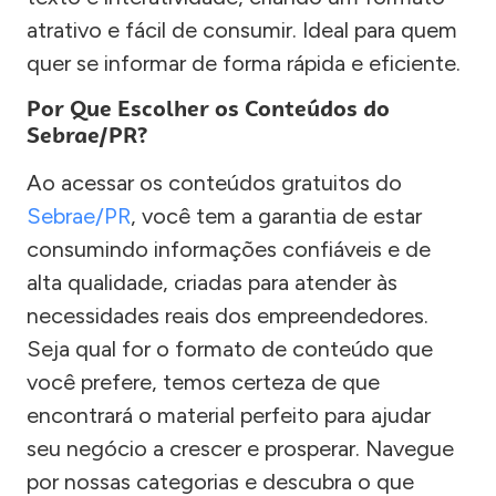
atrativo e fácil de consumir. Ideal para quem
quer se informar de forma rápida e eficiente.
Por Que Escolher os Conteúdos do
Sebrae/PR?
Ao acessar os conteúdos gratuitos do
Sebrae/PR
, você tem a garantia de estar
consumindo informações confiáveis e de
alta qualidade, criadas para atender às
necessidades reais dos empreendedores.
Seja qual for o formato de conteúdo que
você prefere, temos certeza de que
encontrará o material perfeito para ajudar
seu negócio a crescer e prosperar. Navegue
por nossas categorias e descubra o que