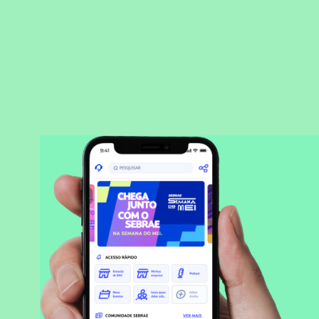
BAIXAR APLICATIVO