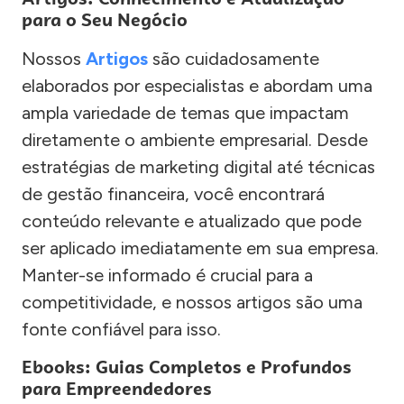
para o Seu Negócio
Nossos
Artigos
são cuidadosamente
elaborados por especialistas e abordam uma
ampla variedade de temas que impactam
diretamente o ambiente empresarial. Desde
estratégias de marketing digital até técnicas
de gestão financeira, você encontrará
conteúdo relevante e atualizado que pode
ser aplicado imediatamente em sua empresa.
Manter-se informado é crucial para a
competitividade, e nossos artigos são uma
fonte confiável para isso.
Ebooks: Guias Completos e Profundos
para Empreendedores