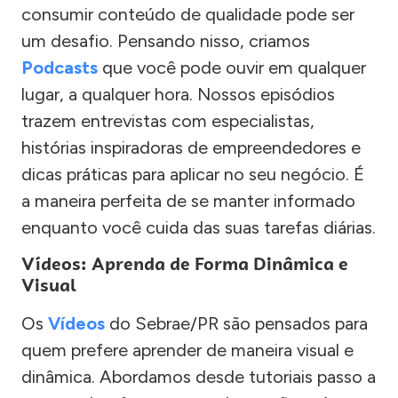
consumir conteúdo de qualidade pode ser
um desafio. Pensando nisso, criamos
Podcasts
que você pode ouvir em qualquer
lugar, a qualquer hora. Nossos episódios
trazem entrevistas com especialistas,
histórias inspiradoras de empreendedores e
dicas práticas para aplicar no seu negócio. É
a maneira perfeita de se manter informado
enquanto você cuida das suas tarefas diárias.
Vídeos: Aprenda de Forma Dinâmica e
Visual
Os
Vídeos
do Sebrae/PR são pensados para
quem prefere aprender de maneira visual e
dinâmica. Abordamos desde tutoriais passo a