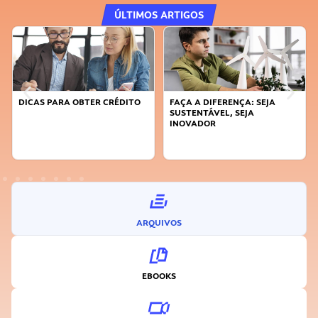
ÚLTIMOS ARTIGOS
DICAS PARA OBTER CRÉDITO
FAÇA A DIFERENÇA: SEJA
SUSTENTÁVEL, SEJA
INOVADOR
ARQUIVOS
EBOOKS