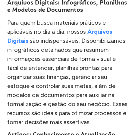
Arquivos Digitais: Infográficos, Planilhas
e Modelos de Documentos
Para quem busca materiais práticos e
aplicáveis no dia a dia, nossos
Arquivos
Digitais
são indispensáveis. Disponibilizamos
infográficos detalhados que resumem
informações essenciais de forma visual e
fácil de entender, planilhas prontas para
organizar suas finanças, gerenciar seu
estoque e controlar suas metas, além de
modelos de documentos para auxiliar na
formalização e gestão do seu negócio. Esses
recursos são ideais para otimizar processos e
tomar decisões mais assertivas.
Artigos: Conhecimento e Atualização