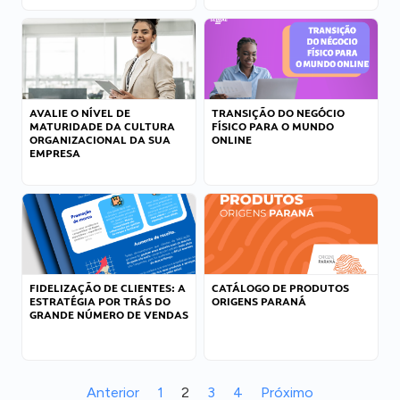
AVALIE O NÍVEL DE
TRANSIÇÃO DO NEGÓCIO
MATURIDADE DA CULTURA
FÍSICO PARA O MUNDO
ORGANIZACIONAL DA SUA
ONLINE
EMPRESA
FIDELIZAÇÃO DE CLIENTES: A
CATÁLOGO DE PRODUTOS
ESTRATÉGIA POR TRÁS DO
ORIGENS PARANÁ
GRANDE NÚMERO DE VENDAS
Anterior
1
2
3
4
Próximo