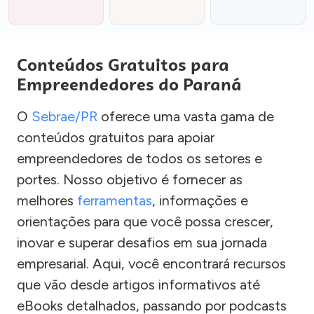
Conteúdos Gratuitos para
Empreendedores do Paraná
O
Sebrae/PR
oferece uma vasta gama de
conteúdos gratuitos para apoiar
empreendedores de todos os setores e
portes. Nosso objetivo é fornecer as
melhores
ferramentas
, informações e
orientações para que você possa crescer,
inovar e superar desafios em sua jornada
empresarial. Aqui, você encontrará recursos
que vão desde artigos informativos até
eBooks detalhados, passando por podcasts