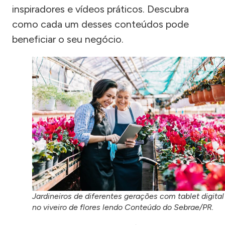
inspiradores e vídeos práticos. Descubra
como cada um desses conteúdos pode
beneficiar o seu negócio.
Jardineiros de diferentes gerações com tablet digital
no viveiro de flores lendo Conteúdo do Sebrae/PR.