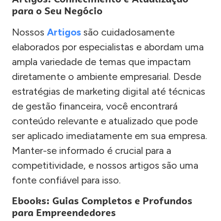
para o Seu Negócio
Nossos
Artigos
são cuidadosamente
elaborados por especialistas e abordam uma
ampla variedade de temas que impactam
diretamente o ambiente empresarial. Desde
estratégias de marketing digital até técnicas
de gestão financeira, você encontrará
conteúdo relevante e atualizado que pode
ser aplicado imediatamente em sua empresa.
Manter-se informado é crucial para a
competitividade, e nossos artigos são uma
fonte confiável para isso.
Ebooks: Guias Completos e Profundos
para Empreendedores