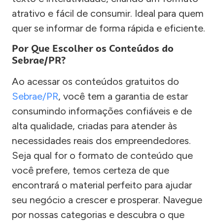
atrativo e fácil de consumir. Ideal para quem
quer se informar de forma rápida e eficiente.
Por Que Escolher os Conteúdos do
Sebrae/PR?
Ao acessar os conteúdos gratuitos do
Sebrae/PR
, você tem a garantia de estar
consumindo informações confiáveis e de
alta qualidade, criadas para atender às
necessidades reais dos empreendedores.
Seja qual for o formato de conteúdo que
você prefere, temos certeza de que
encontrará o material perfeito para ajudar
seu negócio a crescer e prosperar. Navegue
por nossas categorias e descubra o que