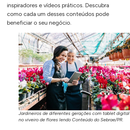
inspiradores e vídeos práticos. Descubra
como cada um desses conteúdos pode
beneficiar o seu negócio.
Jardineiros de diferentes gerações com tablet digital
no viveiro de flores lendo Conteúdo do Sebrae/PR.