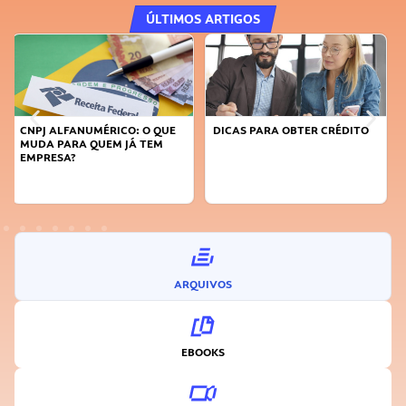
ÚLTIMOS ARTIGOS
DICAS PARA OBTER CRÉDITO
FAÇA A DIFERENÇA: SEJA
SUSTENTÁVEL, SEJA
INOVADOR
ARQUIVOS
EBOOKS