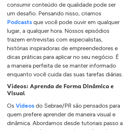
consumir conteúdo de qualidade pode ser
um desafio. Pensando nisso, criamos
Podcasts
que você pode ouvir em qualquer
lugar, a qualquer hora. Nossos episódios
trazem entrevistas com especialistas,
histórias inspiradoras de empreendedores e
dicas práticas para aplicar no seu negócio. É
a maneira perfeita de se manter informado
enquanto você cuida das suas tarefas diárias.
Vídeos: Aprenda de Forma Dinâmica e
Visual
Os
Vídeos
do Sebrae/PR são pensados para
quem prefere aprender de maneira visual e
dinâmica. Abordamos desde tutoriais passo a