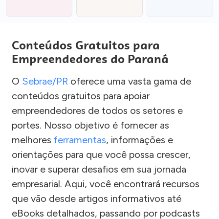
Conteúdos Gratuitos para
Empreendedores do Paraná
O
Sebrae/PR
oferece uma vasta gama de
conteúdos gratuitos para apoiar
empreendedores de todos os setores e
portes. Nosso objetivo é fornecer as
melhores
ferramentas
, informações e
orientações para que você possa crescer,
inovar e superar desafios em sua jornada
empresarial. Aqui, você encontrará recursos
que vão desde artigos informativos até
eBooks detalhados, passando por podcasts