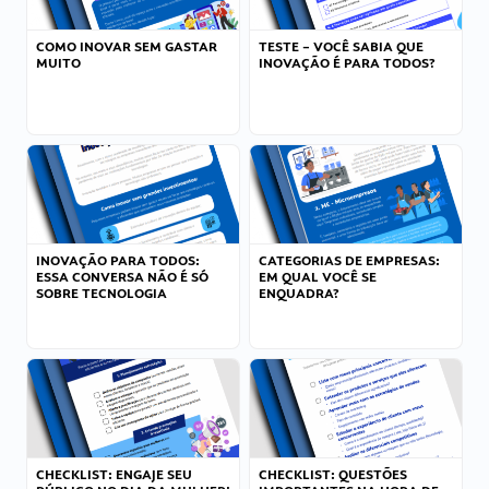
COMO INOVAR SEM GASTAR
TESTE – VOCÊ SABIA QUE
MUITO
INOVAÇÃO É PARA TODOS?
INOVAÇÃO PARA TODOS:
CATEGORIAS DE EMPRESAS:
ESSA CONVERSA NÃO É SÓ
EM QUAL VOCÊ SE
SOBRE TECNOLOGIA
ENQUADRA?
CHECKLIST: ENGAJE SEU
CHECKLIST: QUESTÕES