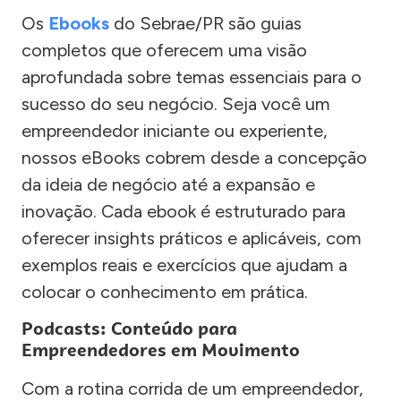
Os
Ebooks
do Sebrae/PR são guias
completos que oferecem uma visão
aprofundada sobre temas essenciais para o
sucesso do seu negócio. Seja você um
empreendedor iniciante ou experiente,
nossos eBooks cobrem desde a concepção
da ideia de negócio até a expansão e
inovação. Cada ebook é estruturado para
oferecer insights práticos e aplicáveis, com
exemplos reais e exercícios que ajudam a
colocar o conhecimento em prática.
Podcasts: Conteúdo para
Empreendedores em Movimento
Com a rotina corrida de um empreendedor,