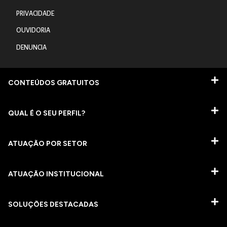
PRIVACIDADE
OUVIDORIA
DENUNCIA
CONTEÚDOS GRATUITOS
QUAL É O SEU PERFIL?
ATUAÇÃO POR SETOR
ATUAÇÃO INSTITUCIONAL
SOLUÇÕES DESTACADAS