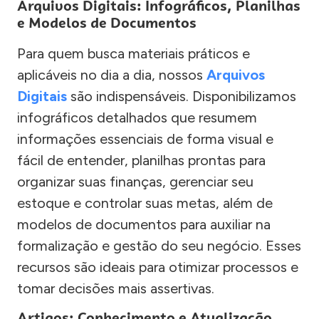
Arquivos Digitais: Infográficos, Planilhas
e Modelos de Documentos
Para quem busca materiais práticos e
aplicáveis no dia a dia, nossos
Arquivos
Digitais
são indispensáveis. Disponibilizamos
infográficos detalhados que resumem
informações essenciais de forma visual e
fácil de entender, planilhas prontas para
organizar suas finanças, gerenciar seu
estoque e controlar suas metas, além de
modelos de documentos para auxiliar na
formalização e gestão do seu negócio. Esses
recursos são ideais para otimizar processos e
tomar decisões mais assertivas.
Artigos: Conhecimento e Atualização