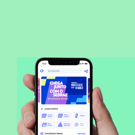
BAIXAR APLICATIVO