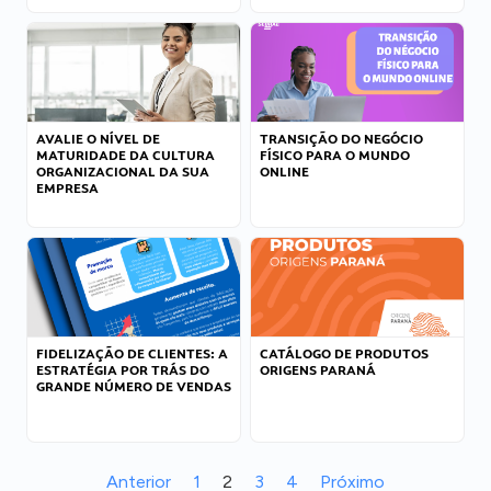
AVALIE O NÍVEL DE
TRANSIÇÃO DO NEGÓCIO
MATURIDADE DA CULTURA
FÍSICO PARA O MUNDO
ORGANIZACIONAL DA SUA
ONLINE
EMPRESA
FIDELIZAÇÃO DE CLIENTES: A
CATÁLOGO DE PRODUTOS
ESTRATÉGIA POR TRÁS DO
ORIGENS PARANÁ
GRANDE NÚMERO DE VENDAS
Anterior
1
2
3
4
Próximo