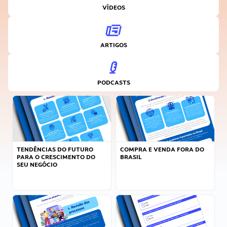
VÍDEOS
ARTIGOS
PODCASTS
TENDÊNCIAS DO FUTURO
COMPRA E VENDA FORA DO
PARA O CRESCIMENTO DO
BRASIL
SEU NEGÓCIO