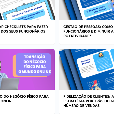
R CHECKLISTS PARA FAZER
GESTÃO DE PESSOAS: COMO
 DOS SEUS FUNCIONÁRIOS
FUNCIONÁRIOS E DIMINUIR A
ROTATIVIDADE?
O DO NEGÓCIO FÍSICO PARA
FIDELIZAÇÃO DE CLIENTES: A
 ONLINE
ESTRATÉGIA POR TRÁS DO 
NÚMERO DE VENDAS