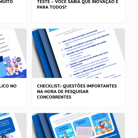
MUITO
TESTE – VOCÊ SABIA QUE INOVAÇÃO É
PARA TODOS?
LICO NO
CHECKLIST: QUESTÕES IMPORTANTES
NA HORA DE PESQUISAR
CONCORRENTES