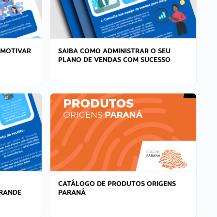
 MOTIVAR
SAIBA COMO ADMINISTRAR O SEU
PLANO DE VENDAS COM SUCESSO
CATÁLOGO DE PRODUTOS ORIGENS
GRANDE
PARANÁ