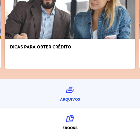
DICAS PARA OBTER CRÉDITO
ARQUIVOS
EBOOKS