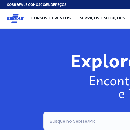
SOBRE
FALE CONOSCO
ENDEREÇOS
CURSOS E EVENTOS
SERVIÇOS E SOLUÇÕES
Explo
Encont
e