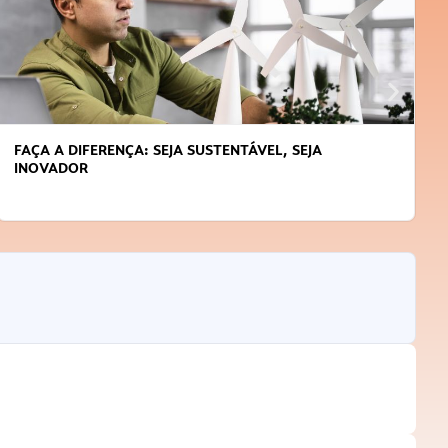
FAÇA A DIFERENÇA: SEJA SUSTENTÁVEL, SEJA
INOVADOR