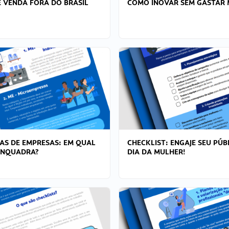
 VENDA FORA DO BRASIL
COMO INOVAR SEM GASTAR 
AS DE EMPRESAS: EM QUAL
CHECKLIST: ENGAJE SEU PÚB
ENQUADRA?
DIA DA MULHER!