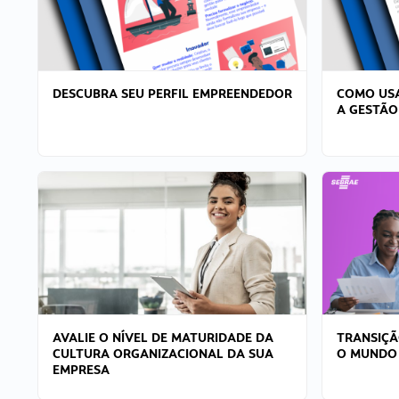
DESCUBRA SEU PERFIL EMPREENDEDOR
COMO USA
A GESTÃO
AVALIE O NÍVEL DE MATURIDADE DA
TRANSIÇÃ
CULTURA ORGANIZACIONAL DA SUA
O MUNDO
EMPRESA