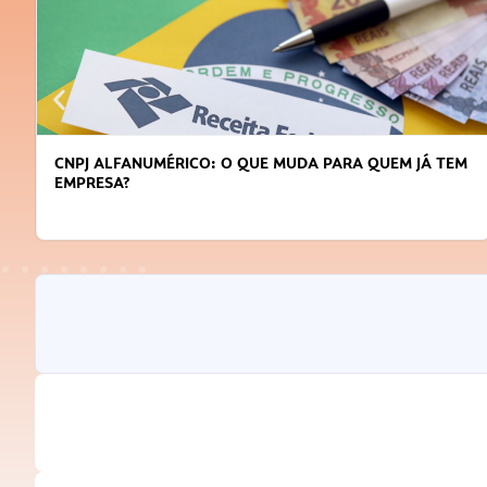
CNPJ ALFANUMÉRICO: O QUE MUDA PARA QUEM JÁ TEM
EMPRESA?