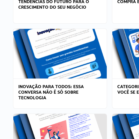
TENDÊNCIAS DO FUTURO PARA O
COMPRA E
CRESCIMENTO DO SEU NEGÓCIO
INOVAÇÃO PARA TODOS: ESSA
CATEGORI
CONVERSA NÃO É SÓ SOBRE
VOCÊ SE 
TECNOLOGIA