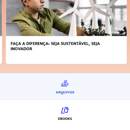
FAÇA A DIFERENÇA: SEJA SUSTENTÁVEL, SEJA
INOVADOR
ARQUIVOS
EBOOKS