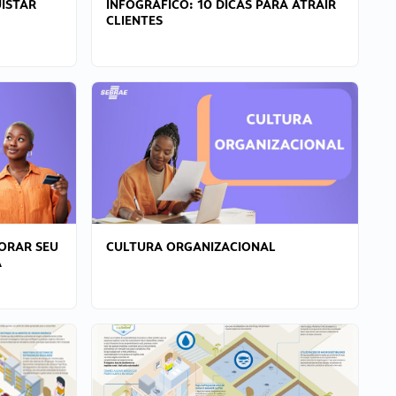
ISTAR
INFOGRÁFICO: 10 DICAS PARA ATRAIR
CLIENTES
ORAR SEU
CULTURA ORGANIZACIONAL
A