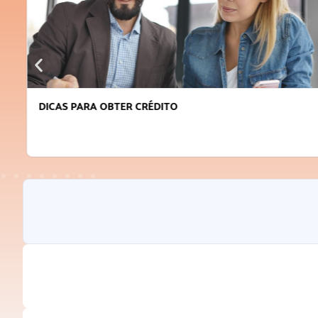
DICAS PARA OBTER CRÉDITO