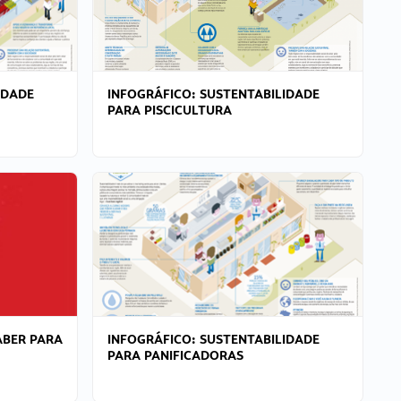
IDADE
INFOGRÁFICO: SUSTENTABILIDADE
PARA PISCICULTURA
ABER PARA
INFOGRÁFICO: SUSTENTABILIDADE
PARA PANIFICADORAS