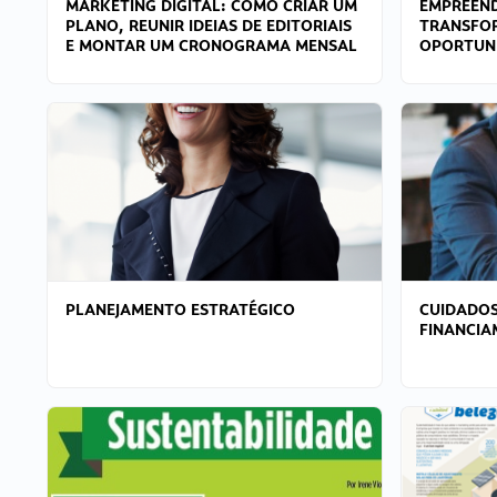
MARKETING DIGITAL: COMO CRIAR UM
EMPREEND
PLANO, REUNIR IDEIAS DE EDITORIAIS
TRANSFO
E MONTAR UM CRONOGRAMA MENSAL
OPORTUN
PLANEJAMENTO ESTRATÉGICO
CUIDADOS
FINANCI