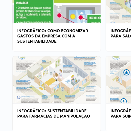
INFOGRÁFICO: COMO ECONOMIZAR
INFOGRÁF
GASTOS DA EMPRESA COM A
PARA SAL
SUSTENTABILIDADE
INFOGRÁFICO: SUSTENTABILIDADE
INFOGRÁF
PARA FARMÁCIAS DE MANIPULAÇÃO
PARA SUI