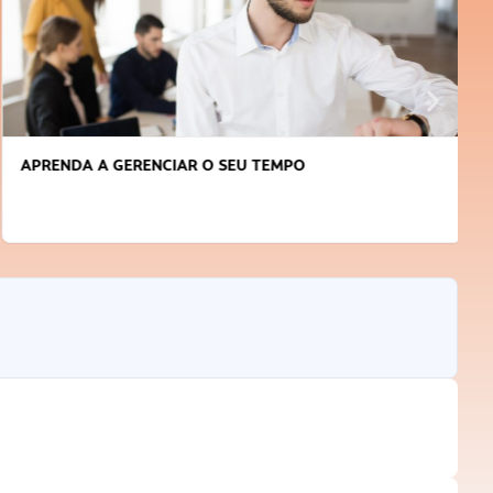
APRENDA A GERENCIAR O SEU TEMPO