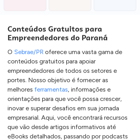
Conteúdos Gratuitos para
Empreendedores do Paraná
O
Sebrae/PR
oferece uma vasta gama de
conteúdos gratuitos para apoiar
empreendedores de todos os setores e
portes. Nosso objetivo é fornecer as
melhores
ferramentas
, informações e
orientações para que você possa crescer,
inovar e superar desafios em sua jornada
empresarial. Aqui, você encontrará recursos
que vão desde artigos informativos até
eBooks detalhados, passando por podcasts