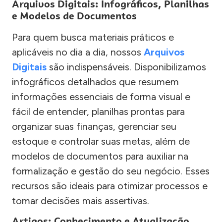
Arquivos Digitais: Infográficos, Planilhas
e Modelos de Documentos
Para quem busca materiais práticos e
aplicáveis no dia a dia, nossos
Arquivos
Digitais
são indispensáveis. Disponibilizamos
infográficos detalhados que resumem
informações essenciais de forma visual e
fácil de entender, planilhas prontas para
organizar suas finanças, gerenciar seu
estoque e controlar suas metas, além de
modelos de documentos para auxiliar na
formalização e gestão do seu negócio. Esses
recursos são ideais para otimizar processos e
tomar decisões mais assertivas.
Artigos: Conhecimento e Atualização