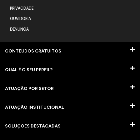
PRIVACIDADE
OUVIDORIA
DENUNCIA
CONTEÚDOS GRATUITOS
QUAL É O SEU PERFIL?
ATUAÇÃO POR SETOR
ATUAÇÃO INSTITUCIONAL
SOLUÇÕES DESTACADAS