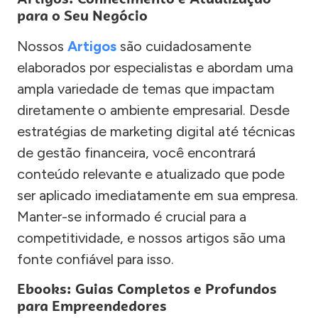
para o Seu Negócio
Nossos
Artigos
são cuidadosamente
elaborados por especialistas e abordam uma
ampla variedade de temas que impactam
diretamente o ambiente empresarial. Desde
estratégias de marketing digital até técnicas
de gestão financeira, você encontrará
conteúdo relevante e atualizado que pode
ser aplicado imediatamente em sua empresa.
Manter-se informado é crucial para a
competitividade, e nossos artigos são uma
fonte confiável para isso.
Ebooks: Guias Completos e Profundos
para Empreendedores