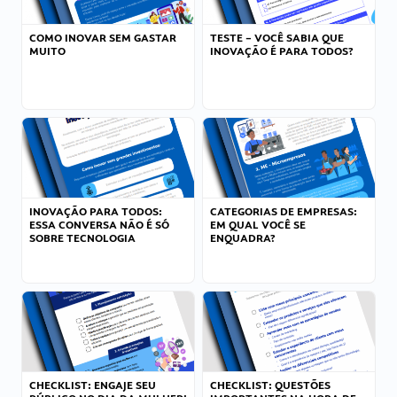
COMO INOVAR SEM GASTAR
TESTE – VOCÊ SABIA QUE
MUITO
INOVAÇÃO É PARA TODOS?
INOVAÇÃO PARA TODOS:
CATEGORIAS DE EMPRESAS:
ESSA CONVERSA NÃO É SÓ
EM QUAL VOCÊ SE
SOBRE TECNOLOGIA
ENQUADRA?
CHECKLIST: ENGAJE SEU
CHECKLIST: QUESTÕES