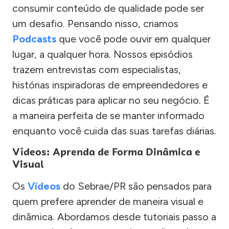
consumir conteúdo de qualidade pode ser
um desafio. Pensando nisso, criamos
Podcasts
que você pode ouvir em qualquer
lugar, a qualquer hora. Nossos episódios
trazem entrevistas com especialistas,
histórias inspiradoras de empreendedores e
dicas práticas para aplicar no seu negócio. É
a maneira perfeita de se manter informado
enquanto você cuida das suas tarefas diárias.
Vídeos: Aprenda de Forma Dinâmica e
Visual
Os
Vídeos
do Sebrae/PR são pensados para
quem prefere aprender de maneira visual e
dinâmica. Abordamos desde tutoriais passo a