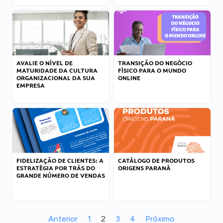
AVALIE O NÍVEL DE
TRANSIÇÃO DO NEGÓCIO
MATURIDADE DA CULTURA
FÍSICO PARA O MUNDO
ORGANIZACIONAL DA SUA
ONLINE
EMPRESA
FIDELIZAÇÃO DE CLIENTES: A
CATÁLOGO DE PRODUTOS
ESTRATÉGIA POR TRÁS DO
ORIGENS PARANÁ
GRANDE NÚMERO DE VENDAS
Anterior
1
2
3
4
Próximo