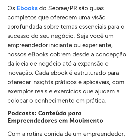
Os
Ebooks
do Sebrae/PR são guias
completos que oferecem uma visão
aprofundada sobre temas essenciais para o
sucesso do seu negócio. Seja você um
empreendedor iniciante ou experiente,
nossos eBooks cobrem desde a concepção
da ideia de negócio até a expansão e
inovação. Cada ebook é estruturado para
oferecer insights práticos e aplicáveis, com
exemplos reais e exercícios que ajudam a
colocar o conhecimento em prática.
Podcasts: Conteúdo para
Empreendedores em Movimento
Com a rotina corrida de um empreendedor,