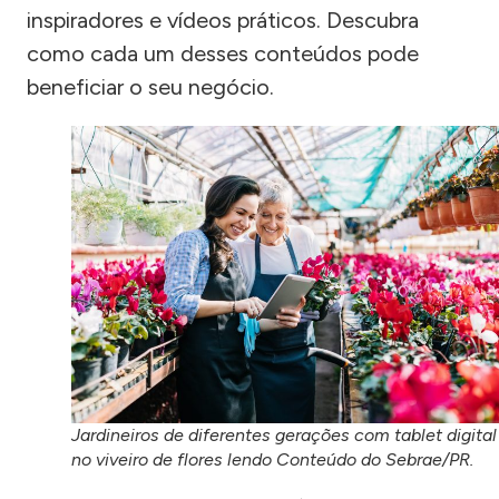
inspiradores e vídeos práticos. Descubra
como cada um desses conteúdos pode
beneficiar o seu negócio.
Jardineiros de diferentes gerações com tablet digital
no viveiro de flores lendo Conteúdo do Sebrae/PR.