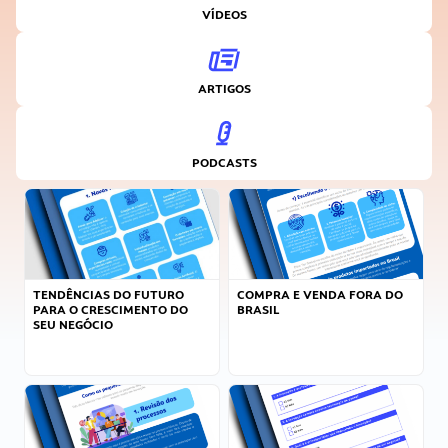
VÍDEOS
ARTIGOS
PODCASTS
TENDÊNCIAS DO FUTURO
COMPRA E VENDA FORA DO
PARA O CRESCIMENTO DO
BRASIL
SEU NEGÓCIO