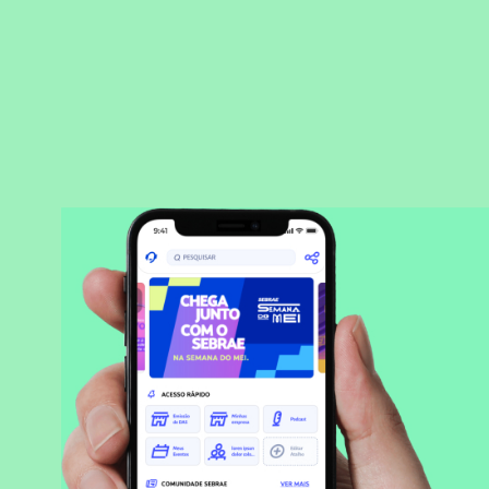
BAIXAR APLICATIVO