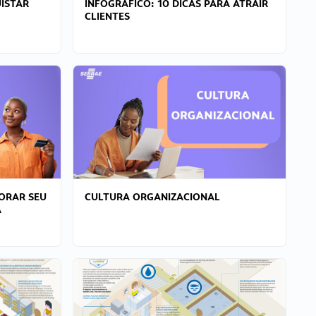
ISTAR
INFOGRÁFICO: 10 DICAS PARA ATRAIR
CLIENTES
ORAR SEU
CULTURA ORGANIZACIONAL
A