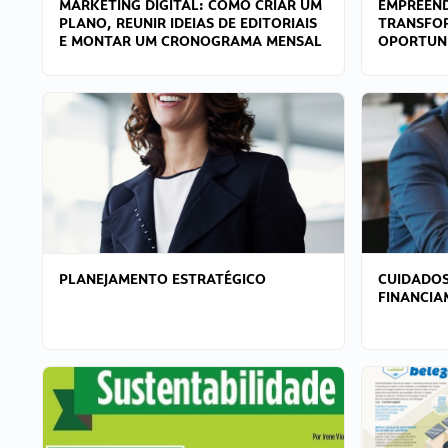
MARKETING DIGITAL: COMO CRIAR UM
EMPREEND
PLANO, REUNIR IDEIAS DE EDITORIAIS
TRANSFO
E MONTAR UM CRONOGRAMA MENSAL
OPORTUN
PLANEJAMENTO ESTRATÉGICO
CUIDADOS
FINANCI