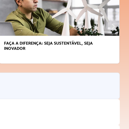
APRENDA A GERENCIAR O SEU TEMPO