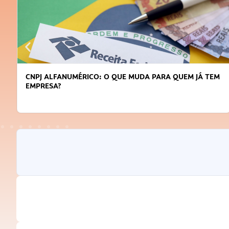
DICAS PARA OBTER CRÉDITO