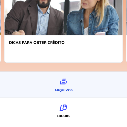
FAÇA A DIFERENÇA: SEJA SUSTENTÁVEL, SEJA
INOVADOR
ARQUIVOS
EBOOKS