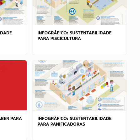
IDADE
INFOGRÁFICO: SUSTENTABILIDADE
PARA PISCICULTURA
ABER PARA
INFOGRÁFICO: SUSTENTABILIDADE
PARA PANIFICADORAS