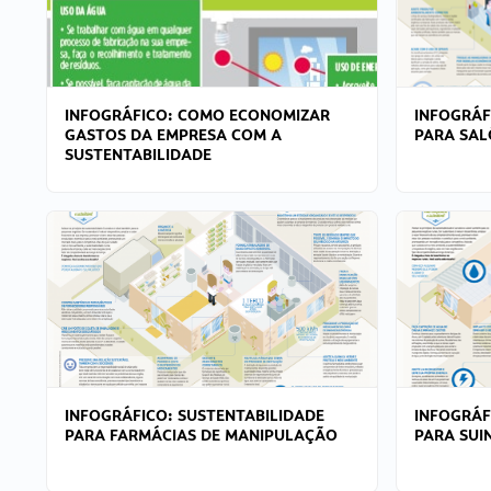
INFOGRÁFICO: COMO ECONOMIZAR
INFOGRÁF
GASTOS DA EMPRESA COM A
PARA SAL
SUSTENTABILIDADE
INFOGRÁFICO: SUSTENTABILIDADE
INFOGRÁF
PARA FARMÁCIAS DE MANIPULAÇÃO
PARA SUI