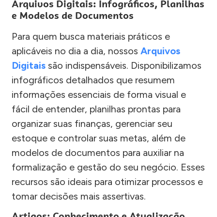
Arquivos Digitais: Infográficos, Planilhas
e Modelos de Documentos
Para quem busca materiais práticos e
aplicáveis no dia a dia, nossos
Arquivos
Digitais
são indispensáveis. Disponibilizamos
infográficos detalhados que resumem
informações essenciais de forma visual e
fácil de entender, planilhas prontas para
organizar suas finanças, gerenciar seu
estoque e controlar suas metas, além de
modelos de documentos para auxiliar na
formalização e gestão do seu negócio. Esses
recursos são ideais para otimizar processos e
tomar decisões mais assertivas.
Artigos: Conhecimento e Atualização