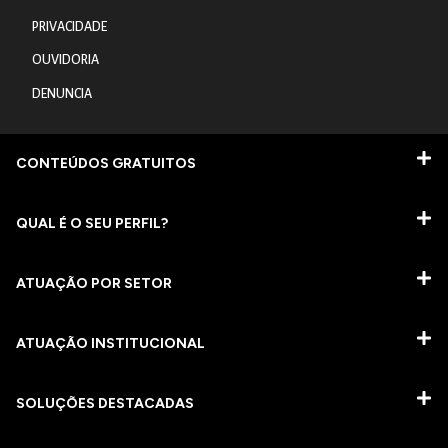
PRIVACIDADE
OUVIDORIA
DENUNCIA
CONTEÚDOS GRATUITOS
QUAL É O SEU PERFIL?
ATUAÇÃO POR SETOR
ATUAÇÃO INSTITUCIONAL
SOLUÇÕES DESTACADAS