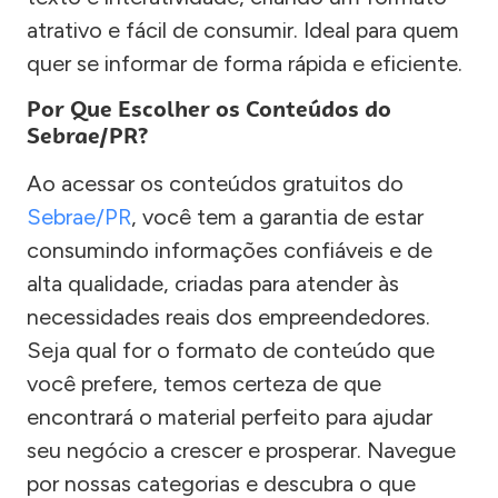
atrativo e fácil de consumir. Ideal para quem
quer se informar de forma rápida e eficiente.
Por Que Escolher os Conteúdos do
Sebrae/PR?
Ao acessar os conteúdos gratuitos do
Sebrae/PR
, você tem a garantia de estar
consumindo informações confiáveis e de
alta qualidade, criadas para atender às
necessidades reais dos empreendedores.
Seja qual for o formato de conteúdo que
você prefere, temos certeza de que
encontrará o material perfeito para ajudar
seu negócio a crescer e prosperar. Navegue
por nossas categorias e descubra o que