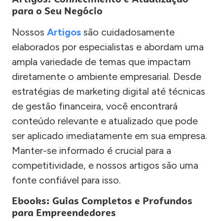
para o Seu Negócio
Nossos
Artigos
são cuidadosamente
elaborados por especialistas e abordam uma
ampla variedade de temas que impactam
diretamente o ambiente empresarial. Desde
estratégias de marketing digital até técnicas
de gestão financeira, você encontrará
conteúdo relevante e atualizado que pode
ser aplicado imediatamente em sua empresa.
Manter-se informado é crucial para a
competitividade, e nossos artigos são uma
fonte confiável para isso.
Ebooks: Guias Completos e Profundos
para Empreendedores