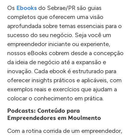
Os
Ebooks
do Sebrae/PR são guias
completos que oferecem uma visão
aprofundada sobre temas essenciais para o
sucesso do seu negócio. Seja você um
empreendedor iniciante ou experiente,
nossos eBooks cobrem desde a concepção
da ideia de negócio até a expansão e
inovação. Cada ebook é estruturado para
oferecer insights práticos e aplicáveis, com
exemplos reais e exercícios que ajudam a
colocar o conhecimento em prática.
Podcasts: Conteúdo para
Empreendedores em Movimento
Com a rotina corrida de um empreendedor,