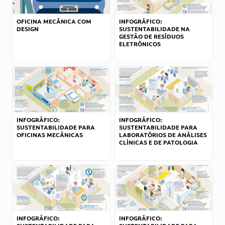
OFICINA MECÂNICA COM
INFOGRÁFICO:
DESIGN
SUSTENTABILIDADE NA
GESTÃO DE RESÍDUOS
ELETRÔNICOS
INFOGRÁFICO:
INFOGRÁFICO:
SUSTENTABILIDADE PARA
SUSTENTABILIDADE PARA
OFICINAS MECÂNICAS
LABORATÓRIOS DE ANÁLISES
CLÍNICAS E DE PATOLOGIA
INFOGRÁFICO:
INFOGRÁFICO: