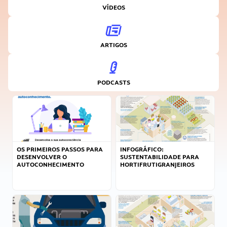
VÍDEOS
ARTIGOS
PODCASTS
OS PRIMEIROS PASSOS PARA
INFOGRÁFICO:
DESENVOLVER O
SUSTENTABILIDADE PARA
AUTOCONHECIMENTO
HORTIFRUTIGRANJEIROS