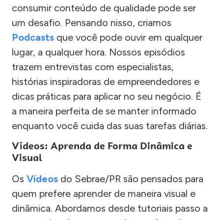
consumir conteúdo de qualidade pode ser
um desafio. Pensando nisso, criamos
Podcasts
que você pode ouvir em qualquer
lugar, a qualquer hora. Nossos episódios
trazem entrevistas com especialistas,
histórias inspiradoras de empreendedores e
dicas práticas para aplicar no seu negócio. É
a maneira perfeita de se manter informado
enquanto você cuida das suas tarefas diárias.
Vídeos: Aprenda de Forma Dinâmica e
Visual
Os
Vídeos
do Sebrae/PR são pensados para
quem prefere aprender de maneira visual e
dinâmica. Abordamos desde tutoriais passo a