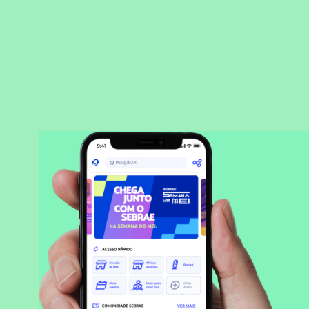
BAIXAR APLICATIVO