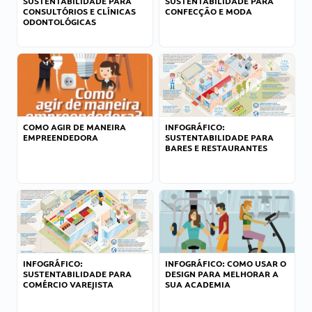
SUSTENTABILIDADE PARA
SUSTENTABILIDADE PARA
CONSULTÓRIOS E CLÍNICAS
CONFECÇÃO E MODA
ODONTOLÓGICAS
COMO AGIR DE MANEIRA
INFOGRÁFICO:
EMPREENDEDORA
SUSTENTABILIDADE PARA
BARES E RESTAURANTES
INFOGRÁFICO:
INFOGRÁFICO: COMO USAR O
SUSTENTABILIDADE PARA
DESIGN PARA MELHORAR A
COMÉRCIO VAREJISTA
SUA ACADEMIA