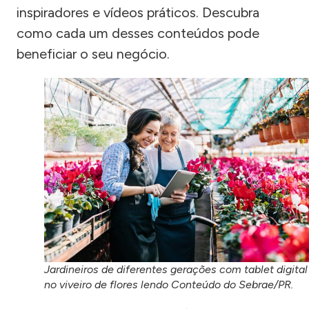
inspiradores e vídeos práticos. Descubra
como cada um desses conteúdos pode
beneficiar o seu negócio.
Jardineiros de diferentes gerações com tablet digital
no viveiro de flores lendo Conteúdo do Sebrae/PR.