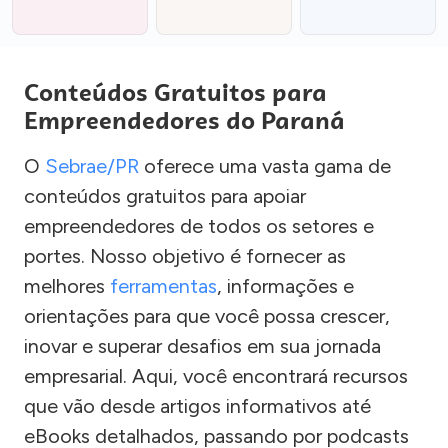
Conteúdos Gratuitos para
Empreendedores do Paraná
O
Sebrae/PR
oferece uma vasta gama de
conteúdos gratuitos para apoiar
empreendedores de todos os setores e
portes. Nosso objetivo é fornecer as
melhores
ferramentas
, informações e
orientações para que você possa crescer,
inovar e superar desafios em sua jornada
empresarial. Aqui, você encontrará recursos
que vão desde artigos informativos até
eBooks detalhados, passando por podcasts